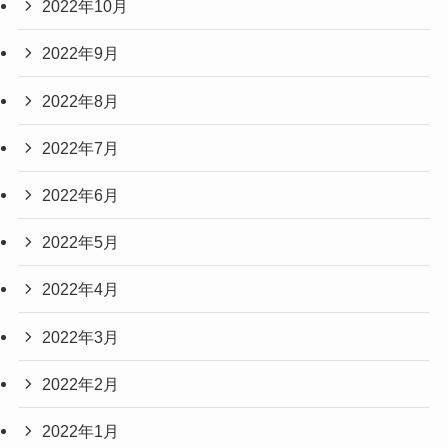
2022年10月
2022年9月
2022年8月
2022年7月
2022年6月
2022年5月
2022年4月
2022年3月
2022年2月
2022年1月