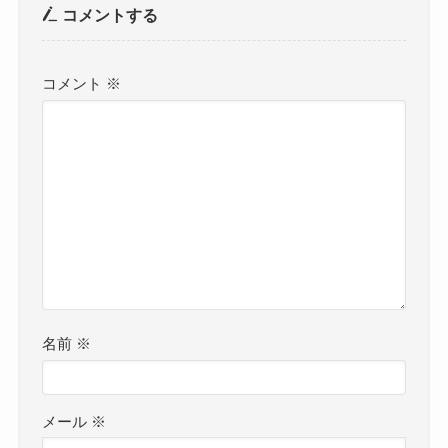
コメントする
コメント
※
名前
※
メール
※