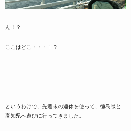
ん！？
ここはどこ・・・！？
というわけで、先週末の連休を使って、徳島県と
高知県へ遊びに行ってきました。