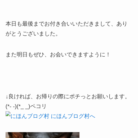
本日も最後までお付き合いいただきまして、あり
がとうございました。
また明日もぜひ、お会いできますように！
↓良ければ、お帰りの際にポチっとお願いします。
(*- -)(*_ _)ペコリ