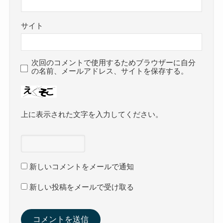
サイト
次回のコメントで使用するためブラウザーに自分
の名前、メールアドレス、サイトを保存する。
上に表示された文字を入力してください。
新しいコメントをメールで通知
新しい投稿をメールで受け取る