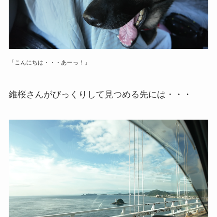
「こんにちは・・・あーっ！」
維桜さんがびっくりして見つめる先には・・・