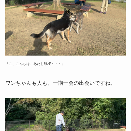
「こ、こんちは、あたし維桜・・・」
ワンちゃんも人も、一期一会の出会いですね。