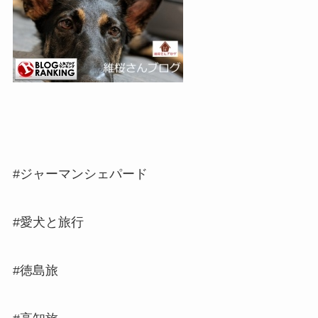
#ジャーマンシェパード
#愛犬と旅行
#徳島旅