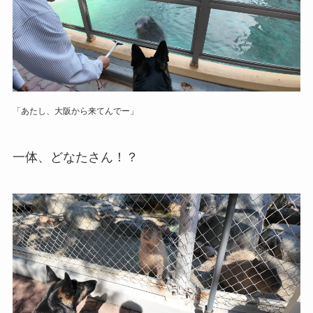
「あたし、大阪から来てんでー」
一体、どなたさん！？