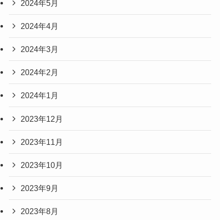
2024年5月
2024年4月
2024年3月
2024年2月
2024年1月
2023年12月
2023年11月
2023年10月
2023年9月
2023年8月