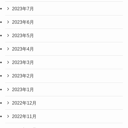
2023年7月
2023年6月
2023年5月
2023年4月
2023年3月
2023年2月
2023年1月
2022年12月
2022年11月