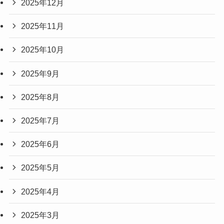
2025年12月
2025年11月
2025年10月
2025年9月
2025年8月
2025年7月
2025年6月
2025年5月
2025年4月
2025年3月