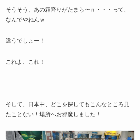
そうそう、あの霜降りがたまら〜ｎ・・・って、
なんでやねんｗ
違うでしょー！
これよ、これ！
そして、日本中、どこを探してもこんなところ見
たことない！場所へお邪魔しました！