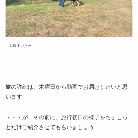
「お腹すいた〜」
旅の詳細は、木曜日から動画でお届けしたいと思
います。
・・・が、その前に、旅行初日の様子をちょこっ
とだけご紹介させてもらいましょう！