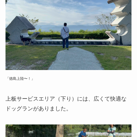
「徳島上陸〜！」
上板サービスエリア（下り）には、広くて快適な
ドッグランがありました。