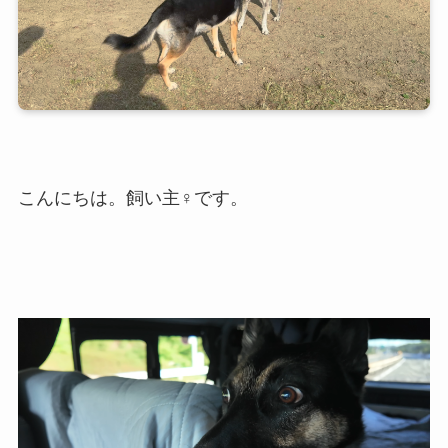
こんにちは。飼い主♀です。