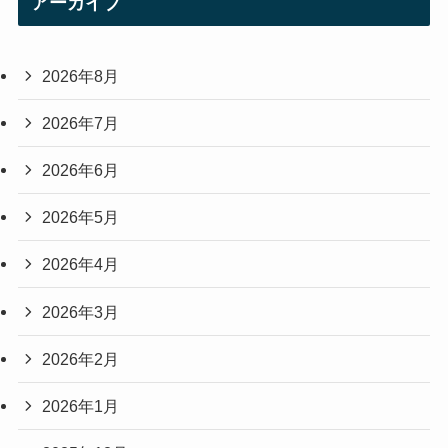
アーカイブ
2026年8月
2026年7月
2026年6月
2026年5月
2026年4月
2026年3月
2026年2月
2026年1月