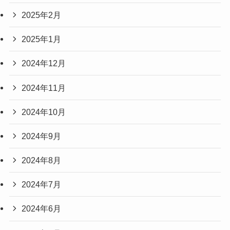
2025年2月
2025年1月
2024年12月
2024年11月
2024年10月
2024年9月
2024年8月
2024年7月
2024年6月