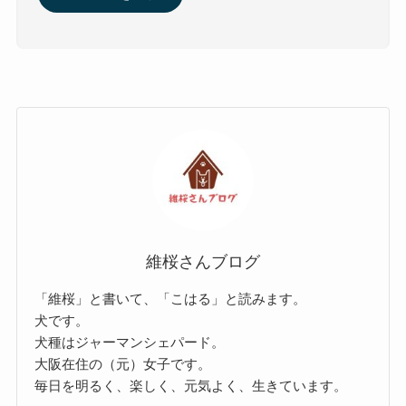
維桜さんブログ
「維桜」と書いて、「こはる」と読みます。
犬です。
犬種はジャーマンシェパード。
大阪在住の（元）女子です。
毎日を明るく、楽しく、元気よく、生きています。