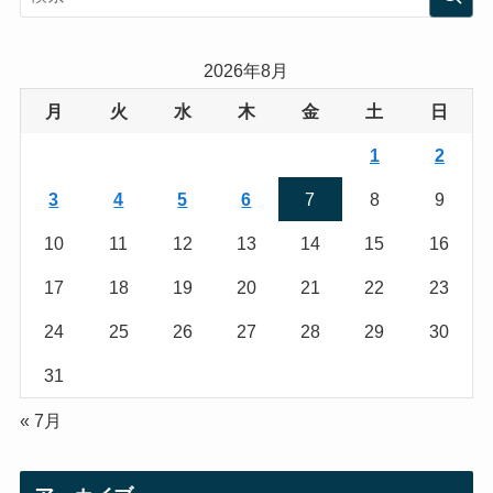
t
t
a
t
2026年8月
g
e
月
火
水
木
金
土
日
r
r
1
2
a
3
4
5
6
7
8
9
m
10
11
12
13
14
15
16
17
18
19
20
21
22
23
24
25
26
27
28
29
30
31
« 7月