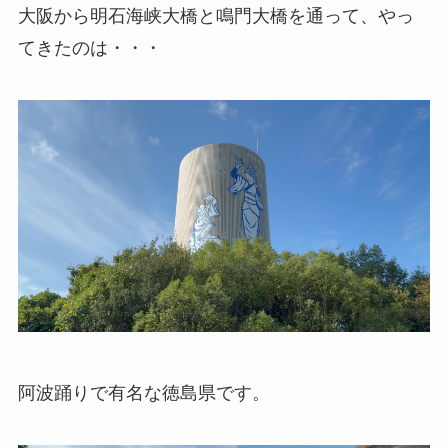
大阪から明石海峡大橋と鳴門大橋を通って、やっ
てきたのは・・・
阿波踊りで有名な徳島県です。