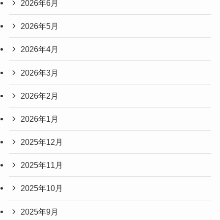
2026年6月
2026年5月
2026年4月
2026年3月
2026年2月
2026年1月
2025年12月
2025年11月
2025年10月
2025年9月