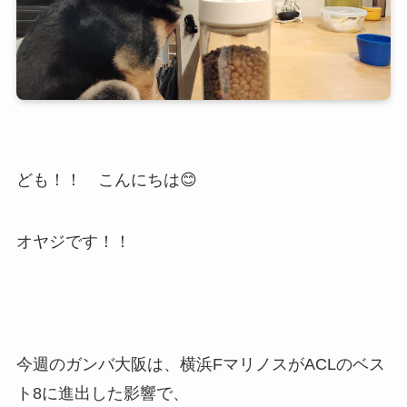
ども！！ こんにちは😊
オヤジです！！
今週のガンバ大阪は、横浜FマリノスがACLのベス
ト8に進出した影響で、