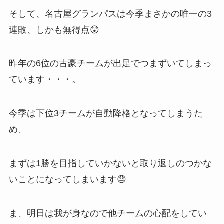
そして、名古屋グランパスは今季まさかの唯一の3
連敗、しかも無得点😲
昨年の6位の古豪チームが出足でつまずいてしまっ
ています・・・。
今季は下位3チームが自動降格となってしまうた
め、
まずは1勝を目指していかないと取り返しのつかな
いことになってしまいます😓
ま、明日は我が身なので他チームの心配をしてい