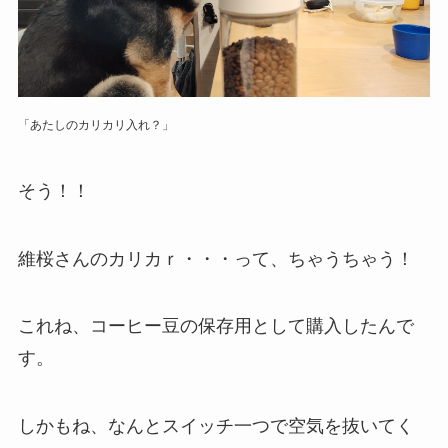
「あたしのカリカリ入れ？」
そう！！
維桜さんのカリカｒ・・・って、ちゃうちゃう！
これね、コーヒー豆の保存用として購入したんで
す。
しかもね、なんとスイッチ一つで空気を抜いてく