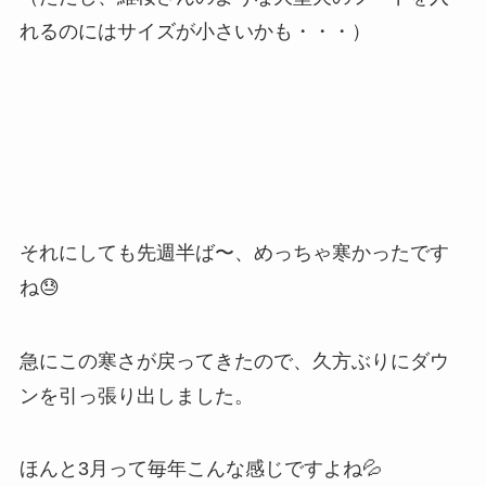
れるのにはサイズが小さいかも・・・）
それにしても先週半ば〜、めっちゃ寒かったです
ね😓
急にこの寒さが戻ってきたので、久方ぶりにダウ
ンを引っ張り出しました。
ほんと3月って毎年こんな感じですよね💦