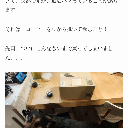
さて、突然ですが、最近ハマっていることがあり
ます。
それは、コーヒーを豆から挽いて飲むこと！
先日、ついにこんなものまで買ってしまいまし
た。。。