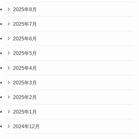
2025年8月
2025年7月
2025年6月
2025年5月
2025年4月
2025年3月
2025年2月
2025年1月
2024年12月