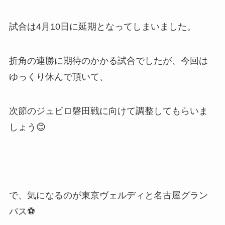
試合は4月10日に延期となってしまいました。
折角の連勝に期待のかかる試合でしたが、今回は
ゆっくり休んで頂いて、
次節のジュビロ磐田戦に向けて調整してもらいま
しょう😊
で、気になるのが東京ヴェルディと名古屋グラン
パス⚽