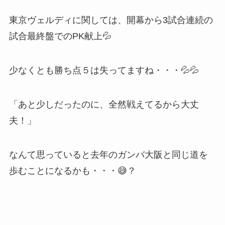
東京ヴェルディに関しては、開幕から3試合連続の
試合最終盤でのPK献上💦
少なくとも勝ち点５は失ってますね・・・💦💦
「あと少しだったのに、全然戦えてるから大丈
夫！」
なんて思っていると去年のガンバ大阪と同じ道を
歩むことになるかも・・・😅？