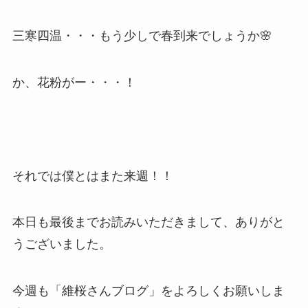
三寒四温・・・もう少しで春到来でしょうか🌸
か、花粉がー・・・！
それでは僕とはまた来週！！
本日も最後までお読みいただきまして、ありがと
うございました。
今週も「維桜さんブログ」をよろしくお願いしま