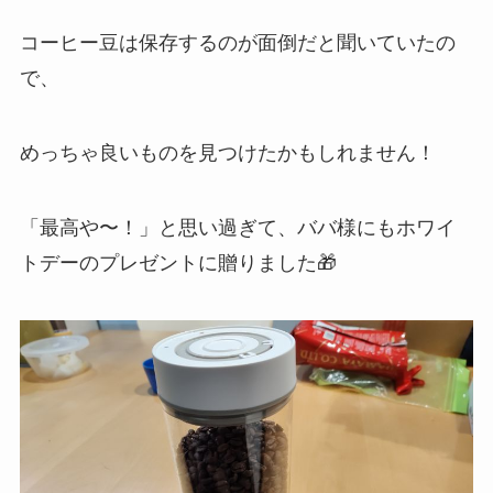
コーヒー豆は保存するのが面倒だと聞いていたの
で、
めっちゃ良いものを見つけたかもしれません！
「最高や〜！」と思い過ぎて、ババ様にもホワイ
トデーのプレゼントに贈りました🎁