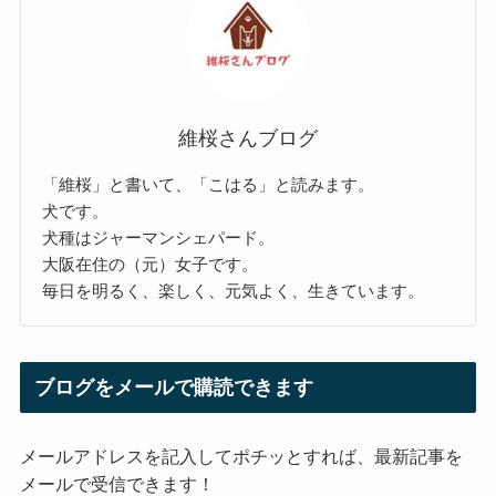
維桜さんブログ
「維桜」と書いて、「こはる」と読みます。
犬です。
犬種はジャーマンシェパード。
大阪在住の（元）女子です。
毎日を明るく、楽しく、元気よく、生きています。
ブログをメールで購読できます
メールアドレスを記入してポチッとすれば、最新記事を
メールで受信できます！