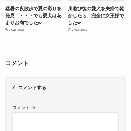
猛暑の夜散歩で夏の彩りを
川遊び後の愛犬を夫婦で乾
発見！・・・でも愛犬は花
かしたら、完全に女王様で
よりお肉でしたw
したw
07/26/2026
07/23/2026
コメント
コメントする
コメント
※