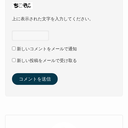
上に表示された文字を入力してください。
新しいコメントをメールで通知
新しい投稿をメールで受け取る