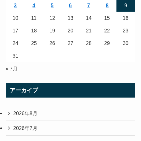
a
3
4
5
6
7
8
9
m
10
11
12
13
14
15
16
17
18
19
20
21
22
23
24
25
26
27
28
29
30
31
« 7月
アーカイブ
2026年8月
2026年7月