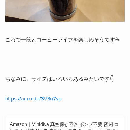
これで一段とコーヒーライフを楽しめそうです☕
ちなみに、サイズはいろいろあるみたいです👇
https://amzn.to/3V8n7vp
Amazon｜Minidiva 真空保存容器 ポンプ不要 密閉 コ