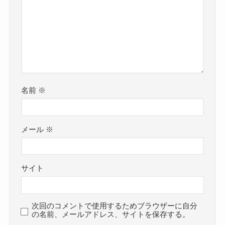
名前
※
メール
※
サイト
次回のコメントで使用するためブラウザーに自分
の名前、メールアドレス、サイトを保存する。