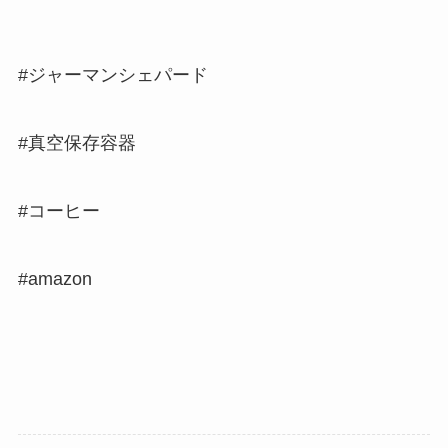
#ジャーマンシェパード
#真空保存容器
#コーヒー
#amazon