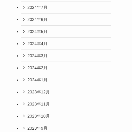
2024年7月
2024年6月
2024年5月
2024年4月
2024年3月
2024年2月
2024年1月
2023年12月
2023年11月
2023年10月
2023年9月