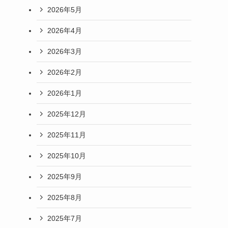
2026年5月
2026年4月
2026年3月
2026年2月
2026年1月
2025年12月
2025年11月
2025年10月
2025年9月
2025年8月
2025年7月