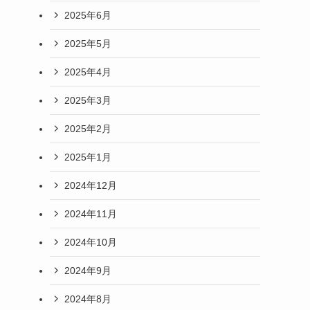
2025年6月
2025年5月
2025年4月
2025年3月
2025年2月
2025年1月
2024年12月
2024年11月
2024年10月
2024年9月
2024年8月