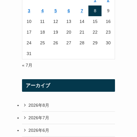
1
2
r
r
3
4
5
6
7
8
9
a
10
11
12
13
14
15
16
m
17
18
19
20
21
22
23
24
25
26
27
28
29
30
31
« 7月
アーカイブ
2026年8月
2026年7月
2026年6月