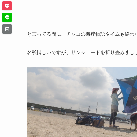
と言ってる間に、チャコの海岸物語タイムも終わ
名残惜しいですが、サンシェードを折り畳みまし