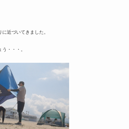
りに近づいてきました。
ょう・・・。