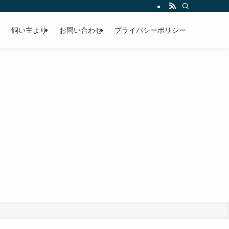
飼い主より
お問い合わせ
プライバシーポリシー