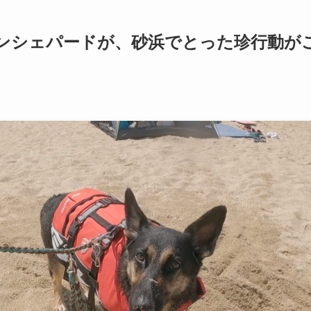
ンシェパードが、砂浜でとった珍行動が