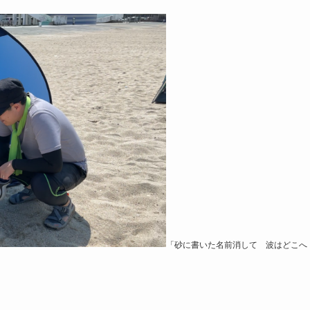
「砂に書いた名前消して 波はどこへ