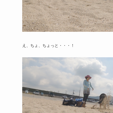
え、ちょ、ちょっと・・・！