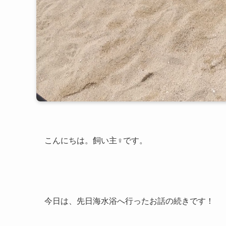
こんにちは。飼い主♀です。
今日は、先日海水浴へ行ったお話の続きです！