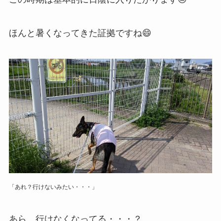
ほんと暑くなってきた証拠ですね😄
「あれ？行けないみたい・・・」
あら、行けなくなってる・・・？