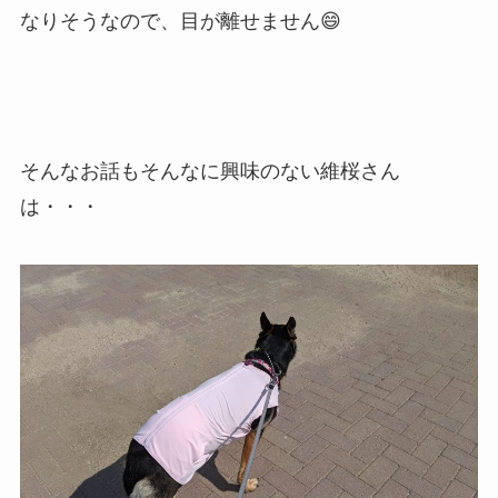
なりそうなので、目が離せません😄
そんなお話もそんなに興味のない維桜さん
は・・・