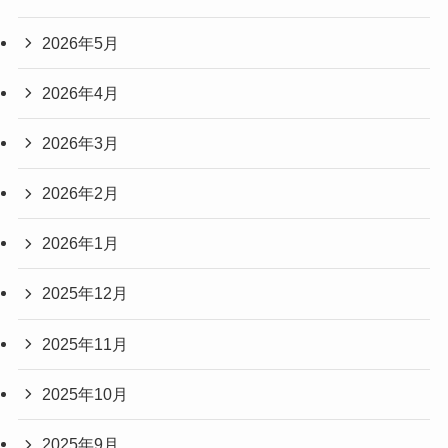
2026年5月
2026年4月
2026年3月
2026年2月
2026年1月
2025年12月
2025年11月
2025年10月
2025年9月