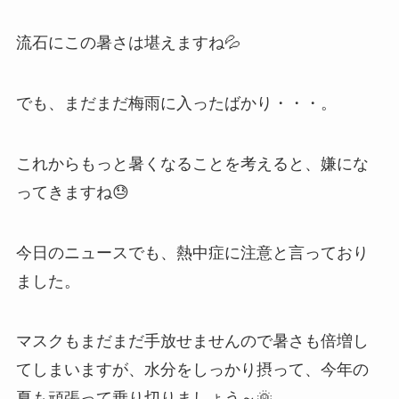
流石にこの暑さは堪えますね💦
でも、まだまだ梅雨に入ったばかり・・・。
これからもっと暑くなることを考えると、嫌にな
ってきますね😓
今日のニュースでも、熱中症に注意と言っており
ました。
マスクもまだまだ手放せませんので暑さも倍増し
てしまいますが、水分をしっかり摂って、今年の
夏も頑張って乗り切りましょう～🌞