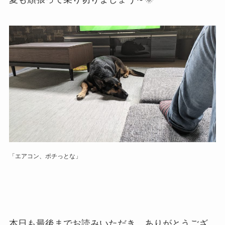
「エアコン、ポチっとな」
本日も最後までお読みいただき、ありがとうござ