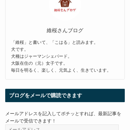
維桜さんブログ
「維桜」と書いて、「こはる」と読みます。
犬です。
犬種はジャーマンシェパード。
大阪在住の（元）女子です。
毎日を明るく、楽しく、元気よく、生きています。
ブログをメールで購読できます
メールアドレスを記入してポチッとすれば、最新記事を
メールで受信できます！
メ