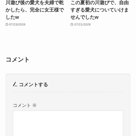
川遊び後の愛犬を夫婦で乾
この夏初の川遊びで、自由
かしたら、完全に女王様で
すぎる愛犬についていけま
したw
せんでしたw
07/23/2026
07/21/2026
コメント
コメントする
コメント
※