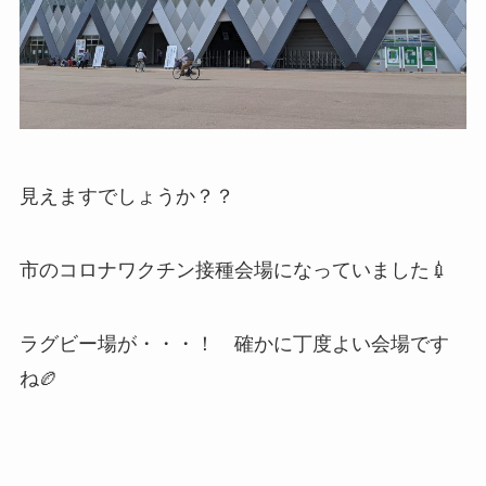
見えますでしょうか？？
市のコロナワクチン接種会場になっていました💉
ラグビー場が・・・！ 確かに丁度よい会場です
ね🏉