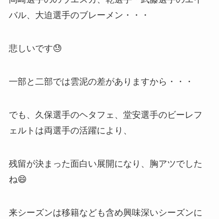
バル、大迫選手のブレーメン・・・
悲しいです😓
一部と二部では雲泥の差がありますから・・・
でも、久保選手のヘタフェ、堂安選手のビーレフ
ェルトは両選手の活躍により、
残留が決まった面白い展開になり、胸アツでした
ね😄
来シーズンは移籍なども含め興味深いシーズンに