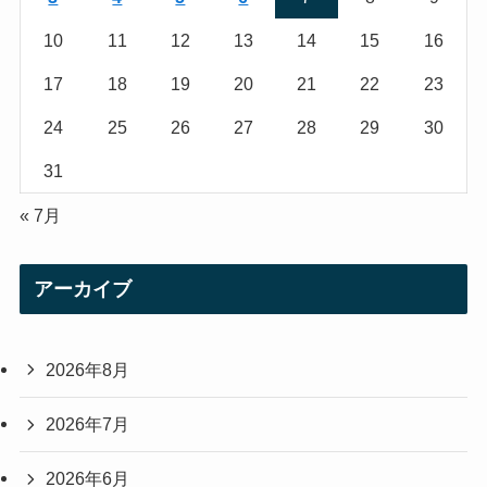
m
10
11
12
13
14
15
16
17
18
19
20
21
22
23
24
25
26
27
28
29
30
31
« 7月
アーカイブ
2026年8月
2026年7月
2026年6月