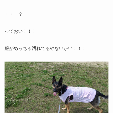
・・・？
っておい！！！
服がめっちゃ汚れてるやないかい！！！