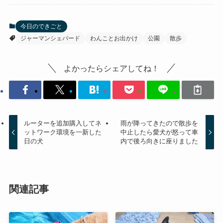
今日のできごと
ジャーマンシェパード
わんことお出かけ
公園
散歩
よかったらシェアしてね！
ルーターを追加購入してネ
雨が降ってきたので散歩を
ットワーク環境を一新した
中止したら愛犬が怒って車
日の犬
内で後ろ向きに座りました
関連記事