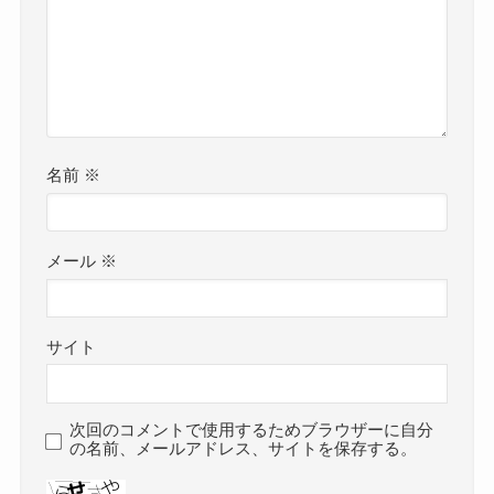
名前
※
メール
※
サイト
次回のコメントで使用するためブラウザーに自分
の名前、メールアドレス、サイトを保存する。