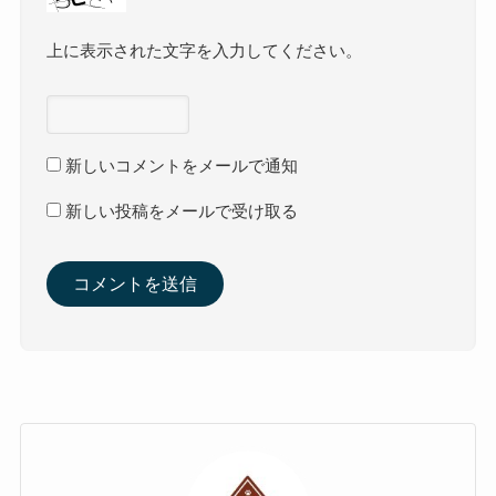
上に表示された文字を入力してください。
新しいコメントをメールで通知
新しい投稿をメールで受け取る