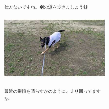
仕方ないですね。別の道を歩きましょう😅
最近の鬱憤を晴らすかのように、走り回ってます
💦