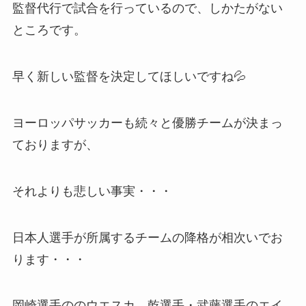
監督代行で試合を行っているので、しかたがない
ところです。
早く新しい監督を決定してほしいですね💦
ヨーロッパサッカーも続々と優勝チームが決まっ
ておりますが、
それよりも悲しい事実・・・
日本人選手が所属するチームの降格が相次いでお
ります・・・
岡崎選手ののウエスカ、乾選手・武藤選手のエイ