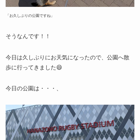
「お久しぶりの公園ですね」
そうなんです！！
今日は久しぶりにお天気になったので、公園へ散
歩に行ってきました😄
今日の公園は・・・、