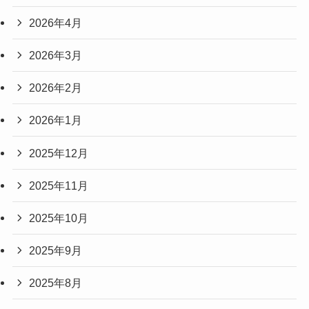
2026年4月
2026年3月
2026年2月
2026年1月
2025年12月
2025年11月
2025年10月
2025年9月
2025年8月