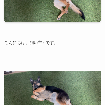
こんにちは。飼い主♀です。