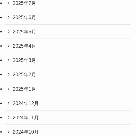
2025年7月
2025年6月
2025年5月
2025年4月
2025年3月
2025年2月
2025年1月
2024年12月
2024年11月
2024年10月