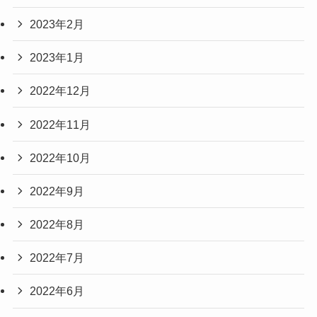
2023年2月
2023年1月
2022年12月
2022年11月
2022年10月
2022年9月
2022年8月
2022年7月
2022年6月