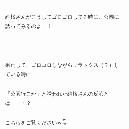
維桜さんがこうしてゴロゴロしてる時に、公園に
誘ってみるのよー！
果たして、ゴロゴロしながらリラックス（？）し
ている時に
「公園行こか」と誘われた維桜さんの反応と
は・・・？
こちらをご覧くださいｗ👇