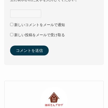
新しいコメントをメールで通知
新しい投稿をメールで受け取る