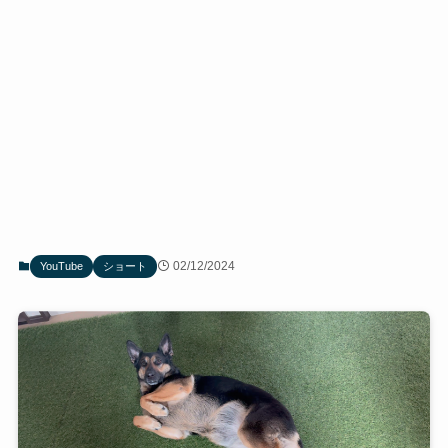
02/12/2024
YouTube
ショート