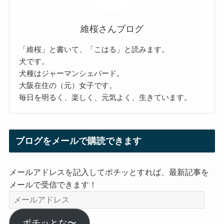
維桜さんブログ
「維桜」と書いて、「こはる」と読みます。
犬です。
犬種はジャーマンシェパード。
大阪在住の（元）女子です。
毎日を明るく、楽しく、元気よく、生きています。
ブログをメールで購読できます
メールアドレスを記入してポチッとすれば、最新記事を
メールで受信できます！
メ
ー
ル
ポチッとな〜