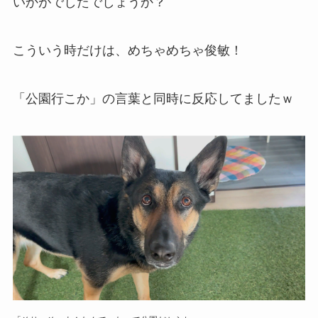
いかがでしたでしょうか？
こういう時だけは、めちゃめちゃ俊敏！
「公園行こか」の言葉と同時に反応してましたｗ