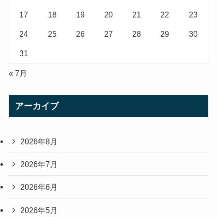
17
18
19
20
21
22
23
24
25
26
27
28
29
30
31
« 7月
アーカイブ
2026年8月
2026年7月
2026年6月
2026年5月