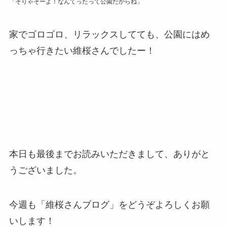
「そりゃそーよ！なんてったって公園だからね」
家でゴロゴロ、リラックスしてても、公園にはめ
っちゃ行きたい維桜さんでしたー！
本日も最後までお読みいただきまして、ありがと
うございました。
今週も「維桜さんブログ」をどうぞよろしくお願
いします！