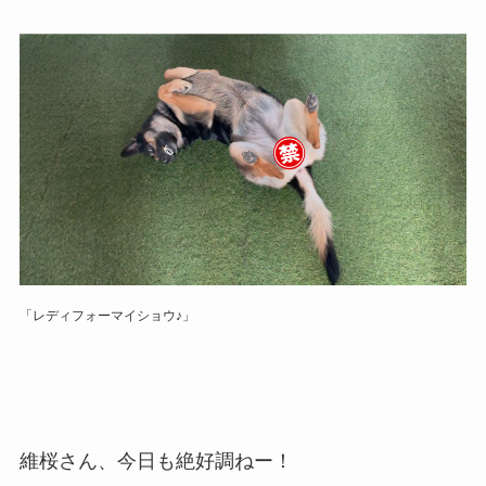
「レディフォーマイショウ♪」
維桜さん、今日も絶好調ねー！