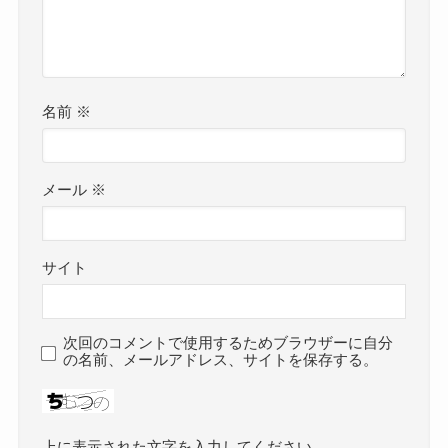
名前
※
メール
※
サイト
次回のコメントで使用するためブラウザーに自分
の名前、メールアドレス、サイトを保存する。
上に表示された文字を入力してください。