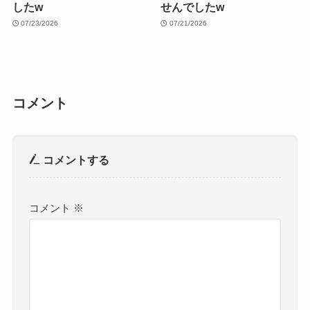
したw
せんでしたw
07/23/2026
07/21/2026
コメント
コメントする
コメント
※