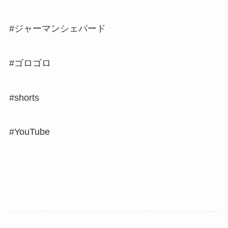
#ジャーマンシェパード
#ゴロゴロ
#shorts
#YouTube