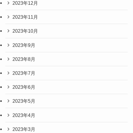
2023年12月
2023年11月
2023年10月
2023年9月
2023年8月
2023年7月
2023年6月
2023年5月
2023年4月
2023年3月