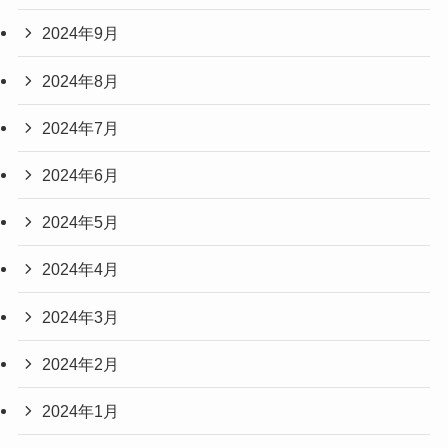
2024年9月
2024年8月
2024年7月
2024年6月
2024年5月
2024年4月
2024年3月
2024年2月
2024年1月