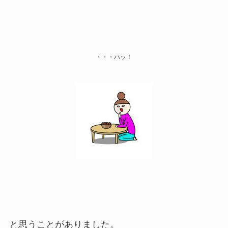
・・・ハッ！
と思うことがありました。