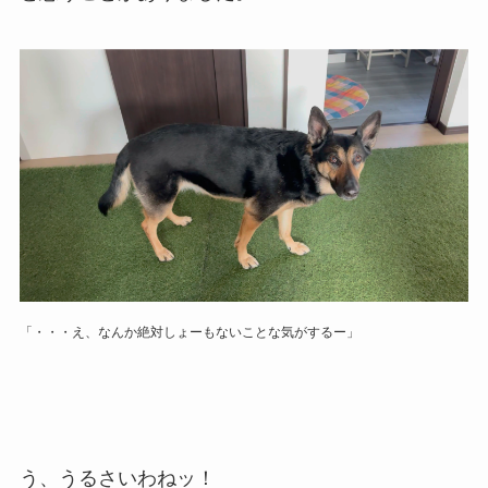
「・・・え、なんか絶対しょーもないことな気がするー」
う、うるさいわねッ！