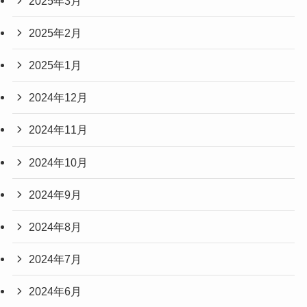
2025年3月
2025年2月
2025年1月
2024年12月
2024年11月
2024年10月
2024年9月
2024年8月
2024年7月
2024年6月