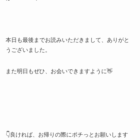
本日も最後までお読みいただきまして、ありがと
うございました。
また明日もぜひ、お会いできますように👋
👇良ければ、お帰りの際にポチっとお願いします