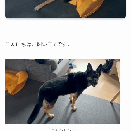
こんにちは。飼い主♀です。
「こんわんわー」