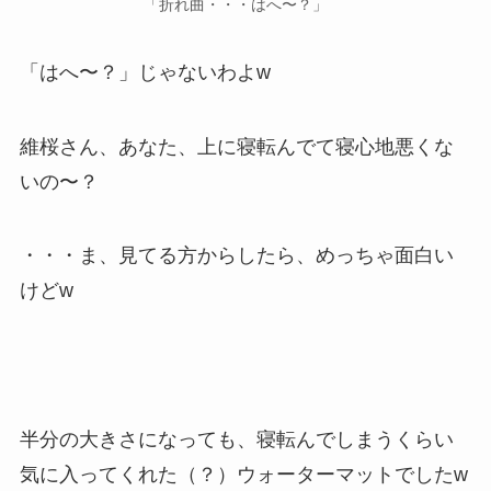
「折れ曲・・・はへ〜？」
「はへ〜？」じゃないわよw
維桜さん、あなた、上に寝転んでて寝心地悪くな
いの〜？
・・・ま、見てる方からしたら、めっちゃ面白い
けどw
半分の大きさになっても、寝転んでしまうくらい
気に入ってくれた（？）ウォーターマットでしたw