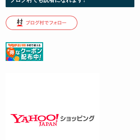
ブログ村でも読者になれます↓