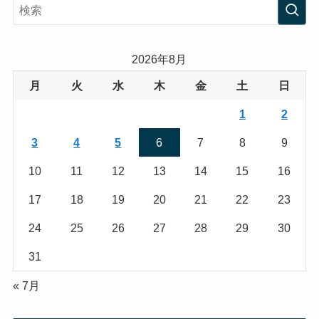
s
i
t
t
a
t
2026年8月
g
e
月
火
水
木
金
土
日
r
r
1
2
a
3
4
5
6
7
8
9
m
10
11
12
13
14
15
16
17
18
19
20
21
22
23
24
25
26
27
28
29
30
31
« 7月