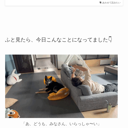
あわせて読みたい
ふと見たら、今日こんなことになってました👇
「あ、どうも、みなさん、いらっしゃ〜い」