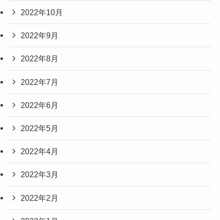
2022年10月
2022年9月
2022年8月
2022年7月
2022年6月
2022年5月
2022年4月
2022年3月
2022年2月