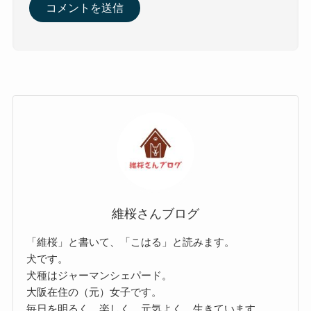
維桜さんブログ
「維桜」と書いて、「こはる」と読みます。
犬です。
犬種はジャーマンシェパード。
大阪在住の（元）女子です。
毎日を明るく、楽しく、元気よく、生きています。