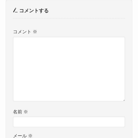
コメントする
コメント
※
名前
※
メール
※