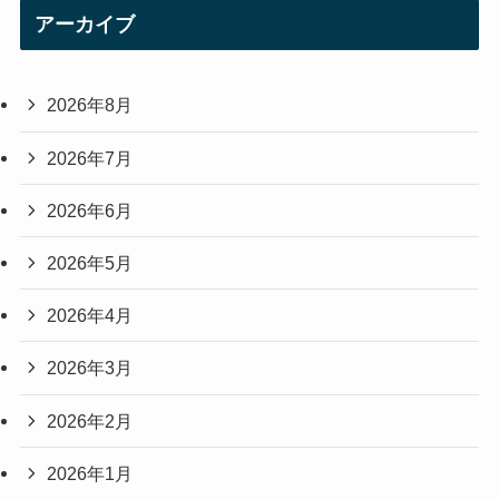
アーカイブ
2026年8月
2026年7月
2026年6月
2026年5月
2026年4月
2026年3月
2026年2月
2026年1月