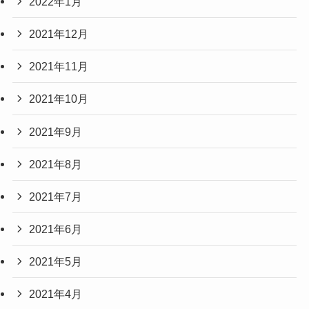
2022年1月
2021年12月
2021年11月
2021年10月
2021年9月
2021年8月
2021年7月
2021年6月
2021年5月
2021年4月