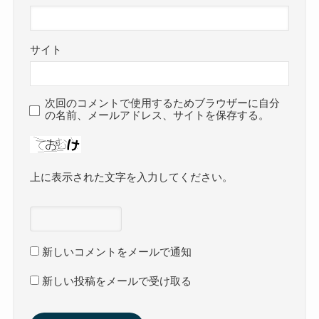
サイト
次回のコメントで使用するためブラウザーに自分
の名前、メールアドレス、サイトを保存する。
上に表示された文字を入力してください。
新しいコメントをメールで通知
新しい投稿をメールで受け取る