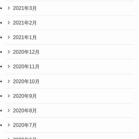
2021年3月
2021年2月
2021年1月
2020年12月
2020年11月
2020年10月
2020年9月
2020年8月
2020年7月