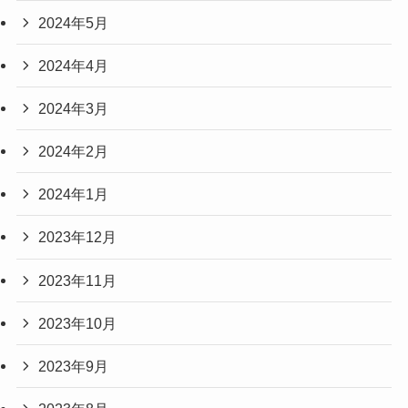
2024年5月
2024年4月
2024年3月
2024年2月
2024年1月
2023年12月
2023年11月
2023年10月
2023年9月