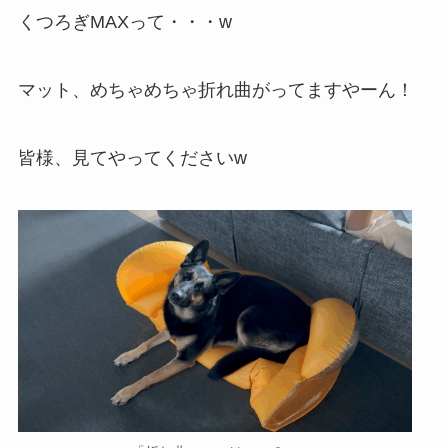
くつろぎMAXって・・・w
マット、めちゃめちゃ折れ曲がってますやーん！
皆様、見てやってくださいw