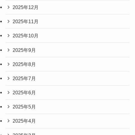
2025年12月
2025年11月
2025年10月
2025年9月
2025年8月
2025年7月
2025年6月
2025年5月
2025年4月