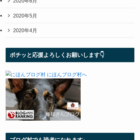
2020年6月
2020年5月
2020年4月
ポチッと応援よろしくお願いします👇