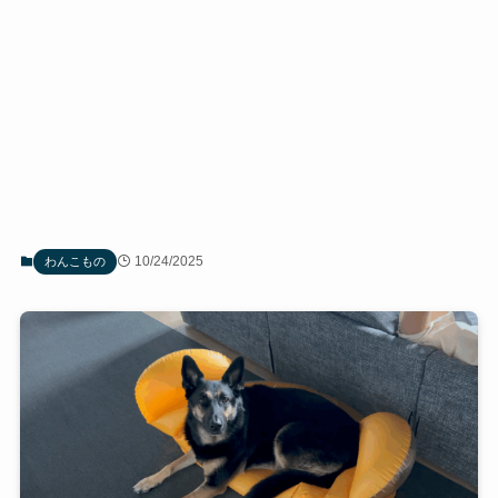
10/24/2025
わんこもの