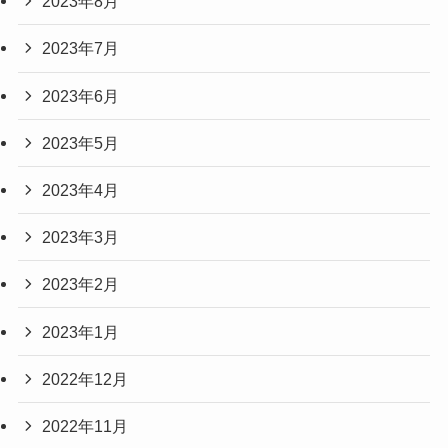
2023年8月
2023年7月
2023年6月
2023年5月
2023年4月
2023年3月
2023年2月
2023年1月
2022年12月
2022年11月