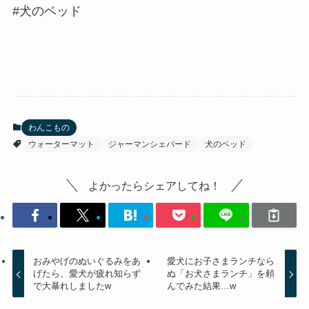
#犬のベッド
わんこもの
ウォーターマット
ジャーマンシェパード
犬のベッド
よかったらシェアしてね！
おみやげのぬいぐるみをあ
愛犬にお子さまランチなら
げたら、愛犬が疲れ知らず
ぬ「お犬さまランチ」を頼
で大暴れしましたw
んでみた結果…w