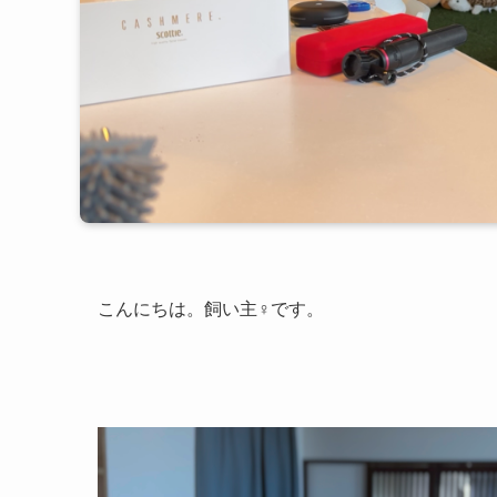
こんにちは。飼い主♀です。