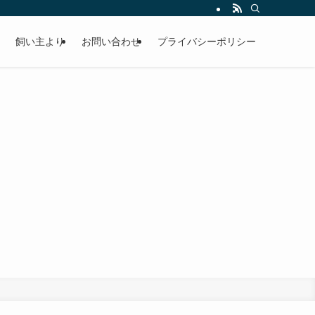
飼い主より
お問い合わせ
プライバシーポリシー