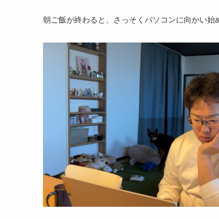
朝ご飯が終わると、さっそくパソコンに向かい始