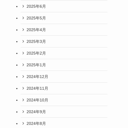
2025年6月
2025年5月
2025年4月
2025年3月
2025年2月
2025年1月
2024年12月
2024年11月
2024年10月
2024年9月
2024年8月