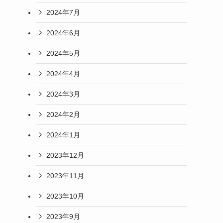
2024年7月
2024年6月
2024年5月
2024年4月
2024年3月
2024年2月
2024年1月
2023年12月
2023年11月
2023年10月
2023年9月