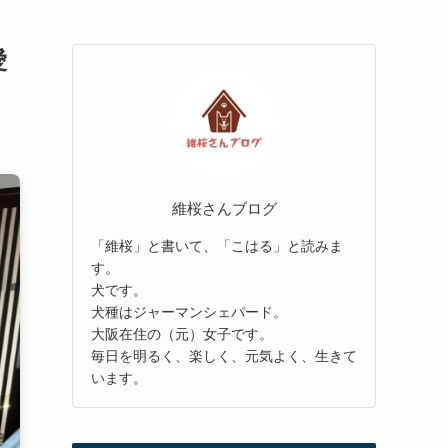
愛
維桜さんブログ
「維桜」と書いて、「こはる」と読みま
す。
犬です。
犬種はジャーマンシェパード。
大阪在住の（元）女子です。
毎日を明るく、楽しく、元気よく、生きて
います。