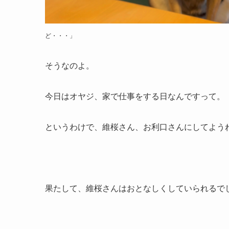
ど・・・」
そうなのよ。
今日はオヤジ、家で仕事をする日なんですって。
というわけで、維桜さん、お利口さんにしてよう
果たして、維桜さんはおとなしくしていられるで