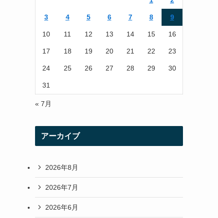
1
2
r
r
3
4
5
6
7
8
9
a
10
11
12
13
14
15
16
m
17
18
19
20
21
22
23
24
25
26
27
28
29
30
31
« 7月
アーカイブ
2026年8月
2026年7月
2026年6月