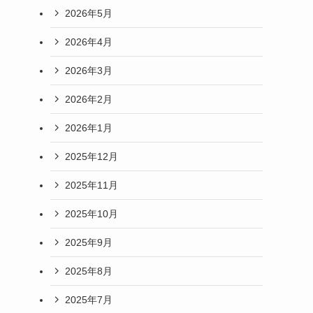
2026年5月
2026年4月
2026年3月
2026年2月
2026年1月
2025年12月
2025年11月
2025年10月
2025年9月
2025年8月
2025年7月