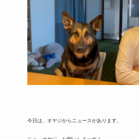
今日は、オヤジからニュースがあります。