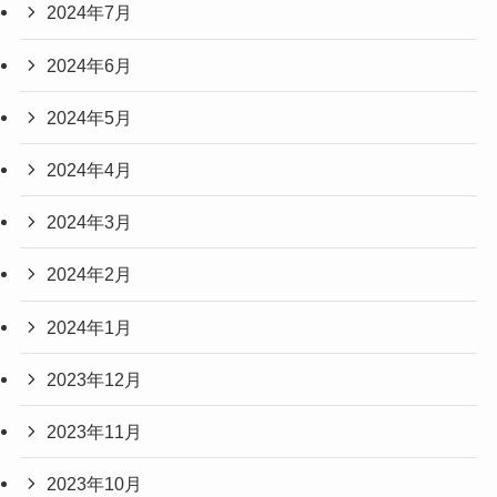
2024年7月
2024年6月
2024年5月
2024年4月
2024年3月
2024年2月
2024年1月
2023年12月
2023年11月
2023年10月