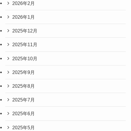
2026年2月
2026年1月
2025年12月
2025年11月
2025年10月
2025年9月
2025年8月
2025年7月
2025年6月
2025年5月