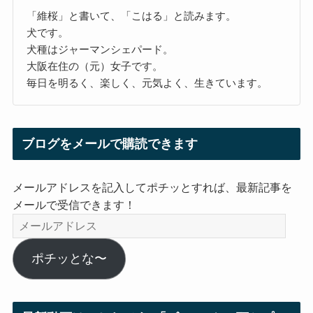
「維桜」と書いて、「こはる」と読みます。
犬です。
犬種はジャーマンシェパード。
大阪在住の（元）女子です。
毎日を明るく、楽しく、元気よく、生きています。
ブログをメールで購読できます
メールアドレスを記入してポチッとすれば、最新記事を
メールで受信できます！
メ
ー
ル
ポチッとな〜
ア
ド
レ