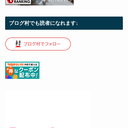
ブログ村でも読者になれます↓