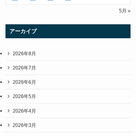
5月 »
アーカイブ
2026年8月
2026年7月
2026年6月
2026年5月
2026年4月
2026年3月