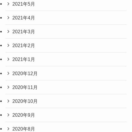
2021年5月
2021年4月
2021年3月
2021年2月
2021年1月
2020年12月
2020年11月
2020年10月
2020年9月
2020年8月