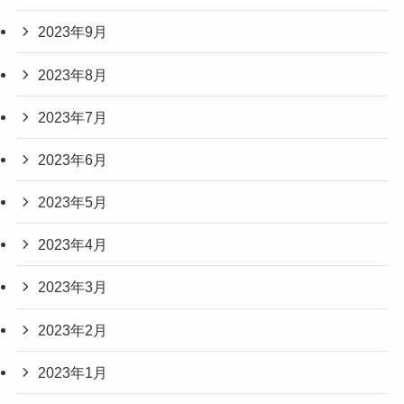
2023年9月
2023年8月
2023年7月
2023年6月
2023年5月
2023年4月
2023年3月
2023年2月
2023年1月