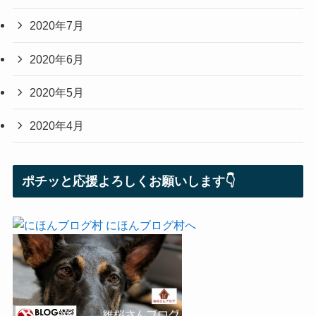
2020年7月
2020年6月
2020年5月
2020年4月
ポチッと応援よろしくお願いします👇