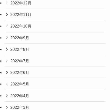
2022年12月
2022年11月
2022年10月
2022年9月
2022年8月
2022年7月
2022年6月
2022年5月
2022年4月
2022年3月