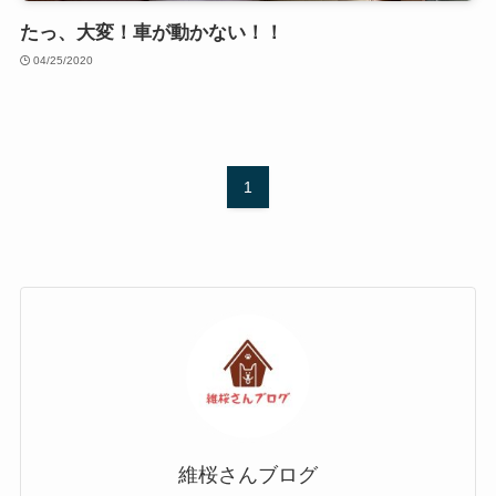
たっ、大変！車が動かない！！
04/25/2020
1
維桜さんブログ