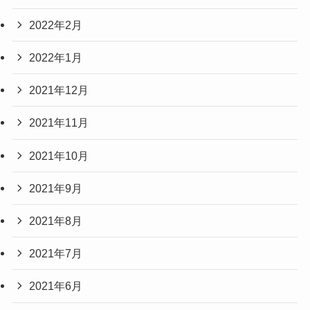
2022年2月
2022年1月
2021年12月
2021年11月
2021年10月
2021年9月
2021年8月
2021年7月
2021年6月