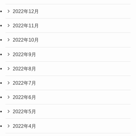
2022年12月
2022年11月
2022年10月
2022年9月
2022年8月
2022年7月
2022年6月
2022年5月
2022年4月