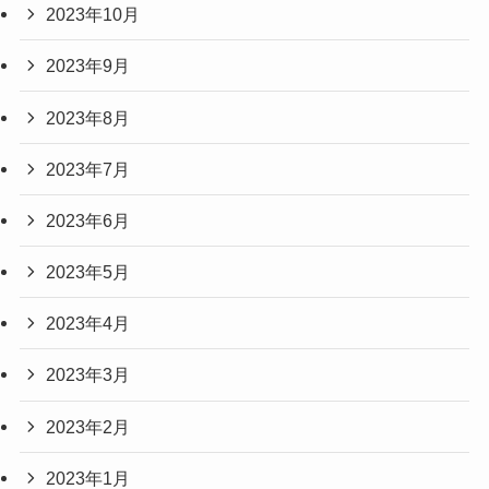
2023年10月
2023年9月
2023年8月
2023年7月
2023年6月
2023年5月
2023年4月
2023年3月
2023年2月
2023年1月