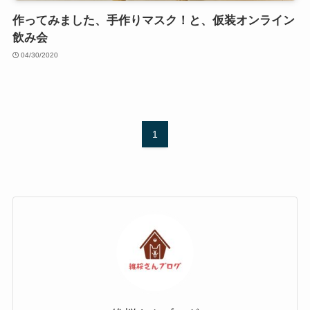
作ってみました、手作りマスク！と、仮装オンライン
飲み会
04/30/2020
1