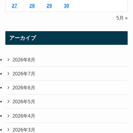
27
28
29
30
5月 »
アーカイブ
2026年8月
2026年7月
2026年6月
2026年5月
2026年4月
2026年3月