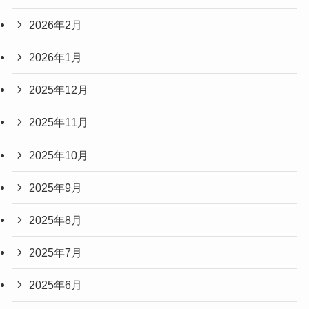
2026年2月
2026年1月
2025年12月
2025年11月
2025年10月
2025年9月
2025年8月
2025年7月
2025年6月