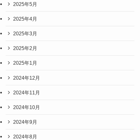
2025年5月
2025年4月
2025年3月
2025年2月
2025年1月
2024年12月
2024年11月
2024年10月
2024年9月
2024年8月