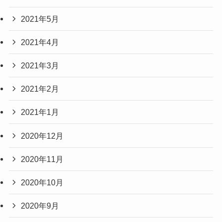
2021年5月
2021年4月
2021年3月
2021年2月
2021年1月
2020年12月
2020年11月
2020年10月
2020年9月