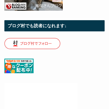
ブログ村でも読者になれます↓