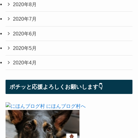
2020年8月
2020年7月
2020年6月
2020年5月
2020年4月
ポチッと応援よろしくお願いします👇