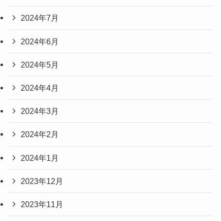
2024年7月
2024年6月
2024年5月
2024年4月
2024年3月
2024年2月
2024年1月
2023年12月
2023年11月