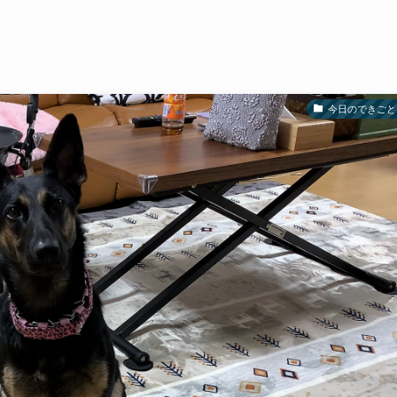
今日のできごと