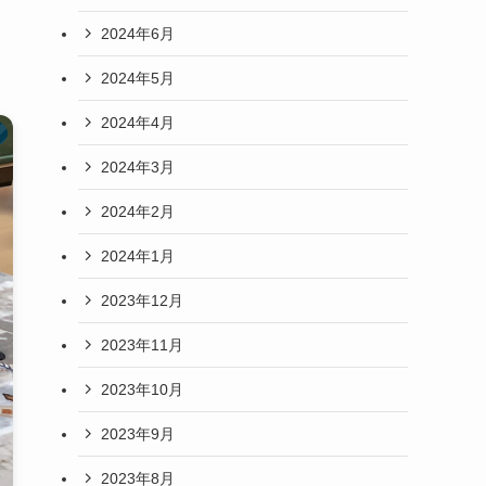
2024年6月
2024年5月
2024年4月
2024年3月
2024年2月
2024年1月
2023年12月
2023年11月
2023年10月
2023年9月
2023年8月