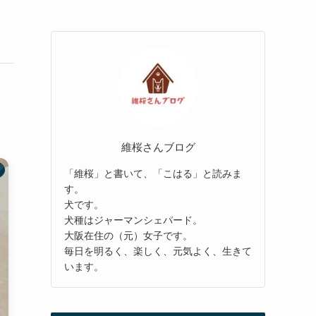
維桜さんブログ
「維桜」と書いて、「こはる」と読みま
す。
犬です。
犬種はジャーマンシェパード。
大阪在住の（元）女子です。
毎日を明るく、楽しく、元気よく、生きて
います。