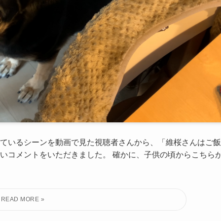
べているシーンを動画で見た視聴者さんから、「維桜さんはご飯
いコメントをいただきました。 確かに、子供の頃からこちら