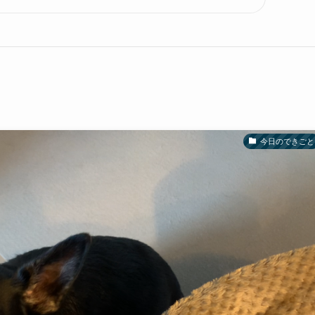
今日のできごと