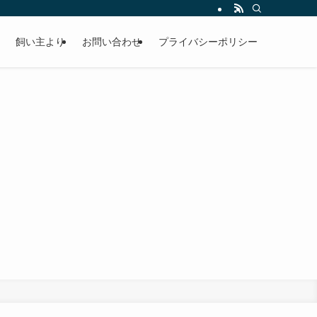
飼い主より
お問い合わせ
プライバシーポリシー