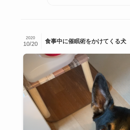
2020
食事中に催眠術をかけてくる犬
10/20