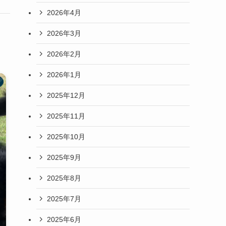
2026年4月
2026年3月
2026年2月
2026年1月
2025年12月
2025年11月
2025年10月
2025年9月
2025年8月
2025年7月
2025年6月