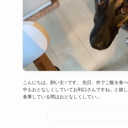
こんにちは。飼い主♀です。 先日、外でご飯を食
中もおとなしくしていてお利口さんですね」と嬉し
食事している間はおとなしくしてい...