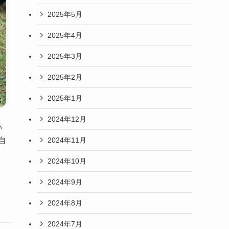
2025年5月
2025年4月
2025年3月
2025年2月
2025年1月
2024年12月
い
2024年11月
自
2024年10月
2024年9月
2024年8月
2024年7月