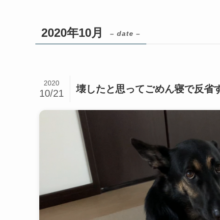
2020年10月
– date –
2020
壊したと思ってごめん寝で反省
10/21