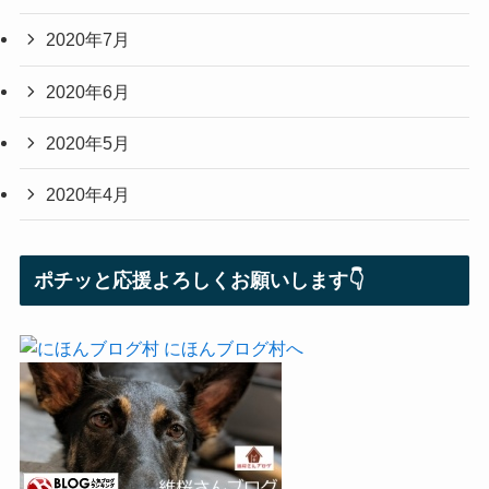
2020年7月
2020年6月
2020年5月
2020年4月
ポチッと応援よろしくお願いします👇