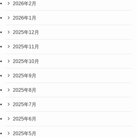
2026年2月
2026年1月
2025年12月
2025年11月
2025年10月
2025年9月
2025年8月
2025年7月
2025年6月
2025年5月