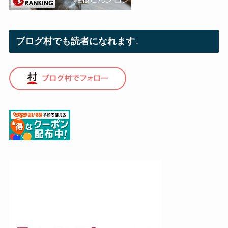
ブログ村でも読者になれます↓