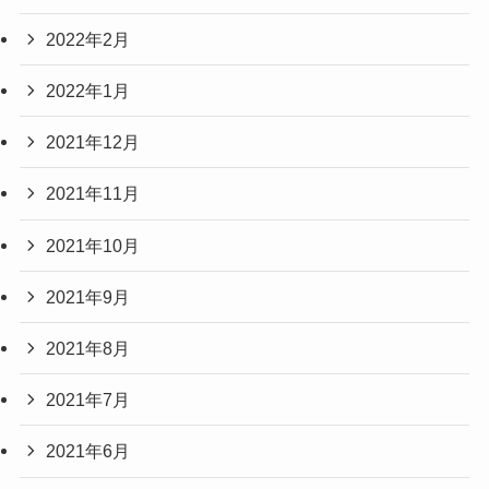
2022年2月
2022年1月
2021年12月
2021年11月
2021年10月
2021年9月
2021年8月
2021年7月
2021年6月