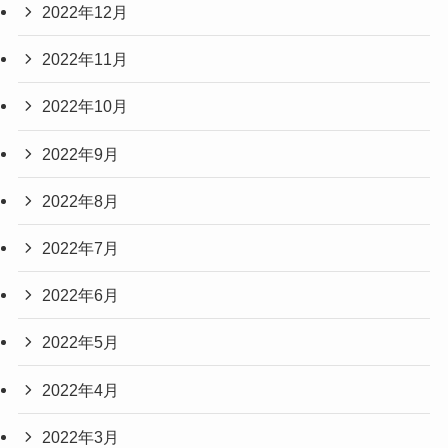
2022年12月
2022年11月
2022年10月
2022年9月
2022年8月
2022年7月
2022年6月
2022年5月
2022年4月
2022年3月