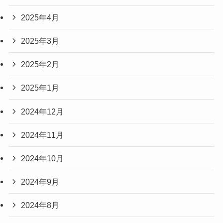
2025年4月
2025年3月
2025年2月
2025年1月
2024年12月
2024年11月
2024年10月
2024年9月
2024年8月