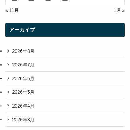
« 11月
1月 »
アーカイブ
2026年8月
2026年7月
2026年6月
2026年5月
2026年4月
2026年3月