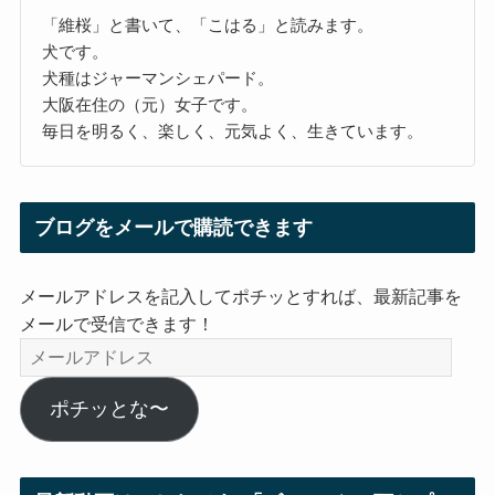
「維桜」と書いて、「こはる」と読みます。
犬です。
犬種はジャーマンシェパード。
大阪在住の（元）女子です。
毎日を明るく、楽しく、元気よく、生きています。
ブログをメールで購読できます
メールアドレスを記入してポチッとすれば、最新記事を
メールで受信できます！
メ
ー
ル
ポチッとな〜
ア
ド
レ