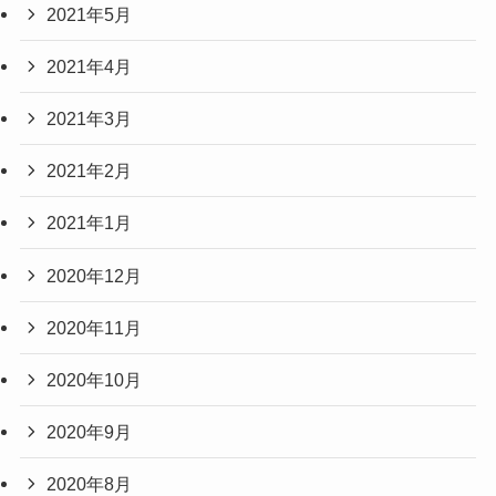
2021年5月
2021年4月
2021年3月
2021年2月
2021年1月
2020年12月
2020年11月
2020年10月
2020年9月
2020年8月