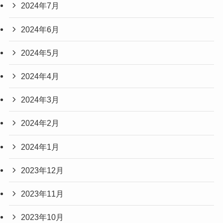
2024年7月
2024年6月
2024年5月
2024年4月
2024年3月
2024年2月
2024年1月
2023年12月
2023年11月
2023年10月