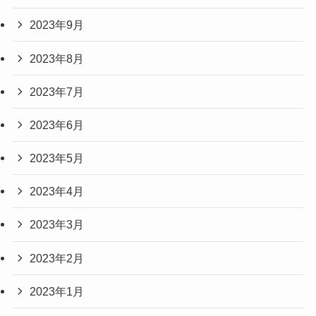
2023年9月
2023年8月
2023年7月
2023年6月
2023年5月
2023年4月
2023年3月
2023年2月
2023年1月