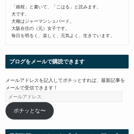
「維桜」と書いて、「こはる」と読みます。
犬です。
犬種はジャーマンシェパード。
大阪在住の（元）女子です。
毎日を明るく、楽しく、元気よく、生きています。
ブログをメールで購読できます
メールアドレスを記入してポチッとすれば、最新記事を
メールで受信できます！
メ
ー
ル
ポチッとな〜
ア
ド
レ