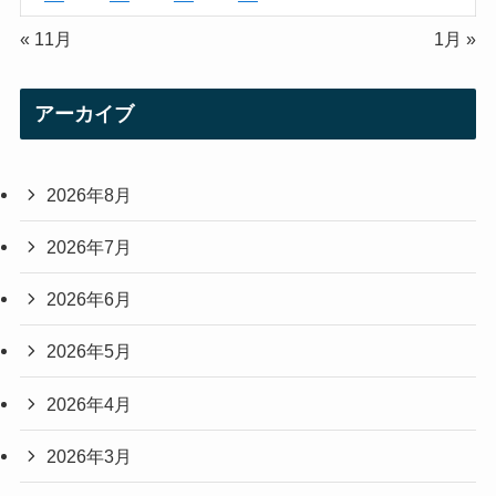
« 11月
1月 »
アーカイブ
2026年8月
2026年7月
2026年6月
2026年5月
2026年4月
2026年3月