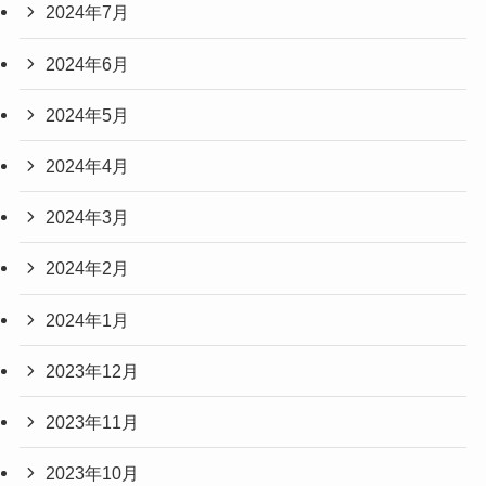
2024年7月
2024年6月
2024年5月
2024年4月
2024年3月
2024年2月
2024年1月
2023年12月
2023年11月
2023年10月