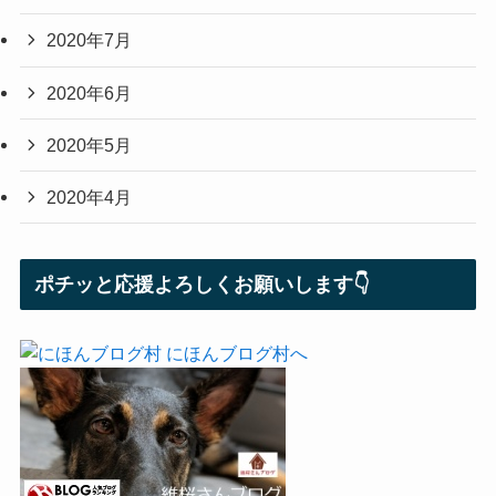
2020年7月
2020年6月
2020年5月
2020年4月
ポチッと応援よろしくお願いします👇