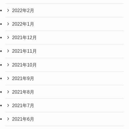
2022年2月
2022年1月
2021年12月
2021年11月
2021年10月
2021年9月
2021年8月
2021年7月
2021年6月