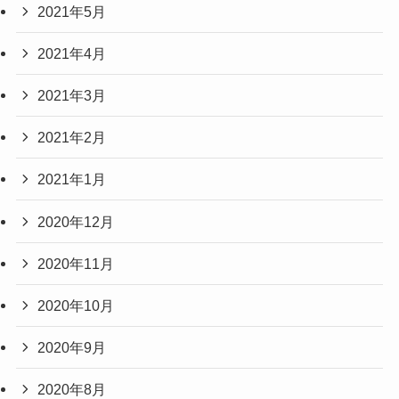
2021年5月
2021年4月
2021年3月
2021年2月
2021年1月
2020年12月
2020年11月
2020年10月
2020年9月
2020年8月