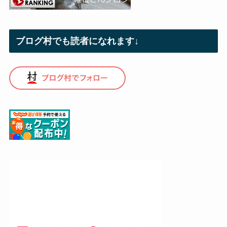
ブログ村でも読者になれます↓