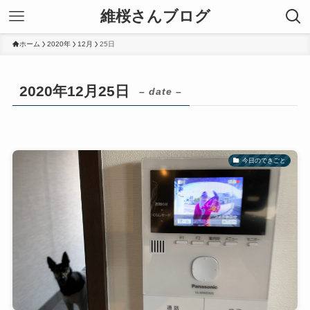
維桜さんブログ
ホーム
2020年
12月
25日
2020年12月25日
– date –
今日のできごと