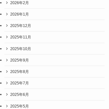
2026年2月
2026年1月
2025年12月
2025年11月
2025年10月
2025年9月
2025年8月
2025年7月
2025年6月
2025年5月