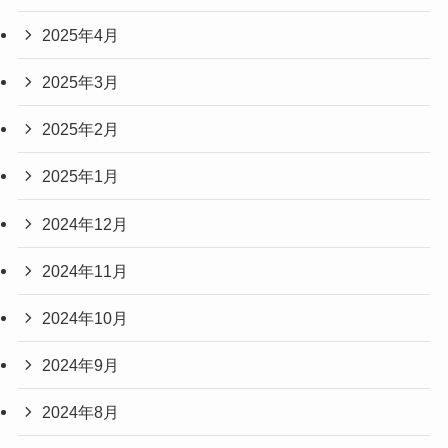
2025年4月
2025年3月
2025年2月
2025年1月
2024年12月
2024年11月
2024年10月
2024年9月
2024年8月