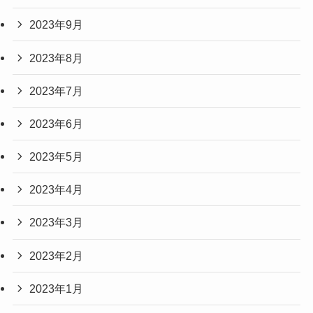
2023年9月
2023年8月
2023年7月
2023年6月
2023年5月
2023年4月
2023年3月
2023年2月
2023年1月