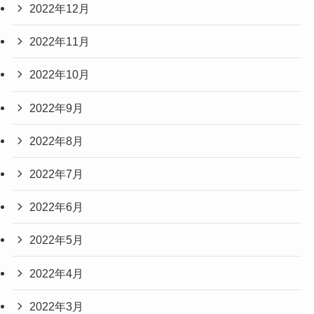
2022年12月
2022年11月
2022年10月
2022年9月
2022年8月
2022年7月
2022年6月
2022年5月
2022年4月
2022年3月