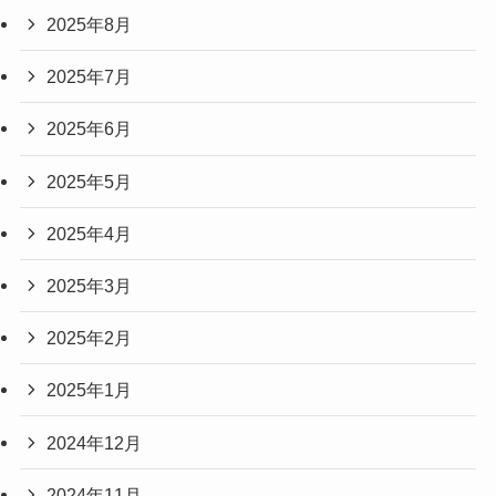
2025年8月
2025年7月
2025年6月
2025年5月
2025年4月
2025年3月
2025年2月
2025年1月
2024年12月
2024年11月