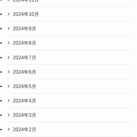
2024年10月
2024年9月
2024年8月
2024年7月
2024年6月
2024年5月
2024年4月
2024年3月
2024年2月