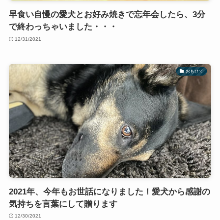
早食い自慢の愛犬とお好み焼きで忘年会したら、3分
で終わっちゃいました・・・
12/31/2021
おもひで
2021年、今年もお世話になりました！愛犬から感謝の
気持ちを言葉にして贈ります
12/30/2021