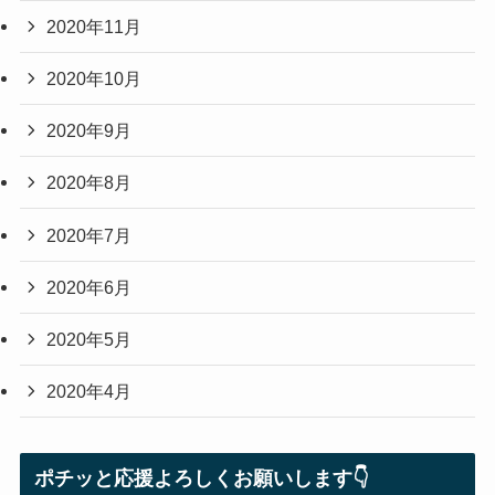
2020年11月
2020年10月
2020年9月
2020年8月
2020年7月
2020年6月
2020年5月
2020年4月
ポチッと応援よろしくお願いします👇