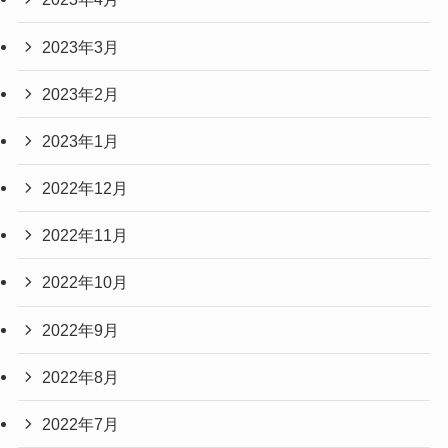
2023年3月
2023年2月
2023年1月
2022年12月
2022年11月
2022年10月
2022年9月
2022年8月
2022年7月