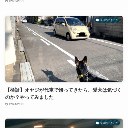
12/25/2021
今日のできごと
【検証】オヤジが代車で帰ってきたら、愛犬は気づく
のか？やってみました
12/24/2021
今日のできごと