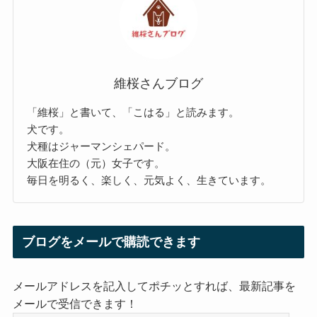
維桜さんブログ
「維桜」と書いて、「こはる」と読みます。
犬です。
犬種はジャーマンシェパード。
大阪在住の（元）女子です。
毎日を明るく、楽しく、元気よく、生きています。
ブログをメールで購読できます
メールアドレスを記入してポチッとすれば、最新記事を
メールで受信できます！