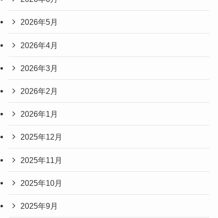
2026年5月
2026年4月
2026年3月
2026年2月
2026年1月
2025年12月
2025年11月
2025年10月
2025年9月