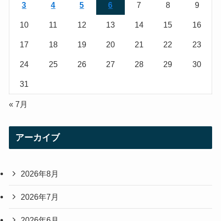
a
3
4
5
6
7
8
9
m
10
11
12
13
14
15
16
17
18
19
20
21
22
23
24
25
26
27
28
29
30
31
« 7月
アーカイブ
2026年8月
2026年7月
2026年6月