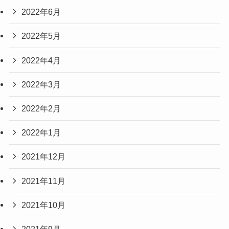
2022年6月
2022年5月
2022年4月
2022年3月
2022年2月
2022年1月
2021年12月
2021年11月
2021年10月
2021年9月