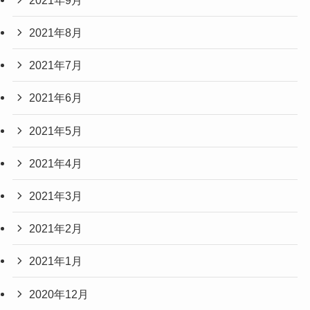
2021年8月
2021年7月
2021年6月
2021年5月
2021年4月
2021年3月
2021年2月
2021年1月
2020年12月