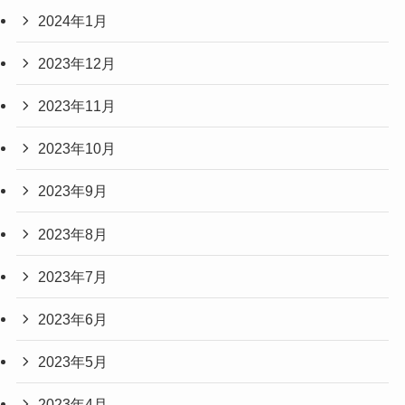
2024年1月
2023年12月
2023年11月
2023年10月
2023年9月
2023年8月
2023年7月
2023年6月
2023年5月
2023年4月