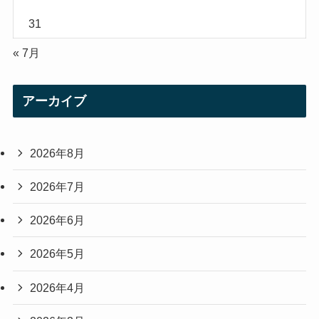
31
« 7月
アーカイブ
2026年8月
2026年7月
2026年6月
2026年5月
2026年4月