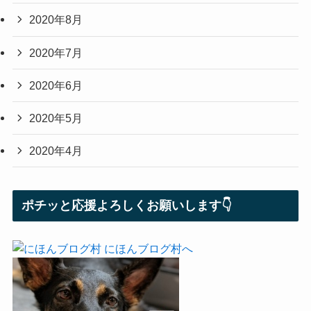
2020年8月
2020年7月
2020年6月
2020年5月
2020年4月
ポチッと応援よろしくお願いします👇