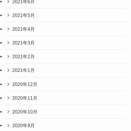
2021年6月
2021年5月
2021年4月
2021年3月
2021年2月
2021年1月
2020年12月
2020年11月
2020年10月
2020年9月