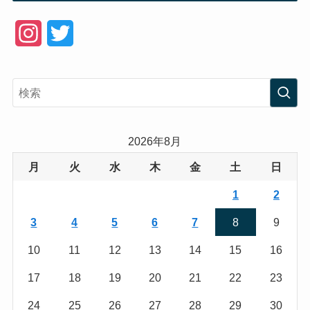
I
T
n
w
s
i
t
t
a
t
2026年8月
g
e
月
火
水
木
金
土
日
r
r
1
2
a
3
4
5
6
7
8
9
m
10
11
12
13
14
15
16
17
18
19
20
21
22
23
24
25
26
27
28
29
30