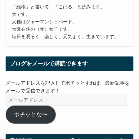
「維桜」と書いて、「こはる」と読みます。
犬です。
犬種はジャーマンシェパード。
大阪在住の（元）女子です。
毎日を明るく、楽しく、元気よく、生きています。
ブログをメールで購読できます
メールアドレスを記入してポチッとすれば、最新記事を
メールで受信できます！
メ
ー
ル
ポチッとな〜
ア
ド
レ