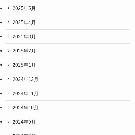
2025年5月
2025年4月
2025年3月
2025年2月
2025年1月
2024年12月
2024年11月
2024年10月
2024年9月