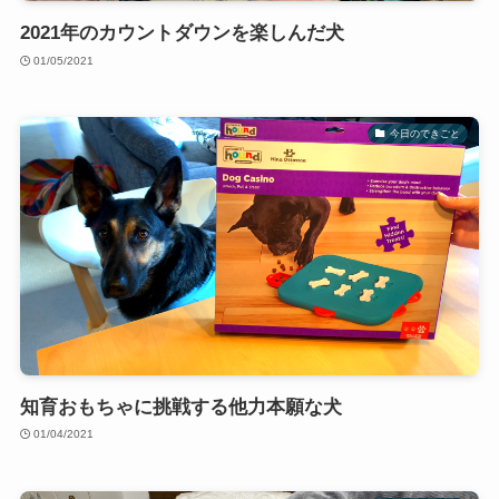
2021年のカウントダウンを楽しんだ犬
01/05/2021
今日のできごと
知育おもちゃに挑戦する他力本願な犬
01/04/2021