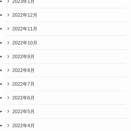
2023年1月
2022年12月
2022年11月
2022年10月
2022年9月
2022年8月
2022年7月
2022年6月
2022年5月
2022年4月