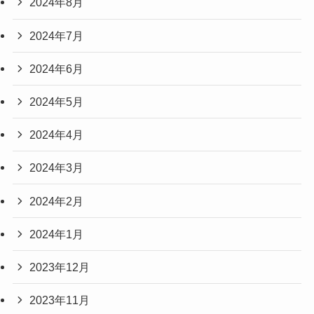
2024年8月
2024年7月
2024年6月
2024年5月
2024年4月
2024年3月
2024年2月
2024年1月
2023年12月
2023年11月