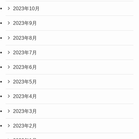
2023年10月
2023年9月
2023年8月
2023年7月
2023年6月
2023年5月
2023年4月
2023年3月
2023年2月