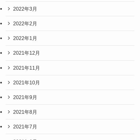
2022年3月
2022年2月
2022年1月
2021年12月
2021年11月
2021年10月
2021年9月
2021年8月
2021年7月