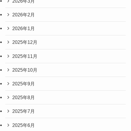
2026年3月
2026年2月
2026年1月
2025年12月
2025年11月
2025年10月
2025年9月
2025年8月
2025年7月
2025年6月