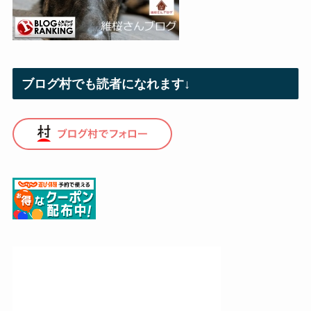
ブログ村でも読者になれます↓