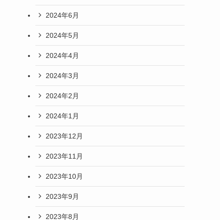
2024年6月
2024年5月
2024年4月
2024年3月
2024年2月
2024年1月
2023年12月
2023年11月
2023年10月
2023年9月
2023年8月