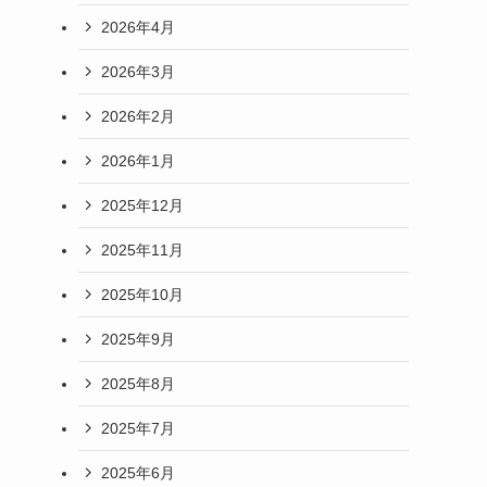
2026年4月
2026年3月
2026年2月
2026年1月
2025年12月
2025年11月
2025年10月
2025年9月
2025年8月
2025年7月
2025年6月