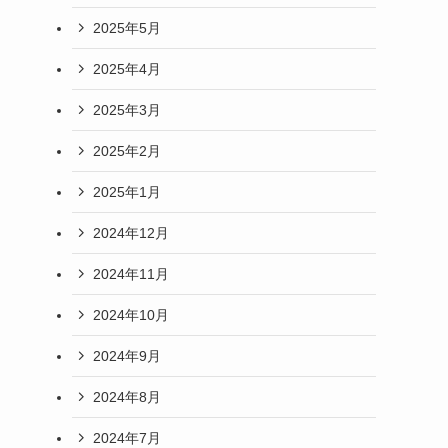
2025年5月
2025年4月
2025年3月
2025年2月
2025年1月
2024年12月
2024年11月
2024年10月
2024年9月
2024年8月
2024年7月