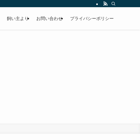
飼い主より
お問い合わせ
プライバシーポリシー