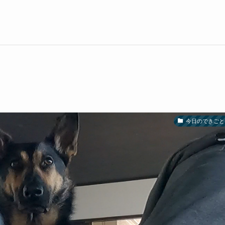
今日のできごと