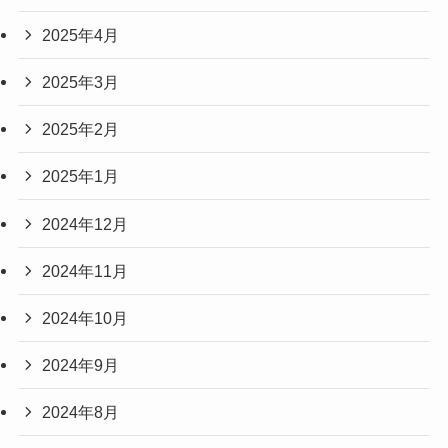
2025年4月
2025年3月
2025年2月
2025年1月
2024年12月
2024年11月
2024年10月
2024年9月
2024年8月