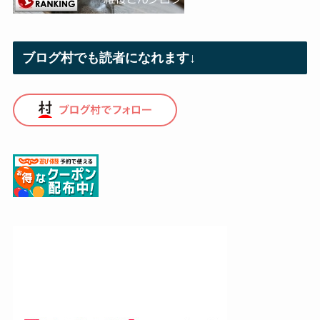
ブログ村でも読者になれます↓