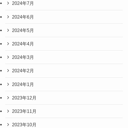
2024年7月
2024年6月
2024年5月
2024年4月
2024年3月
2024年2月
2024年1月
2023年12月
2023年11月
2023年10月