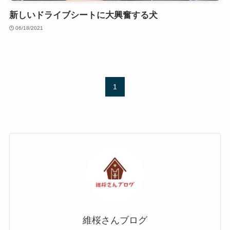
新しいドライブシートに大興奮する犬
06/18/2021
1
維桜さんブログ