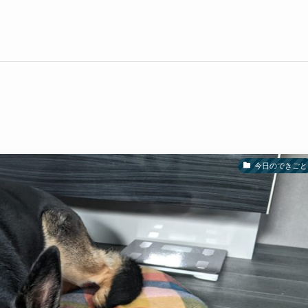
今日のできごと