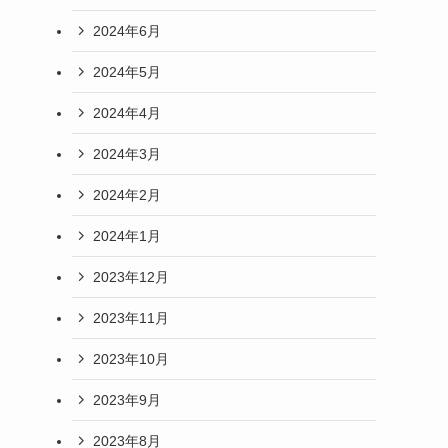
2024年6月
2024年5月
2024年4月
2024年3月
2024年2月
2024年1月
2023年12月
2023年11月
2023年10月
2023年9月
2023年8月