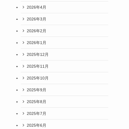
2026年4月
2026年3月
2026年2月
2026年1月
2025年12月
2025年11月
2025年10月
2025年9月
2025年8月
2025年7月
2025年6月