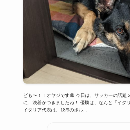
ども〜！！オヤジです😁 今日は、サッカーの話題２
に、決着がつきましたね！ 優勝は、なんと「イタリ
イタリア代表は、18/9のポル...