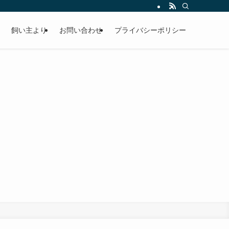
飼い主より
お問い合わせ
プライバシーポリシー