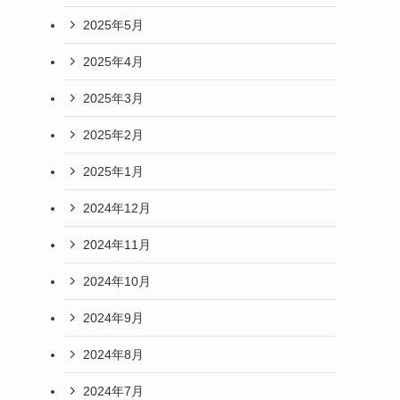
2025年5月
2025年4月
2025年3月
2025年2月
2025年1月
2024年12月
2024年11月
2024年10月
2024年9月
2024年8月
2024年7月