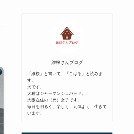
維桜さんブログ
「維桜」と書いて、「こはる」と読みま
す。
犬です。
犬種はジャーマンシェパード。
大阪在住の（元）女子です。
毎日を明るく、楽しく、元気よく、生きて
います。