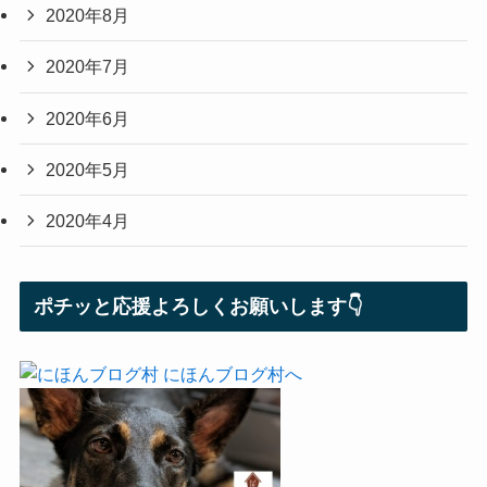
2020年8月
2020年7月
2020年6月
2020年5月
2020年4月
ポチッと応援よろしくお願いします👇