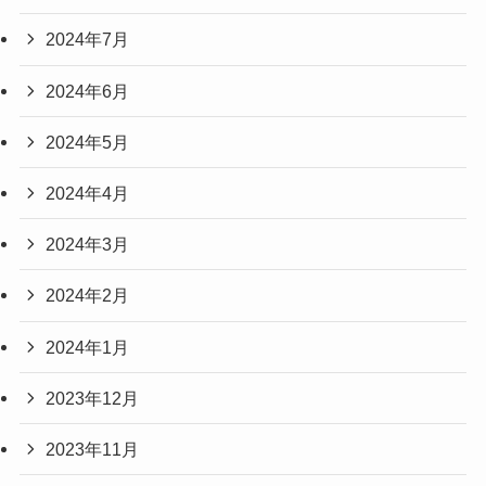
2024年7月
2024年6月
2024年5月
2024年4月
2024年3月
2024年2月
2024年1月
2023年12月
2023年11月