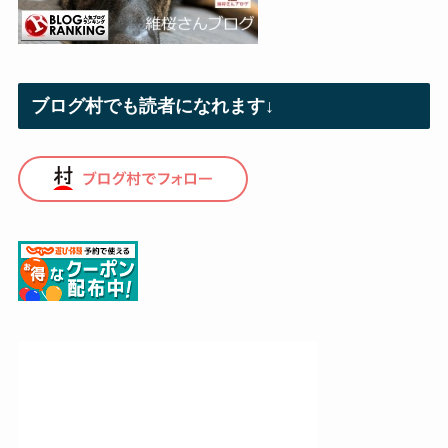
ブログ村でも読者になれます↓