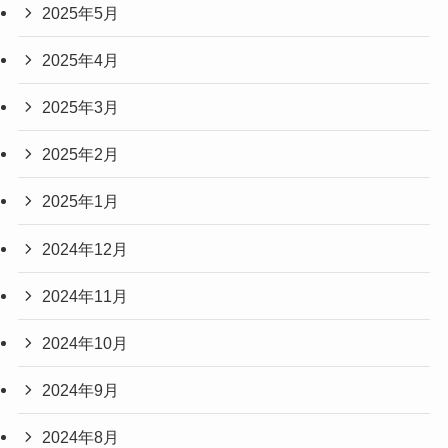
2025年5月
2025年4月
2025年3月
2025年2月
2025年1月
2024年12月
2024年11月
2024年10月
2024年9月
2024年8月