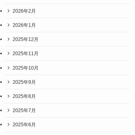
2026年2月
2026年1月
2025年12月
2025年11月
2025年10月
2025年9月
2025年8月
2025年7月
2025年6月