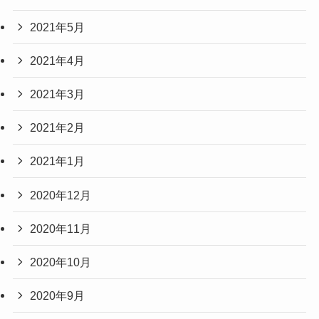
2021年5月
2021年4月
2021年3月
2021年2月
2021年1月
2020年12月
2020年11月
2020年10月
2020年9月