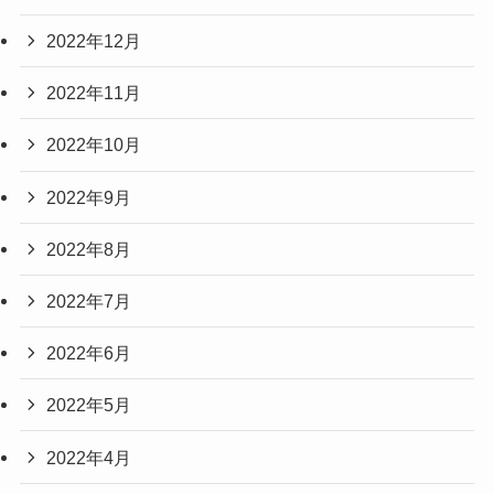
2022年12月
2022年11月
2022年10月
2022年9月
2022年8月
2022年7月
2022年6月
2022年5月
2022年4月