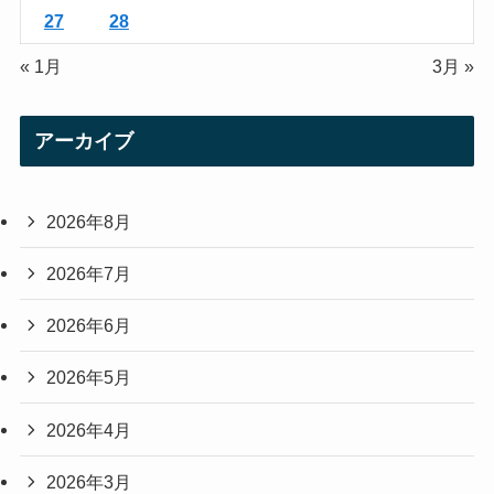
27
28
« 1月
3月 »
アーカイブ
2026年8月
2026年7月
2026年6月
2026年5月
2026年4月
2026年3月