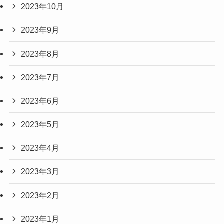
2023年10月
2023年9月
2023年8月
2023年7月
2023年6月
2023年5月
2023年4月
2023年3月
2023年2月
2023年1月