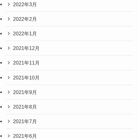
2022年3月
2022年2月
2022年1月
2021年12月
2021年11月
2021年10月
2021年9月
2021年8月
2021年7月
2021年6月