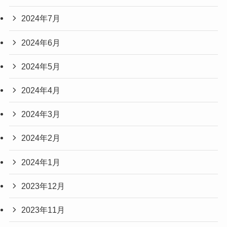
2024年7月
2024年6月
2024年5月
2024年4月
2024年3月
2024年2月
2024年1月
2023年12月
2023年11月