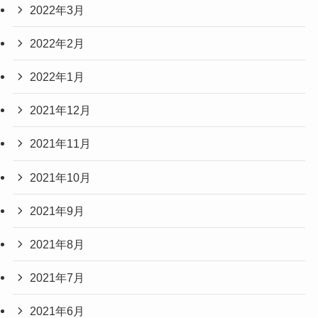
2022年3月
2022年2月
2022年1月
2021年12月
2021年11月
2021年10月
2021年9月
2021年8月
2021年7月
2021年6月