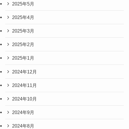
2025年5月
2025年4月
2025年3月
2025年2月
2025年1月
2024年12月
2024年11月
2024年10月
2024年9月
2024年8月