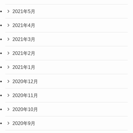
2021年5月
2021年4月
2021年3月
2021年2月
2021年1月
2020年12月
2020年11月
2020年10月
2020年9月