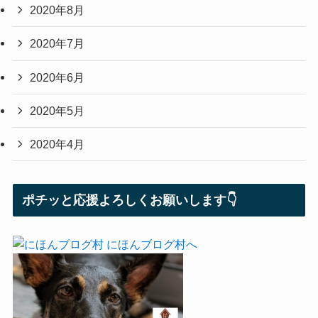
2020年8月
2020年7月
2020年6月
2020年5月
2020年4月
ポチッと応援よろしくお願いします👇