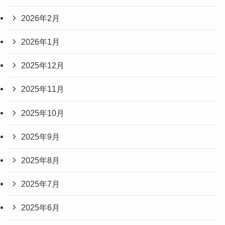
2026年2月
2026年1月
2025年12月
2025年11月
2025年10月
2025年9月
2025年8月
2025年7月
2025年6月