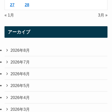
27
28
« 1月
3月 »
アーカイブ
2026年8月
2026年7月
2026年6月
2026年5月
2026年4月
2026年3月