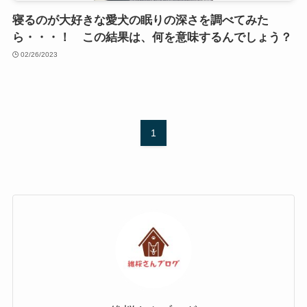
寝るのが大好きな愛犬の眠りの深さを調べてみた
ら・・・！ この結果は、何を意味するんでしょう？
02/26/2023
1