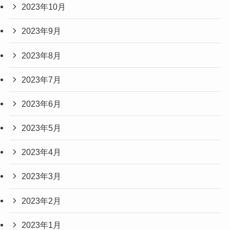
2023年10月
2023年9月
2023年8月
2023年7月
2023年6月
2023年5月
2023年4月
2023年3月
2023年2月
2023年1月