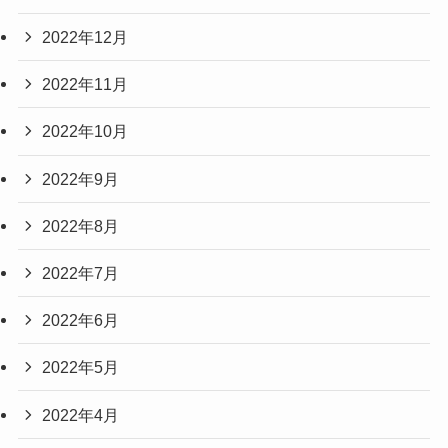
2022年12月
2022年11月
2022年10月
2022年9月
2022年8月
2022年7月
2022年6月
2022年5月
2022年4月