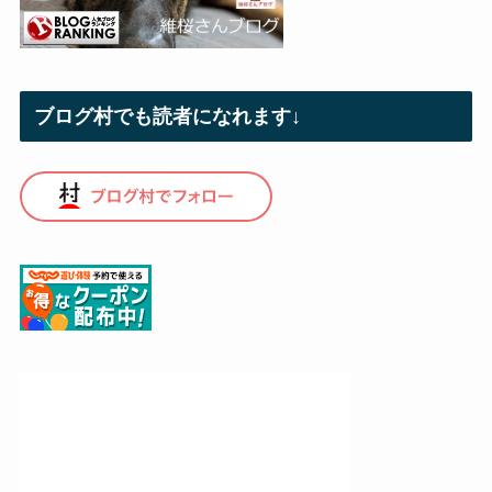
ブログ村でも読者になれます↓