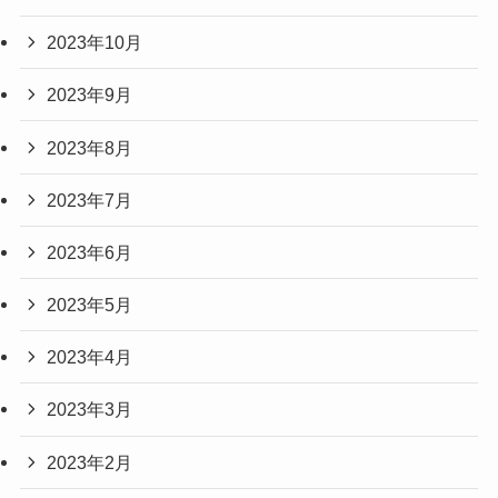
2023年10月
2023年9月
2023年8月
2023年7月
2023年6月
2023年5月
2023年4月
2023年3月
2023年2月