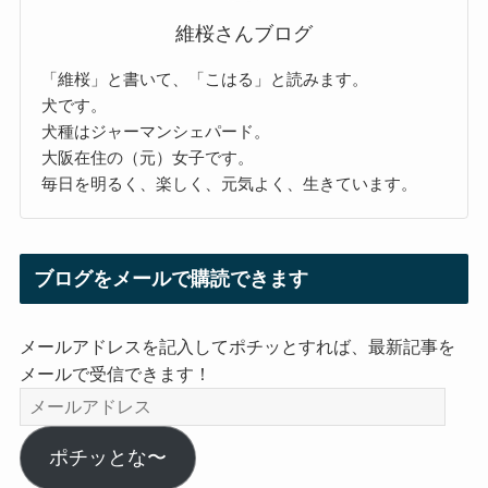
維桜さんブログ
「維桜」と書いて、「こはる」と読みます。
犬です。
犬種はジャーマンシェパード。
大阪在住の（元）女子です。
毎日を明るく、楽しく、元気よく、生きています。
ブログをメールで購読できます
メールアドレスを記入してポチッとすれば、最新記事を
メールで受信できます！
メ
ー
ル
ポチッとな〜
ア