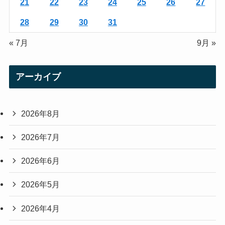
21
22
23
24
25
26
27
28
29
30
31
« 7月
9月 »
アーカイブ
2026年8月
2026年7月
2026年6月
2026年5月
2026年4月