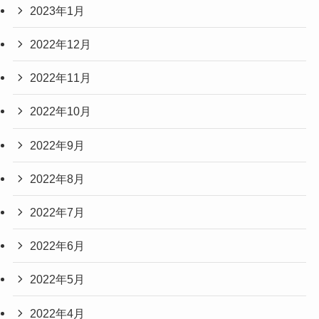
2023年1月
2022年12月
2022年11月
2022年10月
2022年9月
2022年8月
2022年7月
2022年6月
2022年5月
2022年4月