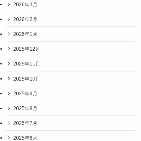
2026年3月
2026年2月
2026年1月
2025年12月
2025年11月
2025年10月
2025年9月
2025年8月
2025年7月
2025年6月