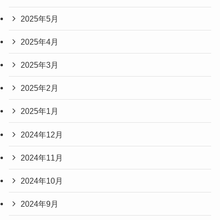
2025年5月
2025年4月
2025年3月
2025年2月
2025年1月
2024年12月
2024年11月
2024年10月
2024年9月