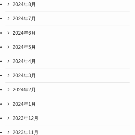
2024年8月
2024年7月
2024年6月
2024年5月
2024年4月
2024年3月
2024年2月
2024年1月
2023年12月
2023年11月