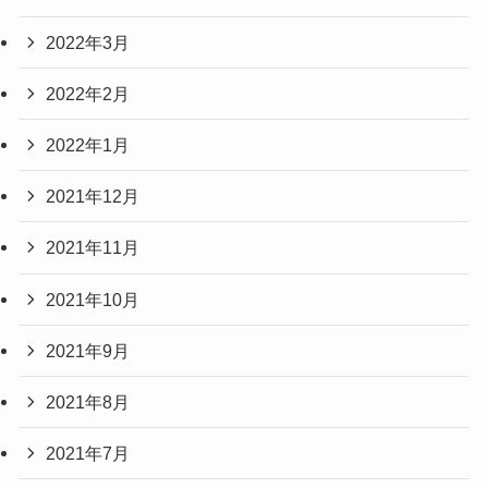
2022年3月
2022年2月
2022年1月
2021年12月
2021年11月
2021年10月
2021年9月
2021年8月
2021年7月