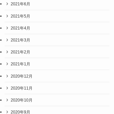
2021年6月
2021年5月
2021年4月
2021年3月
2021年2月
2021年1月
2020年12月
2020年11月
2020年10月
2020年9月