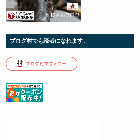
ブログ村でも読者になれます↓