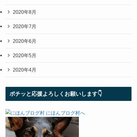
2020年8月
2020年7月
2020年6月
2020年5月
2020年4月
ポチッと応援よろしくお願いします👇