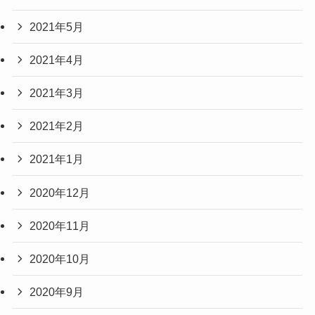
2021年5月
2021年4月
2021年3月
2021年2月
2021年1月
2020年12月
2020年11月
2020年10月
2020年9月