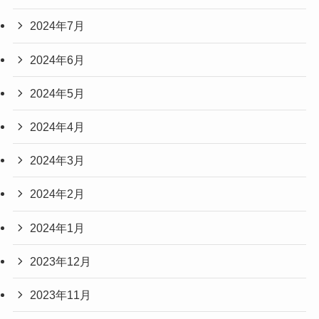
2024年7月
2024年6月
2024年5月
2024年4月
2024年3月
2024年2月
2024年1月
2023年12月
2023年11月