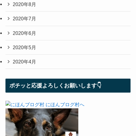
2020年8月
2020年7月
2020年6月
2020年5月
2020年4月
ポチッと応援よろしくお願いします👇