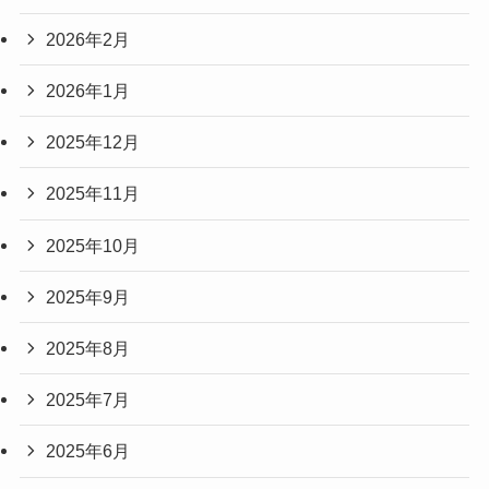
2026年2月
2026年1月
2025年12月
2025年11月
2025年10月
2025年9月
2025年8月
2025年7月
2025年6月