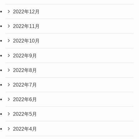
2022年12月
2022年11月
2022年10月
2022年9月
2022年8月
2022年7月
2022年6月
2022年5月
2022年4月