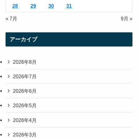
28
29
30
31
« 7月
9月 »
アーカイブ
2026年8月
2026年7月
2026年6月
2026年5月
2026年4月
2026年3月