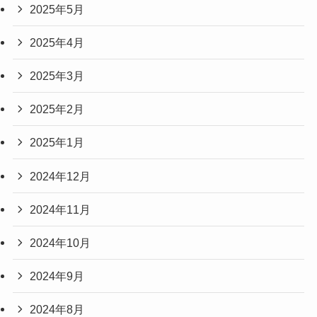
2025年5月
2025年4月
2025年3月
2025年2月
2025年1月
2024年12月
2024年11月
2024年10月
2024年9月
2024年8月