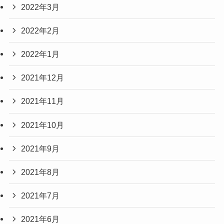
2022年3月
2022年2月
2022年1月
2021年12月
2021年11月
2021年10月
2021年9月
2021年8月
2021年7月
2021年6月