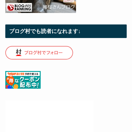
ブログ村でも読者になれます↓