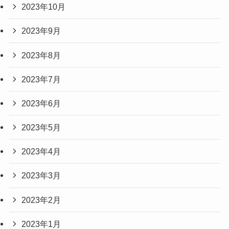
2023年10月
2023年9月
2023年8月
2023年7月
2023年6月
2023年5月
2023年4月
2023年3月
2023年2月
2023年1月