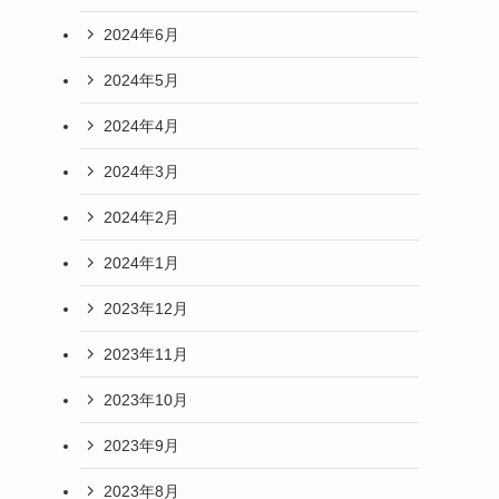
2024年6月
2024年5月
2024年4月
2024年3月
2024年2月
2024年1月
2023年12月
2023年11月
2023年10月
2023年9月
2023年8月