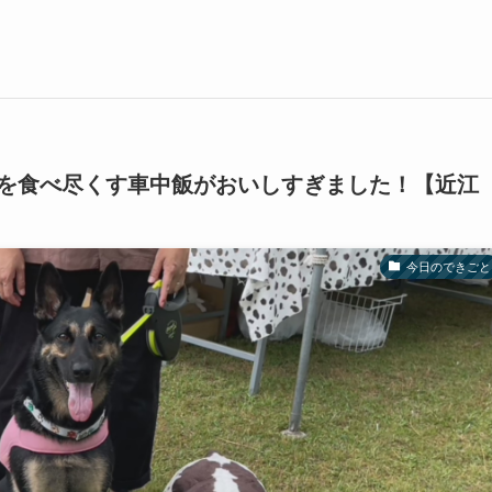
を食べ尽くす車中飯がおいしすぎました！【近江
今日のできごと