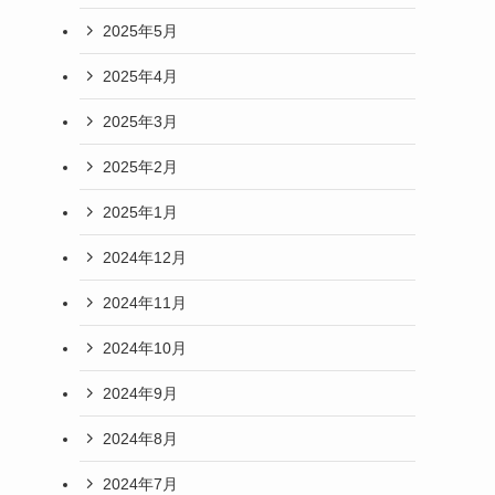
2025年5月
2025年4月
2025年3月
2025年2月
2025年1月
2024年12月
2024年11月
2024年10月
2024年9月
2024年8月
2024年7月