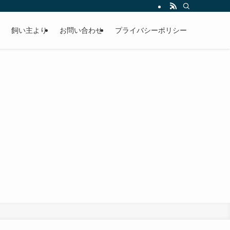
飼い主より
お問い合わせ
プライバシーポリシー