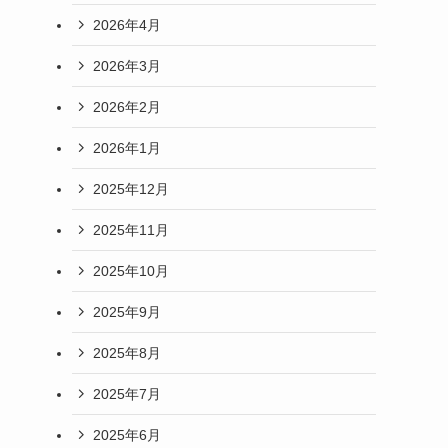
2026年4月
2026年3月
2026年2月
2026年1月
2025年12月
2025年11月
2025年10月
2025年9月
2025年8月
2025年7月
2025年6月