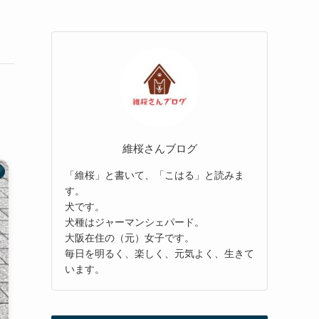
維桜さんブログ
「維桜」と書いて、「こはる」と読みま
す。
犬です。
犬種はジャーマンシェパード。
大阪在住の（元）女子です。
毎日を明るく、楽しく、元気よく、生きて
います。