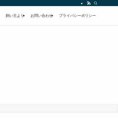
飼い主より
お問い合わせ
プライバシーポリシー