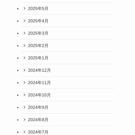
2025年5月
2025年4月
2025年3月
2025年2月
2025年1月
2024年12月
2024年11月
2024年10月
2024年9月
2024年8月
2024年7月