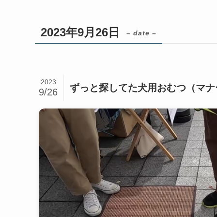
2023年9月26日
– date –
2023
ずっと探してた犬用おむつ（マナー
9/26