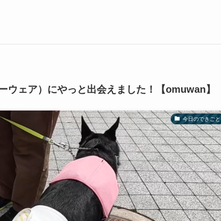
ウェア）にやっと出会えました！【omuwan】
今日のできごと