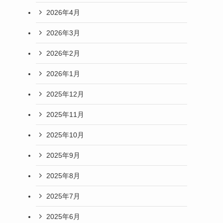
2026年4月
2026年3月
2026年2月
2026年1月
2025年12月
2025年11月
2025年10月
2025年9月
2025年8月
2025年7月
2025年6月