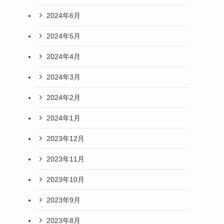
2024年6月
2024年5月
2024年4月
2024年3月
2024年2月
2024年1月
2023年12月
2023年11月
2023年10月
2023年9月
2023年8月