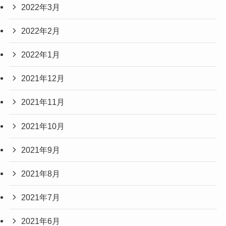
2022年3月
2022年2月
2022年1月
2021年12月
2021年11月
2021年10月
2021年9月
2021年8月
2021年7月
2021年6月