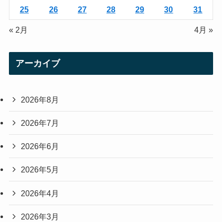
25
26
27
28
29
30
31
« 2月
4月 »
アーカイブ
2026年8月
2026年7月
2026年6月
2026年5月
2026年4月
2026年3月