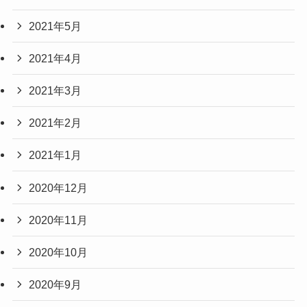
2021年5月
2021年4月
2021年3月
2021年2月
2021年1月
2020年12月
2020年11月
2020年10月
2020年9月