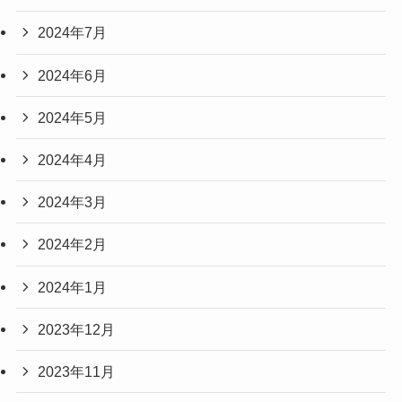
2024年7月
2024年6月
2024年5月
2024年4月
2024年3月
2024年2月
2024年1月
2023年12月
2023年11月