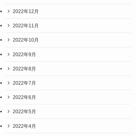
2022年12月
2022年11月
2022年10月
2022年9月
2022年8月
2022年7月
2022年6月
2022年5月
2022年4月