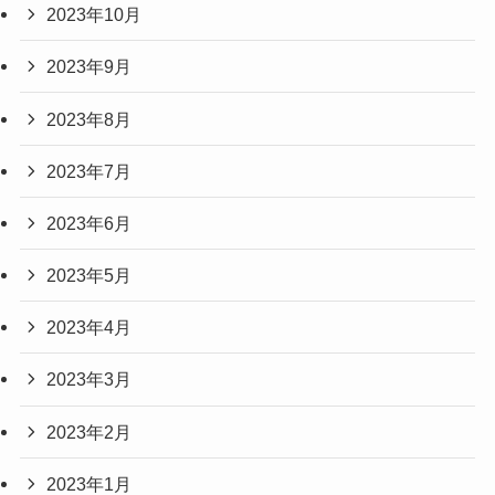
2023年10月
2023年9月
2023年8月
2023年7月
2023年6月
2023年5月
2023年4月
2023年3月
2023年2月
2023年1月