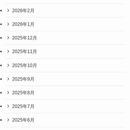
2026年2月
2026年1月
2025年12月
2025年11月
2025年10月
2025年9月
2025年8月
2025年7月
2025年6月