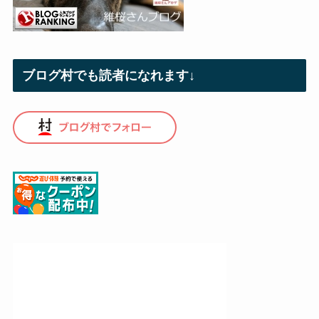
ブログ村でも読者になれます↓