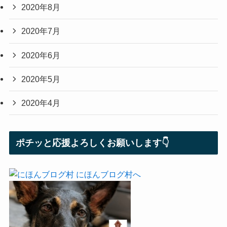
2020年8月
2020年7月
2020年6月
2020年5月
2020年4月
ポチッと応援よろしくお願いします👇