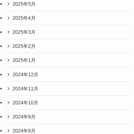
2025年5月
2025年4月
2025年3月
2025年2月
2025年1月
2024年12月
2024年11月
2024年10月
2024年9月
2024年8月