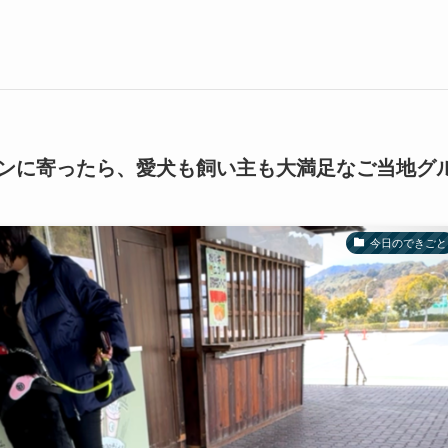
ンに寄ったら、愛犬も飼い主も大満足なご当地グ
今日のできごと