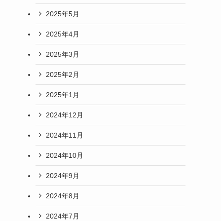
2025年5月
2025年4月
2025年3月
2025年2月
2025年1月
2024年12月
2024年11月
2024年10月
2024年9月
2024年8月
2024年7月