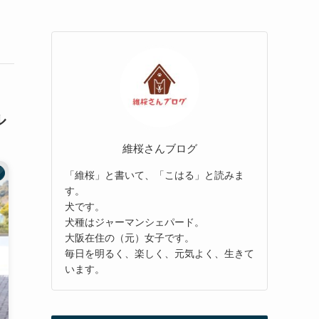
ル
維桜さんブログ
「維桜」と書いて、「こはる」と読みま
す。
犬です。
犬種はジャーマンシェパード。
大阪在住の（元）女子です。
毎日を明るく、楽しく、元気よく、生きて
います。