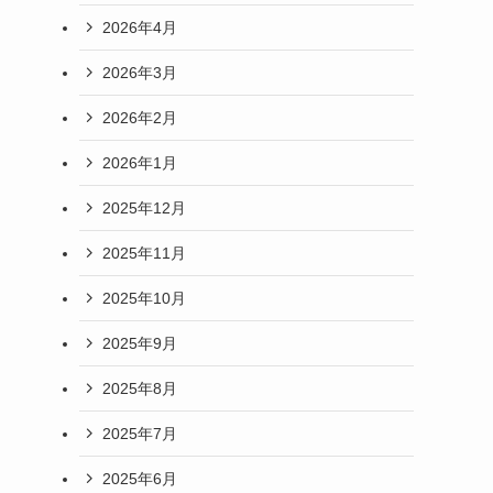
2026年4月
2026年3月
2026年2月
2026年1月
2025年12月
2025年11月
2025年10月
2025年9月
2025年8月
2025年7月
2025年6月