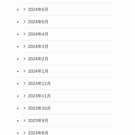
2024年6月
2024年5月
2024年4月
2024年3月
2024年2月
2024年1月
2023年12月
2023年11月
2023年10月
2023年9月
2023年8月