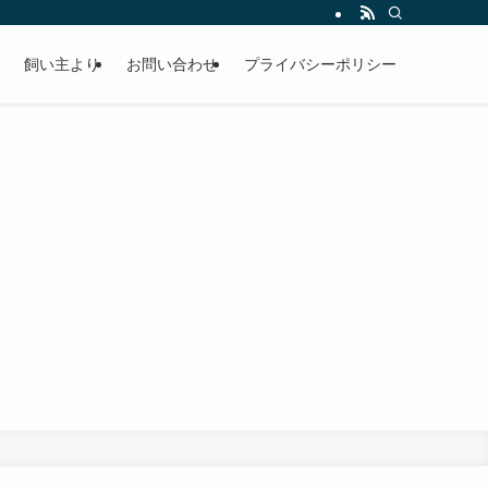
飼い主より
お問い合わせ
プライバシーポリシー