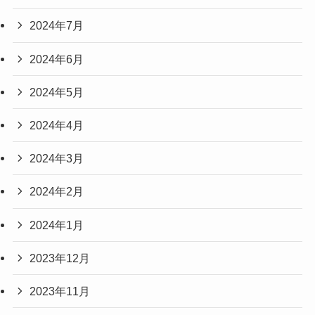
2024年7月
2024年6月
2024年5月
2024年4月
2024年3月
2024年2月
2024年1月
2023年12月
2023年11月