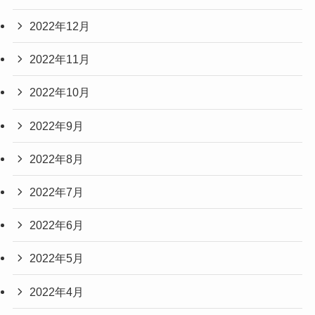
2022年12月
2022年11月
2022年10月
2022年9月
2022年8月
2022年7月
2022年6月
2022年5月
2022年4月