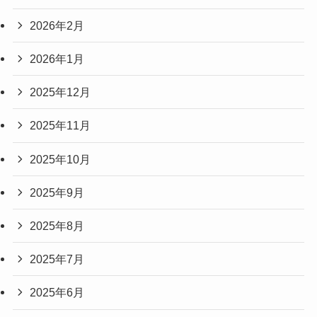
2026年2月
2026年1月
2025年12月
2025年11月
2025年10月
2025年9月
2025年8月
2025年7月
2025年6月