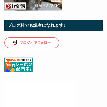
ブログ村でも読者になれます↓