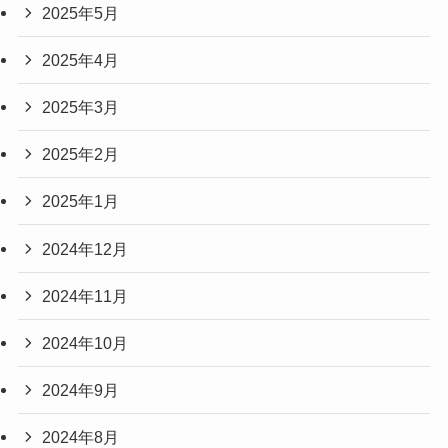
2025年5月
2025年4月
2025年3月
2025年2月
2025年1月
2024年12月
2024年11月
2024年10月
2024年9月
2024年8月