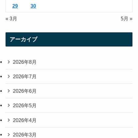
29
30
« 3月
5月 »
アーカイブ
2026年8月
2026年7月
2026年6月
2026年5月
2026年4月
2026年3月