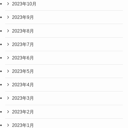
2023年10月
2023年9月
2023年8月
2023年7月
2023年6月
2023年5月
2023年4月
2023年3月
2023年2月
2023年1月