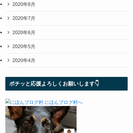
2020年8月
2020年7月
2020年6月
2020年5月
2020年4月
ポチッと応援よろしくお願いします👇