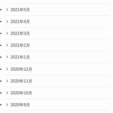
2021年5月
2021年4月
2021年3月
2021年2月
2021年1月
2020年12月
2020年11月
2020年10月
2020年9月