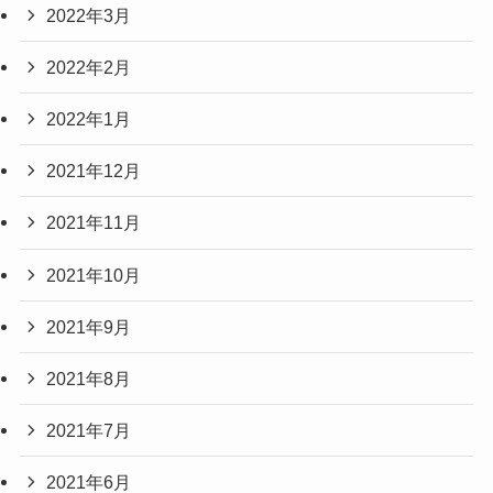
2022年3月
2022年2月
2022年1月
2021年12月
2021年11月
2021年10月
2021年9月
2021年8月
2021年7月
2021年6月