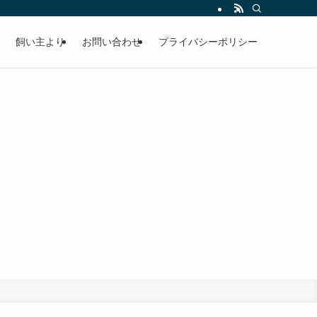
飼い主より
お問い合わせ
プライバシーポリシー