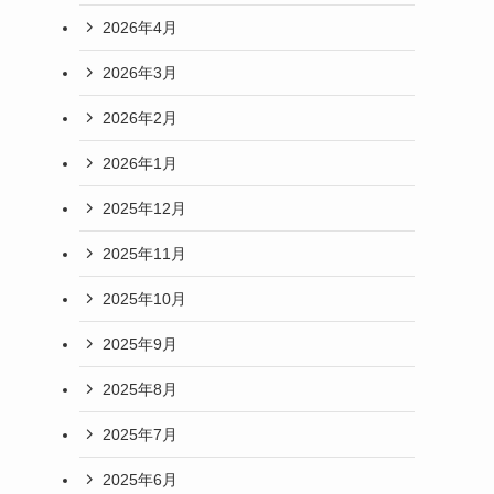
2026年4月
2026年3月
2026年2月
2026年1月
2025年12月
2025年11月
2025年10月
2025年9月
2025年8月
2025年7月
2025年6月