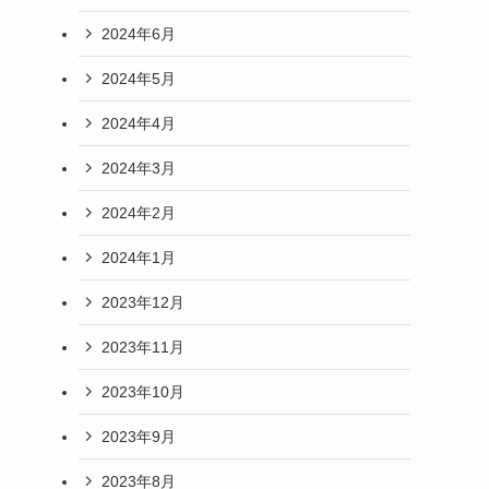
2024年6月
2024年5月
2024年4月
2024年3月
2024年2月
2024年1月
2023年12月
2023年11月
2023年10月
2023年9月
2023年8月