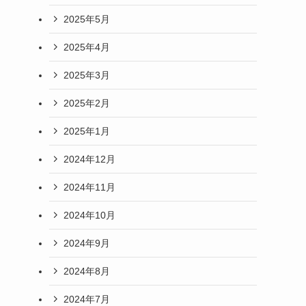
2025年5月
2025年4月
2025年3月
2025年2月
2025年1月
2024年12月
2024年11月
2024年10月
2024年9月
2024年8月
2024年7月