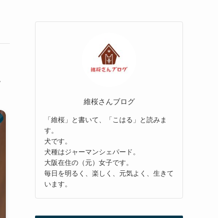
・
維桜さんブログ
「維桜」と書いて、「こはる」と読みま
す。
犬です。
犬種はジャーマンシェパード。
大阪在住の（元）女子です。
毎日を明るく、楽しく、元気よく、生きて
います。