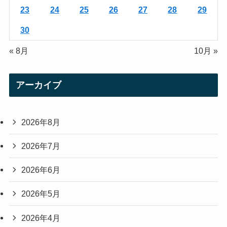
23
24
25
26
27
28
29
30
« 8月
10月 »
アーカイブ
2026年8月
2026年7月
2026年6月
2026年5月
2026年4月