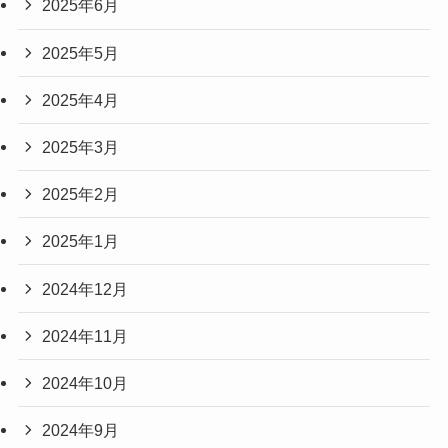
2025年6月
2025年5月
2025年4月
2025年3月
2025年2月
2025年1月
2024年12月
2024年11月
2024年10月
2024年9月