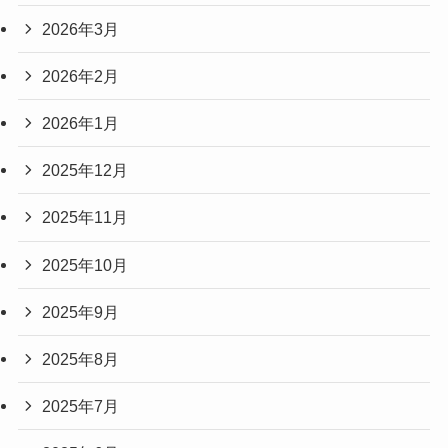
2026年3月
2026年2月
2026年1月
2025年12月
2025年11月
2025年10月
2025年9月
2025年8月
2025年7月