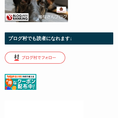
ブログ村でも読者になれます↓