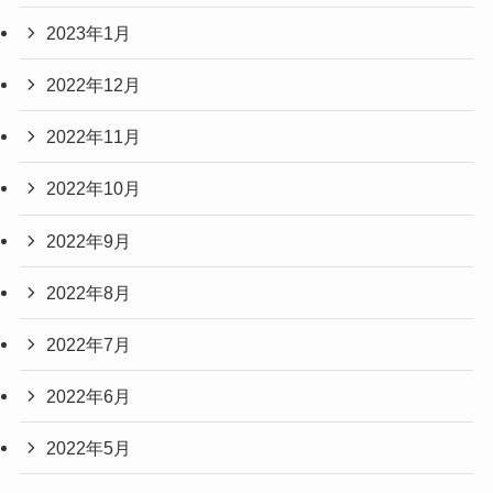
2023年1月
2022年12月
2022年11月
2022年10月
2022年9月
2022年8月
2022年7月
2022年6月
2022年5月