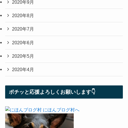
2020年9月
2020年8月
2020年7月
2020年6月
2020年5月
2020年4月
ポチッと応援よろしくお願いします👇