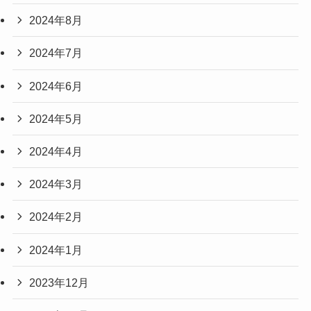
2024年8月
2024年7月
2024年6月
2024年5月
2024年4月
2024年3月
2024年2月
2024年1月
2023年12月