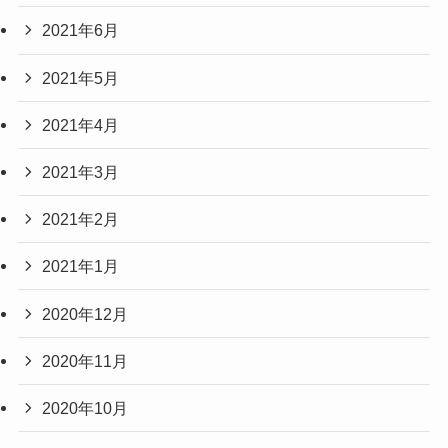
2021年6月
2021年5月
2021年4月
2021年3月
2021年2月
2021年1月
2020年12月
2020年11月
2020年10月