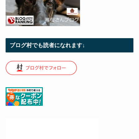
ブログ村でも読者になれます↓