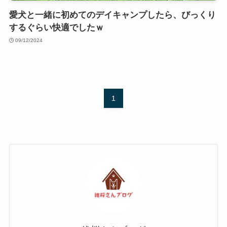
愛犬と一緒に初めてのデイキャンプしたら、びっくり
するぐらい快適でしたｗ
09/12/2024
1