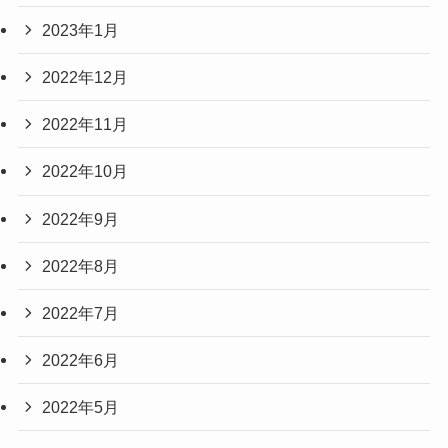
2023年1月
2022年12月
2022年11月
2022年10月
2022年9月
2022年8月
2022年7月
2022年6月
2022年5月