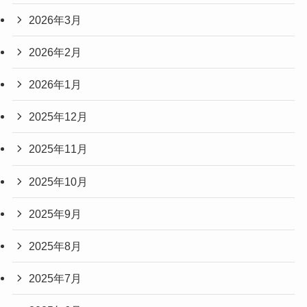
2026年3月
2026年2月
2026年1月
2025年12月
2025年11月
2025年10月
2025年9月
2025年8月
2025年7月