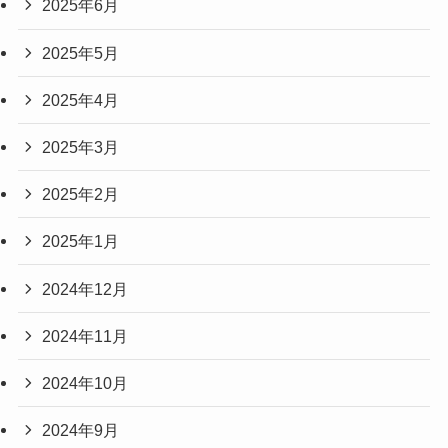
2025年6月
2025年5月
2025年4月
2025年3月
2025年2月
2025年1月
2024年12月
2024年11月
2024年10月
2024年9月