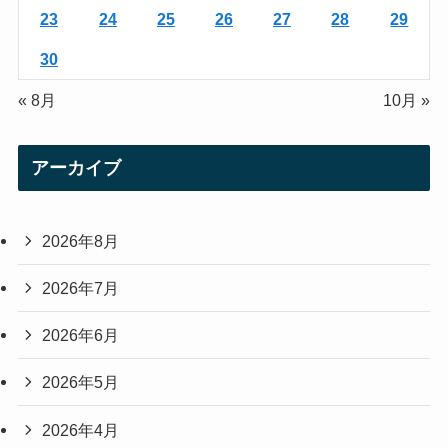
23
24
25
26
27
28
29
30
« 8月
10月 »
アーカイブ
2026年8月
2026年7月
2026年6月
2026年5月
2026年4月