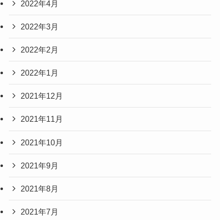
2022年4月
2022年3月
2022年2月
2022年1月
2021年12月
2021年11月
2021年10月
2021年9月
2021年8月
2021年7月