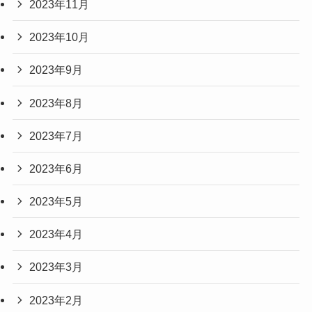
2023年11月
2023年10月
2023年9月
2023年8月
2023年7月
2023年6月
2023年5月
2023年4月
2023年3月
2023年2月