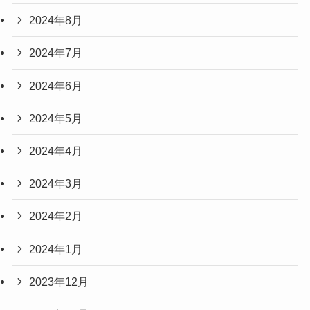
2024年8月
2024年7月
2024年6月
2024年5月
2024年4月
2024年3月
2024年2月
2024年1月
2023年12月