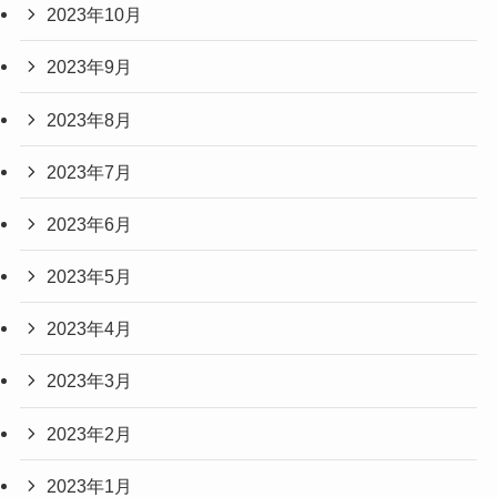
2023年10月
2023年9月
2023年8月
2023年7月
2023年6月
2023年5月
2023年4月
2023年3月
2023年2月
2023年1月