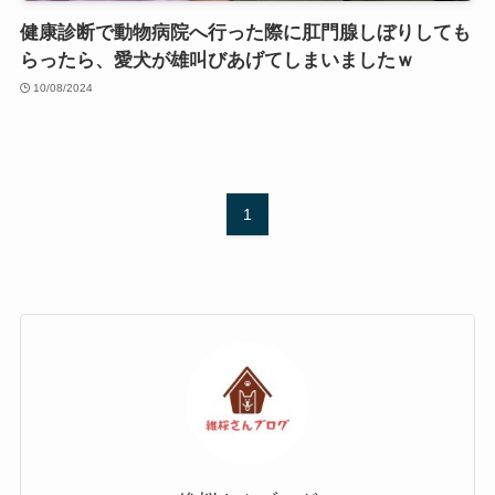
健康診断で動物病院へ行った際に肛門腺しぼりしても
らったら、愛犬が雄叫びあげてしまいましたｗ
10/08/2024
1