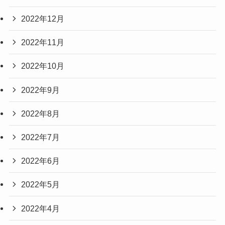
2022年12月
2022年11月
2022年10月
2022年9月
2022年8月
2022年7月
2022年6月
2022年5月
2022年4月