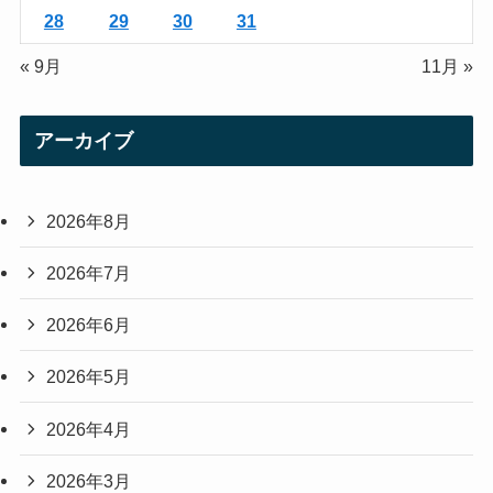
28
29
30
31
« 9月
11月 »
アーカイブ
2026年8月
2026年7月
2026年6月
2026年5月
2026年4月
2026年3月