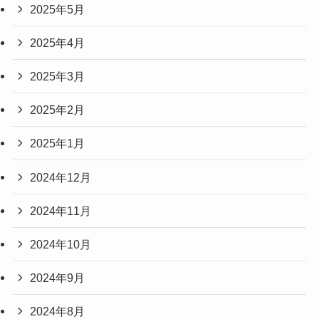
2025年5月
2025年4月
2025年3月
2025年2月
2025年1月
2024年12月
2024年11月
2024年10月
2024年9月
2024年8月