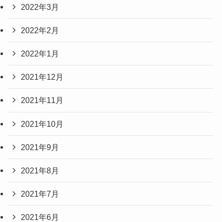
2022年3月
2022年2月
2022年1月
2021年12月
2021年11月
2021年10月
2021年9月
2021年8月
2021年7月
2021年6月