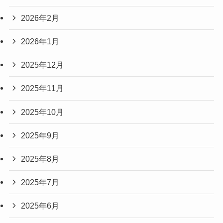
2026年2月
2026年1月
2025年12月
2025年11月
2025年10月
2025年9月
2025年8月
2025年7月
2025年6月