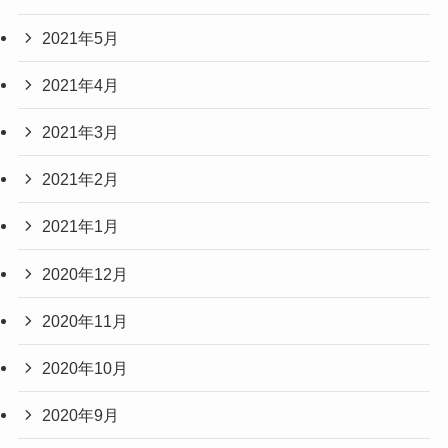
2021年5月
2021年4月
2021年3月
2021年2月
2021年1月
2020年12月
2020年11月
2020年10月
2020年9月