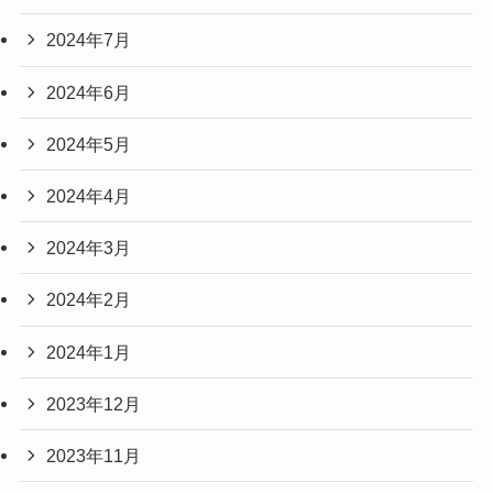
2024年7月
2024年6月
2024年5月
2024年4月
2024年3月
2024年2月
2024年1月
2023年12月
2023年11月