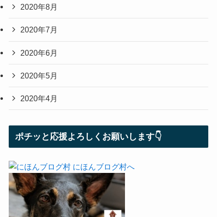
2020年8月
2020年7月
2020年6月
2020年5月
2020年4月
ポチッと応援よろしくお願いします👇