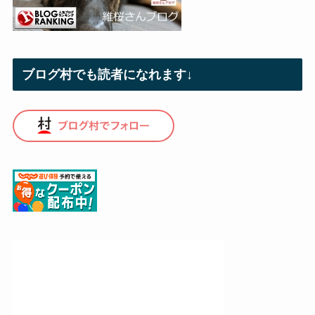
ブログ村でも読者になれます↓