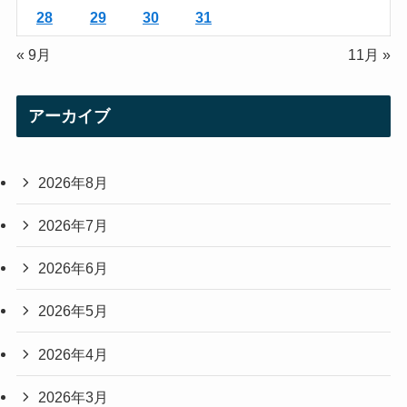
28
29
30
31
« 9月
11月 »
アーカイブ
2026年8月
2026年7月
2026年6月
2026年5月
2026年4月
2026年3月