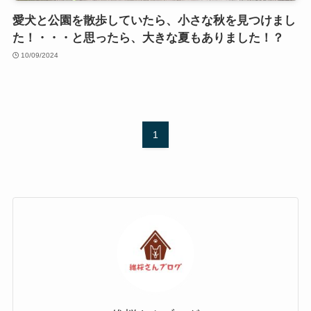
愛犬と公園を散歩していたら、小さな秋を見つけまし
た！・・・と思ったら、大きな夏もありました！？
10/09/2024
1