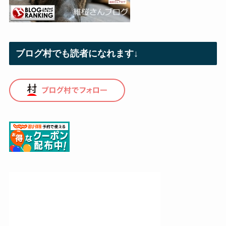
ブログ村でも読者になれます↓