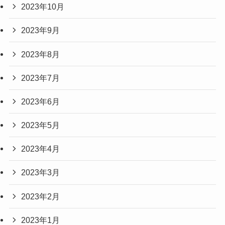
2023年10月
2023年9月
2023年8月
2023年7月
2023年6月
2023年5月
2023年4月
2023年3月
2023年2月
2023年1月