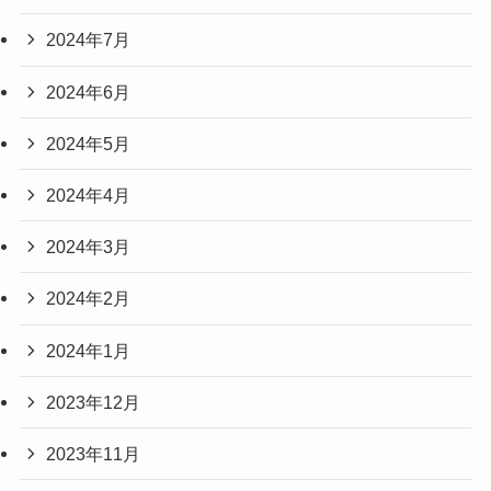
2024年7月
2024年6月
2024年5月
2024年4月
2024年3月
2024年2月
2024年1月
2023年12月
2023年11月