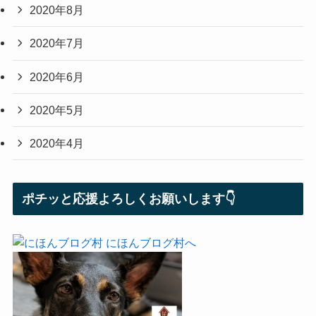
2020年8月
2020年7月
2020年6月
2020年5月
2020年4月
ポチッと応援よろしくお願いします👇