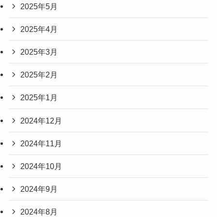
2025年5月
2025年4月
2025年3月
2025年2月
2025年1月
2024年12月
2024年11月
2024年10月
2024年9月
2024年8月