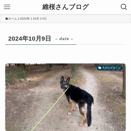
維桜さんブログ
ホーム
2024年
10月
9日
2024年10月9日
– date –
今日のできごと