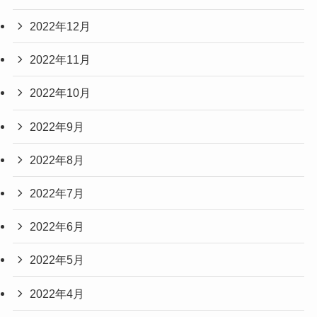
2022年12月
2022年11月
2022年10月
2022年9月
2022年8月
2022年7月
2022年6月
2022年5月
2022年4月