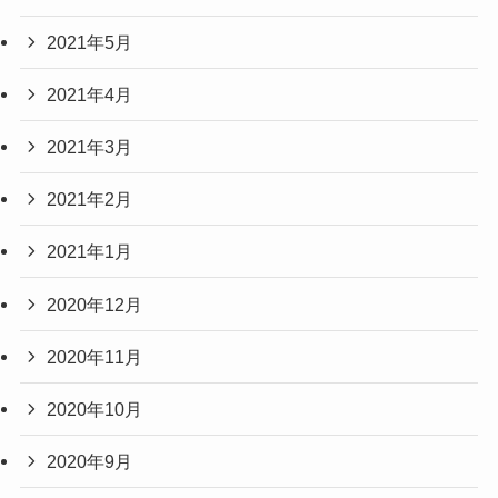
2021年5月
2021年4月
2021年3月
2021年2月
2021年1月
2020年12月
2020年11月
2020年10月
2020年9月