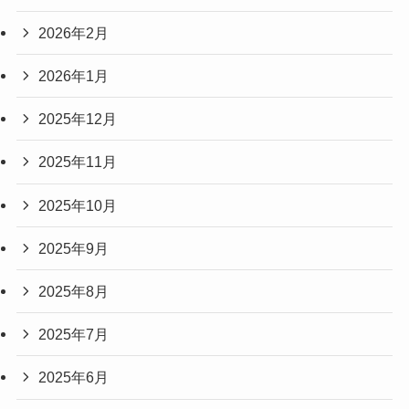
2026年2月
2026年1月
2025年12月
2025年11月
2025年10月
2025年9月
2025年8月
2025年7月
2025年6月