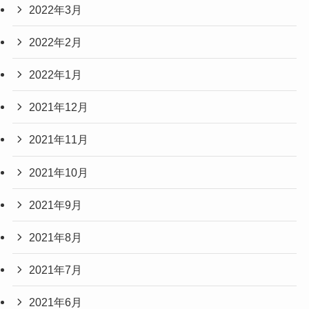
2022年3月
2022年2月
2022年1月
2021年12月
2021年11月
2021年10月
2021年9月
2021年8月
2021年7月
2021年6月