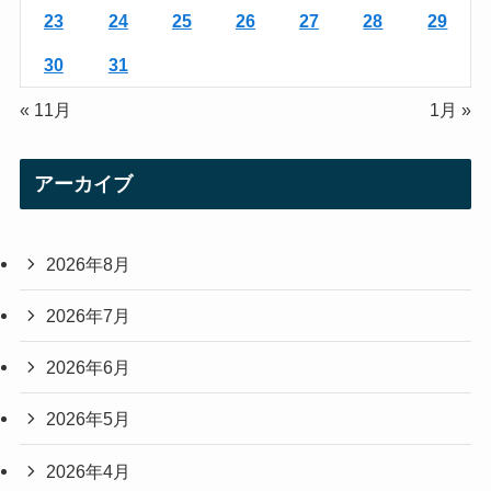
23
24
25
26
27
28
29
30
31
« 11月
1月 »
アーカイブ
2026年8月
2026年7月
2026年6月
2026年5月
2026年4月