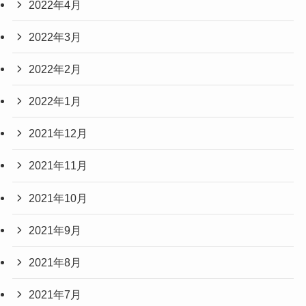
2022年4月
2022年3月
2022年2月
2022年1月
2021年12月
2021年11月
2021年10月
2021年9月
2021年8月
2021年7月