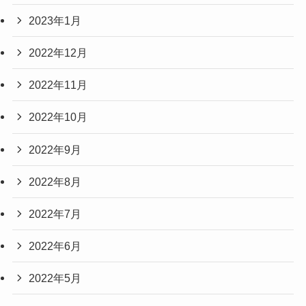
2023年1月
2022年12月
2022年11月
2022年10月
2022年9月
2022年8月
2022年7月
2022年6月
2022年5月