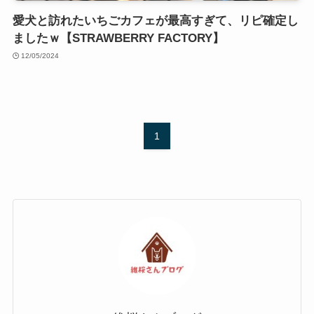
愛犬と訪れたいちごカフェが最高すぎて、リピ確定し
ましたｗ【STRAWBERRY FACTORY】
12/05/2024
1