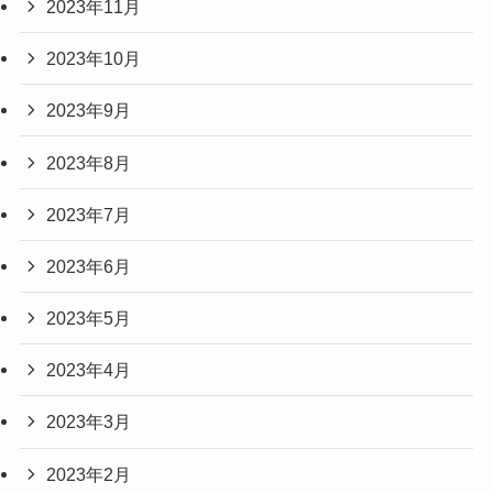
2023年11月
2023年10月
2023年9月
2023年8月
2023年7月
2023年6月
2023年5月
2023年4月
2023年3月
2023年2月