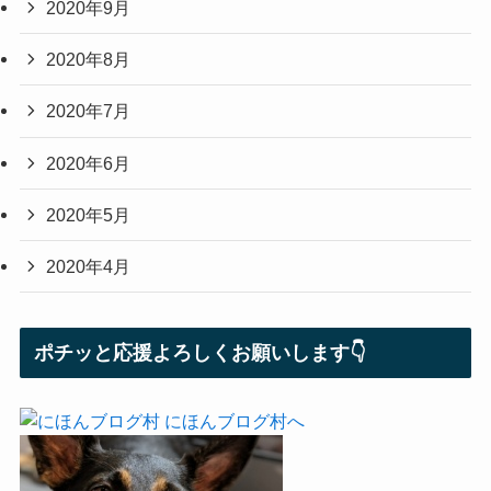
2020年9月
2020年8月
2020年7月
2020年6月
2020年5月
2020年4月
ポチッと応援よろしくお願いします👇