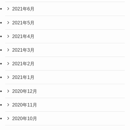
2021年6月
2021年5月
2021年4月
2021年3月
2021年2月
2021年1月
2020年12月
2020年11月
2020年10月