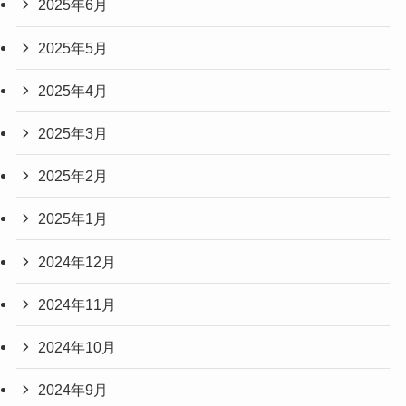
2025年6月
2025年5月
2025年4月
2025年3月
2025年2月
2025年1月
2024年12月
2024年11月
2024年10月
2024年9月