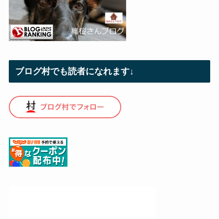
ブログ村でも読者になれます↓