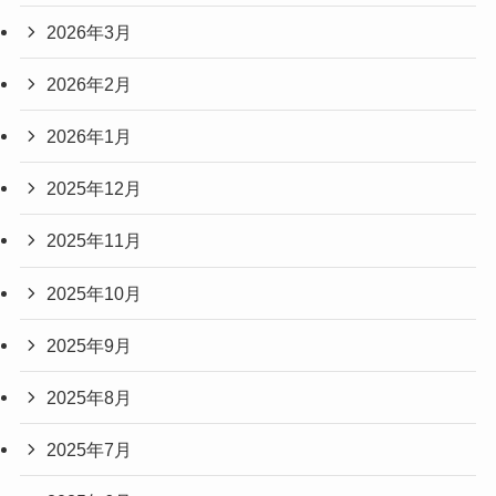
2026年3月
2026年2月
2026年1月
2025年12月
2025年11月
2025年10月
2025年9月
2025年8月
2025年7月