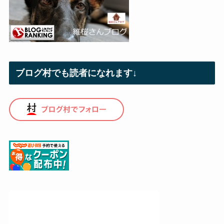
ブログ村でも読者になれます↓