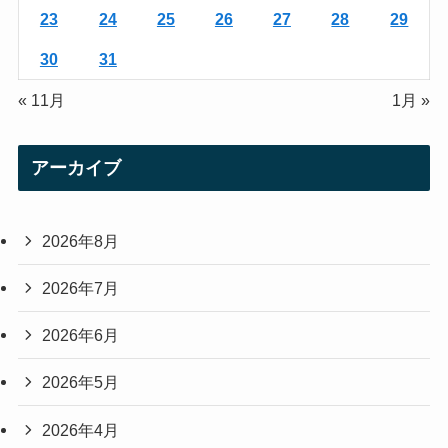
23
24
25
26
27
28
29
30
31
« 11月
1月 »
アーカイブ
2026年8月
2026年7月
2026年6月
2026年5月
2026年4月