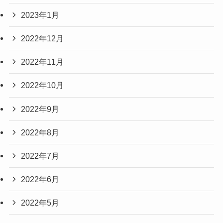
2023年1月
2022年12月
2022年11月
2022年10月
2022年9月
2022年8月
2022年7月
2022年6月
2022年5月