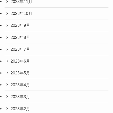
2023年11月
2023年10月
2023年9月
2023年8月
2023年7月
2023年6月
2023年5月
2023年4月
2023年3月
2023年2月