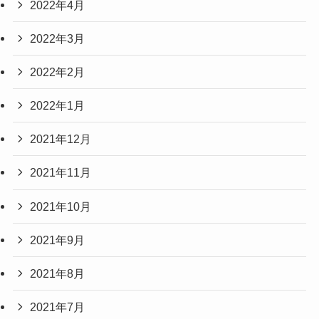
2022年4月
2022年3月
2022年2月
2022年1月
2021年12月
2021年11月
2021年10月
2021年9月
2021年8月
2021年7月