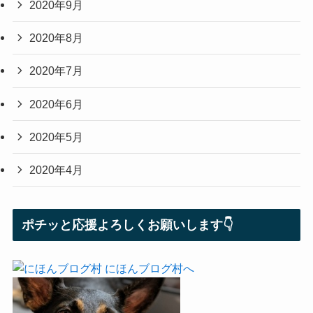
2020年9月
2020年8月
2020年7月
2020年6月
2020年5月
2020年4月
ポチッと応援よろしくお願いします👇