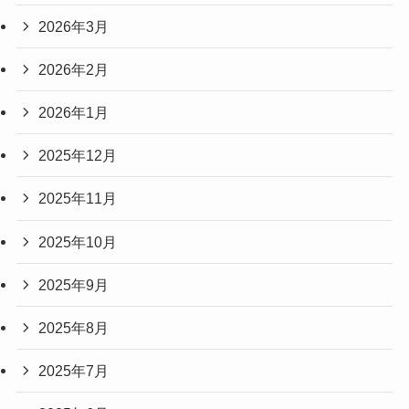
2026年3月
2026年2月
2026年1月
2025年12月
2025年11月
2025年10月
2025年9月
2025年8月
2025年7月