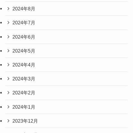
2024年8月
2024年7月
2024年6月
2024年5月
2024年4月
2024年3月
2024年2月
2024年1月
2023年12月