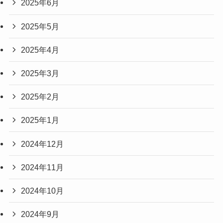
2025年6月
2025年5月
2025年4月
2025年3月
2025年2月
2025年1月
2024年12月
2024年11月
2024年10月
2024年9月