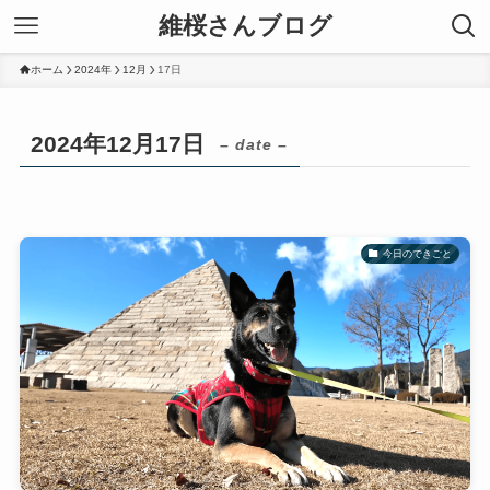
維桜さんブログ
ホーム
2024年
12月
17日
2024年12月17日
– date –
今日のできごと