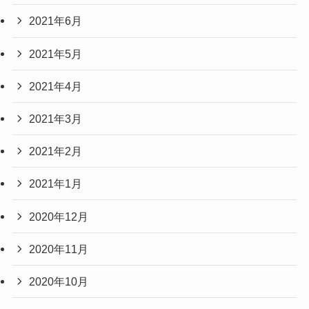
2021年6月
2021年5月
2021年4月
2021年3月
2021年2月
2021年1月
2020年12月
2020年11月
2020年10月