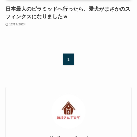
日本最大のピラミッドへ行ったら、愛犬がまさかのス
フィンクスになりましたｗ
12/17/2024
1