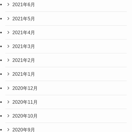
2021年6月
2021年5月
2021年4月
2021年3月
2021年2月
2021年1月
2020年12月
2020年11月
2020年10月
2020年9月