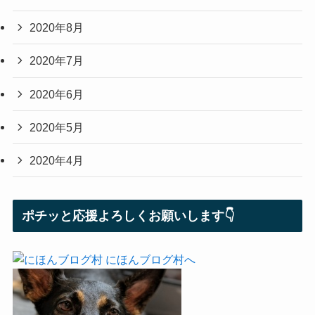
2020年8月
2020年7月
2020年6月
2020年5月
2020年4月
ポチッと応援よろしくお願いします👇