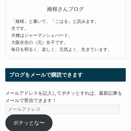
維桜さんブログ
「維桜」と書いて、「こはる」と読みます。
犬です。
犬種はジャーマンシェパード。
大阪在住の（元）女子です。
毎日を明るく、楽しく、元気よく、生きています。
ブログをメールで購読できます
メールアドレスを記入してポチッとすれば、最新記事を
メールで受信できます！
メ
ー
ル
ポチッとな〜
ア