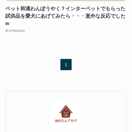
ペット和漢わんぽうやく？インターペットでもらった
試供品を愛犬にあげてみたら・・・意外な反応でした
w
07/06/2026
1