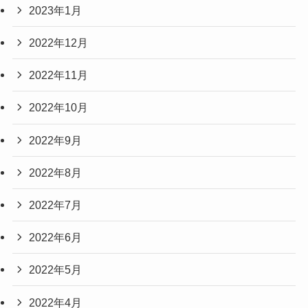
2023年1月
2022年12月
2022年11月
2022年10月
2022年9月
2022年8月
2022年7月
2022年6月
2022年5月
2022年4月