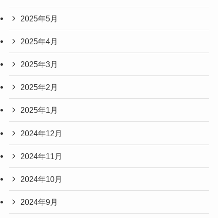
2025年5月
2025年4月
2025年3月
2025年2月
2025年1月
2024年12月
2024年11月
2024年10月
2024年9月