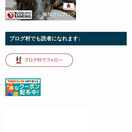
ブログ村でも読者になれます↓