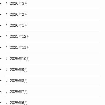
2026年3月
2026年2月
2026年1月
2025年12月
2025年11月
2025年10月
2025年9月
2025年8月
2025年7月
2025年6月