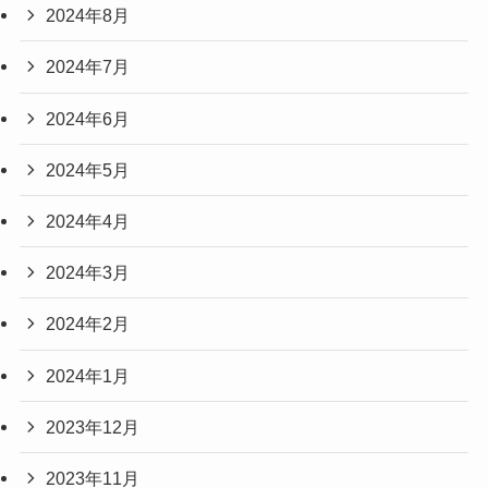
2024年8月
2024年7月
2024年6月
2024年5月
2024年4月
2024年3月
2024年2月
2024年1月
2023年12月
2023年11月