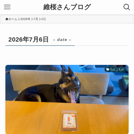
維桜さんブログ
ホーム
2026年
7月
6日
2026年7月6日
– date –
わんこもの