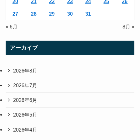
20
21
22
23
24
25
26
27
28
29
30
31
« 6月
8月 »
アーカイブ
2026年8月
2026年7月
2026年6月
2026年5月
2026年4月