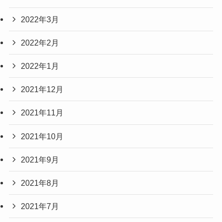
2022年3月
2022年2月
2022年1月
2021年12月
2021年11月
2021年10月
2021年9月
2021年8月
2021年7月