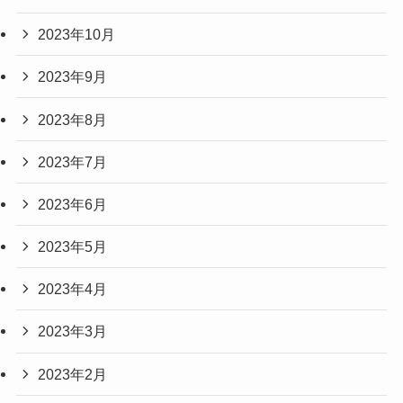
2023年10月
2023年9月
2023年8月
2023年7月
2023年6月
2023年5月
2023年4月
2023年3月
2023年2月