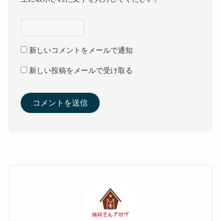
新しいコメントをメールで通知
新しい投稿をメールで受け取る