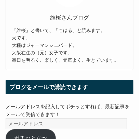
維桜さんブログ
「維桜」と書いて、「こはる」と読みます。
犬です。
犬種はジャーマンシェパード。
大阪在住の（元）女子です。
毎日を明るく、楽しく、元気よく、生きています。
ブログをメールで購読できます
メールアドレスを記入してポチッとすれば、最新記事を
メールで受信できます！
メ
ー
ル
ポチッとな〜