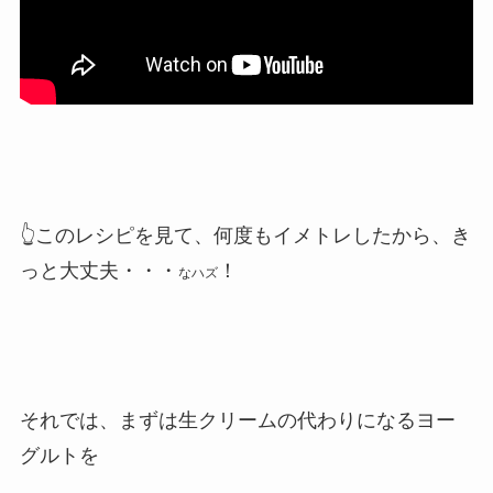
👆️このレシピを見て、何度もイメトレしたから、き
っと大丈夫・・・
！
なハズ
それでは、まずは生クリームの代わりになるヨー
グルトを