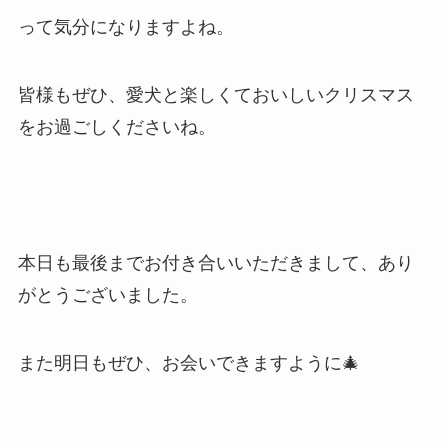
って気分になりますよね。
皆様もぜひ、愛犬と楽しくておいしいクリスマス
をお過ごしくださいね。
本日も最後までお付き合いいただきまして、あり
がとうございました。
また明日もぜひ、お会いできますように🎄