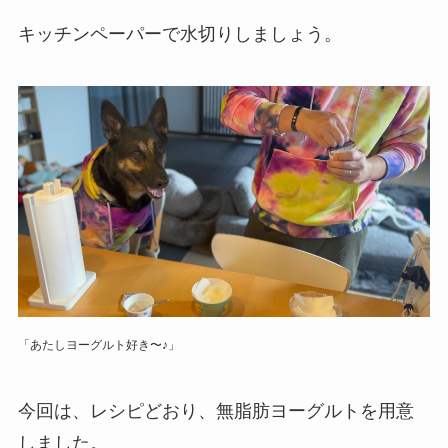
キッチンペーパーで水切りしましょう。
「あたしヨーグルト好き〜♪」
今回は、レシピどおり、無脂肪ヨーグルトを用意
しました。