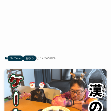
12/24/2024
YouTube
おやつ