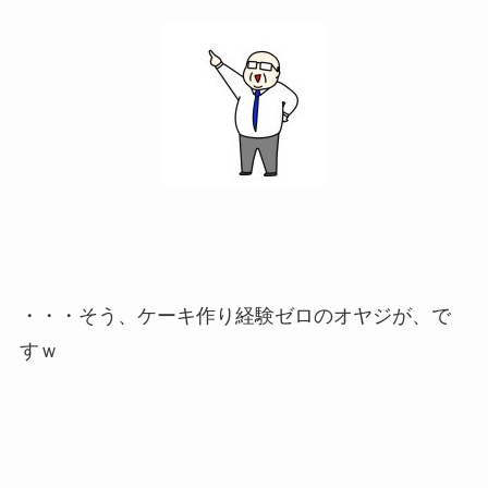
・・・そう、ケーキ作り経験ゼロのオヤジが、で
すｗ