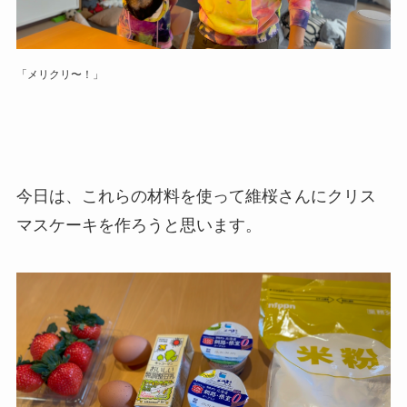
「メリクリ〜！」
今日は、これらの材料を使って維桜さんにクリス
マスケーキを作ろうと思います。