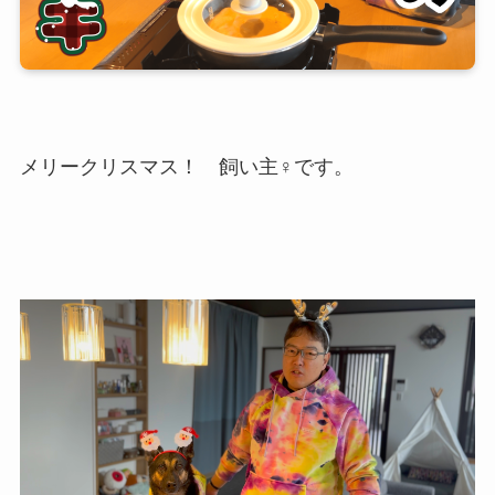
メリークリスマス！ 飼い主♀です。