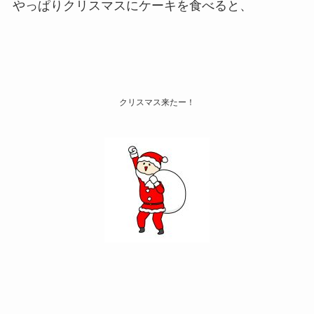
やっぱりクリスマスにケーキを食べると、
クリスマス来たー！