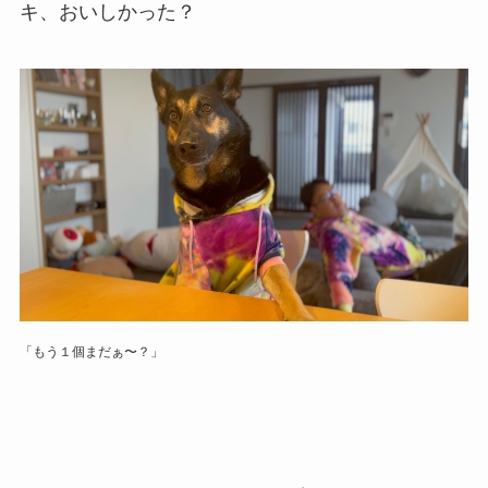
キ、おいしかった？
「もう１個まだぁ〜？」