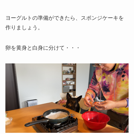
ヨーグルトの準備ができたら、スポンジケーキを
作りましょう。
卵を黄身と白身に分けて・・・