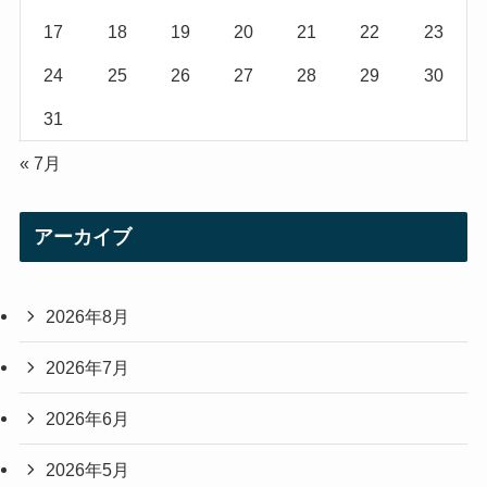
17
18
19
20
21
22
23
24
25
26
27
28
29
30
31
« 7月
アーカイブ
2026年8月
2026年7月
2026年6月
2026年5月