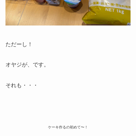
ただーし！
オヤジが、です。
それも・・・
ケーキ作るの初めて〜！