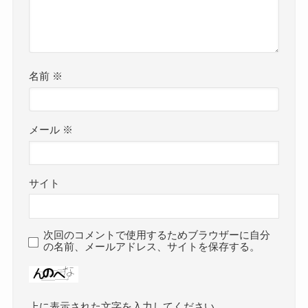
名前
※
メール
※
サイト
次回のコメントで使用するためブラウザーに自分
の名前、メールアドレス、サイトを保存する。
上に表示された文字を入力してください。