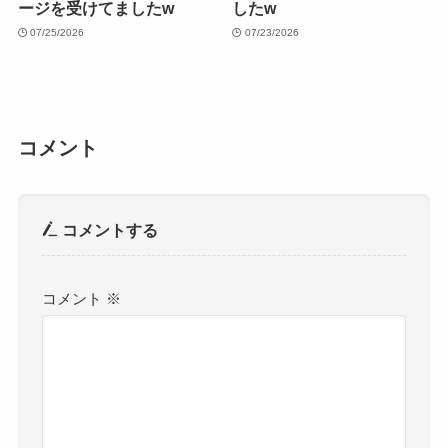
ージを受けてましたw
したw
07/25/2026
07/23/2026
コメント
コメントする
コメント
※