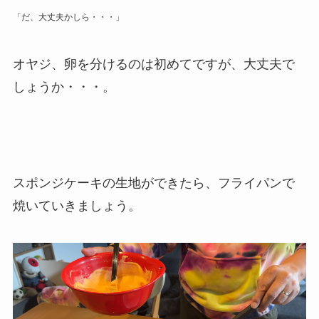
「だ、大丈夫かしら・・・」
オヤジ、卵を分けるのは初めてですが、大丈夫で
しょうか・・・。
スポンジケーキの生地ができたら、フライパンで
焼いていきましょう。