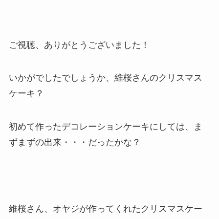
ご視聴、ありがとうございました！
いかがでしたでしょうか、維桜さんのクリスマス
ケーキ？
初めて作ったデコレーションケーキにしては、ま
ずまずの出来・・・だったかな？
維桜さん、オヤジが作ってくれたクリスマスケー