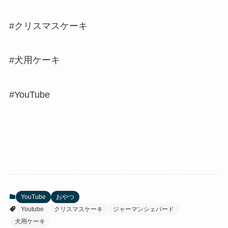
#クリスマスケーキ
#犬用ケーキ
#YouTube
YouTube
おやつ
Youtube
クリスマスケーキ
ジャーマンシェパード
犬用ケーキ