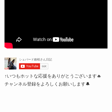
↑いつもホットな応援をありがとうございます🔥
チャンネル登録をよろしくお願いします🔔