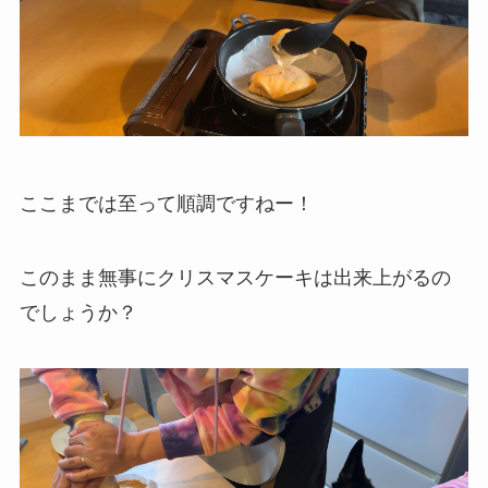
ここまでは至って順調ですねー！
このまま無事にクリスマスケーキは出来上がるの
でしょうか？