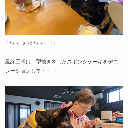
「大丈夫、きっと大丈夫・・・」
最終工程は、型抜きをしたスポンジケーキをデコ
レーションして・・・