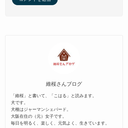
維桜さんブログ
「維桜」と書いて、「こはる」と読みます。
犬です。
犬種はジャーマンシェパード。
大阪在住の（元）女子です。
毎日を明るく、楽しく、元気よく、生きています。