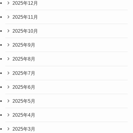
2025年12月
2025年11月
2025年10月
2025年9月
2025年8月
2025年7月
2025年6月
2025年5月
2025年4月
2025年3月