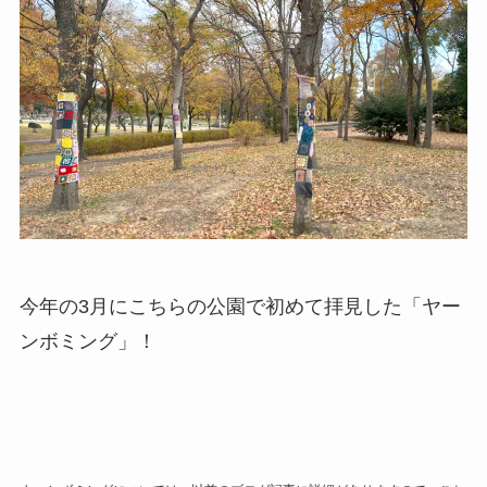
今年の3月にこちらの公園で初めて拝見した「ヤー
ンボミング」！