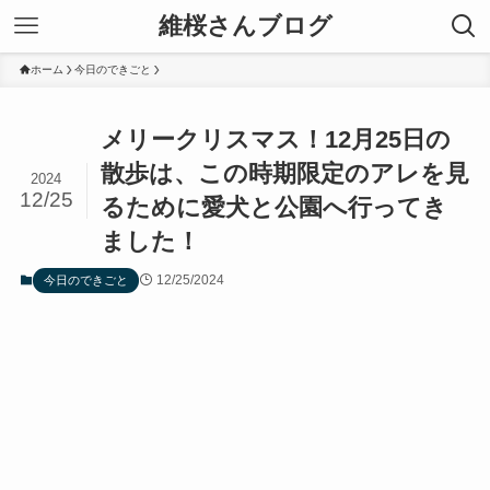
維桜さんブログ
ホーム
今日のできごと
メリークリスマス！12月25日の
散歩は、この時期限定のアレを見
2024
12/25
るために愛犬と公園へ行ってき
ました！
12/25/2024
今日のできごと