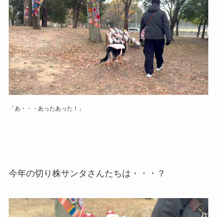
「あ・・・あったあった！」
今年の切り株サンタさんたちは・・・？