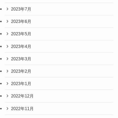
2023年7月
2023年6月
2023年5月
2023年4月
2023年3月
2023年2月
2023年1月
2022年12月
2022年11月