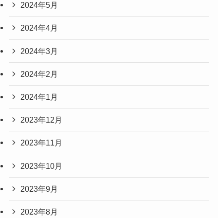
2024年5月
2024年4月
2024年3月
2024年2月
2024年1月
2023年12月
2023年11月
2023年10月
2023年9月
2023年8月