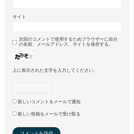
サイト
次回のコメントで使用するためブラウザーに自分
の名前、メールアドレス、サイトを保存する。
上に表示された文字を入力してください。
新しいコメントをメールで通知
新しい投稿をメールで受け取る