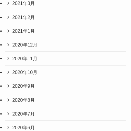
2021年3月
2021年2月
2021年1月
2020年12月
2020年11月
2020年10月
2020年9月
2020年8月
2020年7月
2020年6月