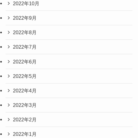
2022年10月
2022年9月
2022年8月
2022年7月
2022年6月
2022年5月
2022年4月
2022年3月
2022年2月
2022年1月