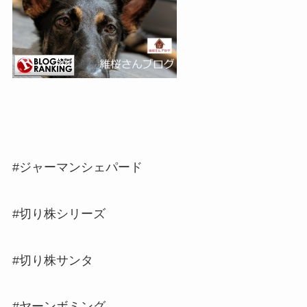
#ジャーマンシェパード
#切り株シリーズ
#切り株サンタ
#ヤーンボミング