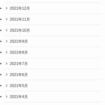
2021年12月
2021年11月
2021年10月
2021年9月
2021年8月
2021年7月
2021年6月
2021年5月
2021年4月