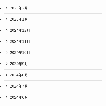
2025年2月
2025年1月
2024年12月
2024年11月
2024年10月
2024年9月
2024年8月
2024年7月
2024年6月