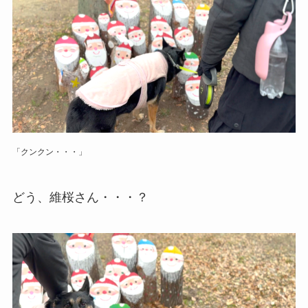
「クンクン・・・」
どう、維桜さん・・・？