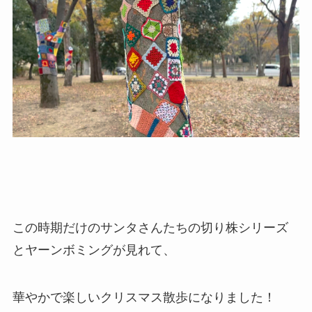
この時期だけのサンタさんたちの切り株シリーズ
とヤーンボミングが見れて、
華やかで楽しいクリスマス散歩になりました！