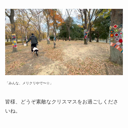
「みんな、メリクリやで〜☆」
皆様、どうぞ素敵なクリスマスをお過ごしくださ
いね。