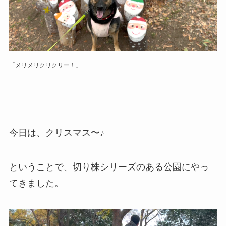
「メリメリクリクリー！」
今日は、クリスマス〜♪
ということで、切り株シリーズのある公園にやっ
てきました。