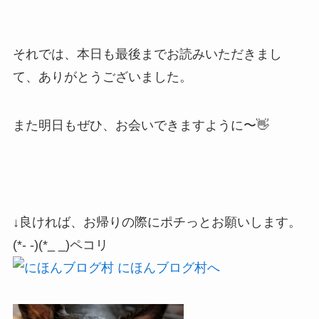
それでは、本日も最後までお読みいただきまし
て、ありがとうございました。
また明日もぜひ、お会いできますように〜👋
↓良ければ、お帰りの際にポチっとお願いします。
(*- -)(*_ _)ペコリ