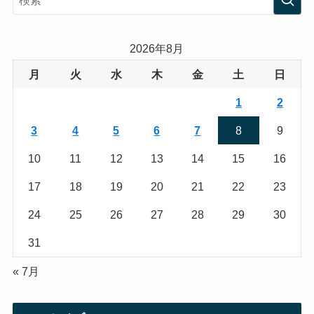
t
t
a
t
2026年8月
g
e
月
火
水
木
金
土
日
r
r
1
2
a
3
4
5
6
7
8
9
m
10
11
12
13
14
15
16
17
18
19
20
21
22
23
24
25
26
27
28
29
30
31
« 7月