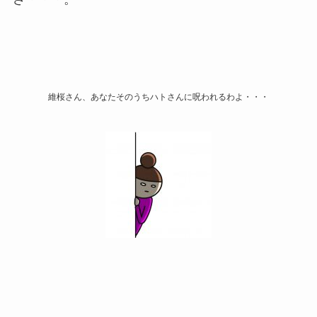
維桜さん、あなたそのうちハトさんに呪われるわよ・・・