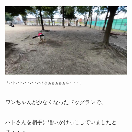
「ハトハトハトハトハトさぁぁぁぁぁん・・・」
ワンちゃんが少なくなったドッグランで、
ハトさんを相手に追いかけっこしていましたと
さ・・・。