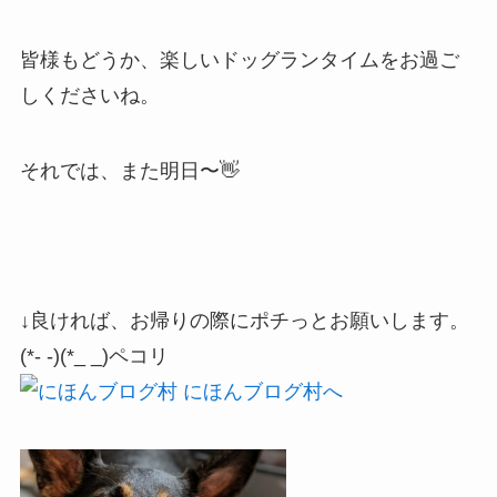
皆様もどうか、楽しいドッグランタイムをお過ご
しくださいね。
それでは、また明日〜👋
↓良ければ、お帰りの際にポチっとお願いします。
(*- -)(*_ _)ペコリ