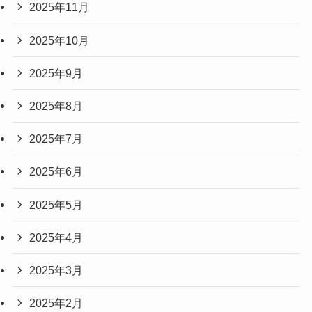
2025年11月
2025年10月
2025年9月
2025年8月
2025年7月
2025年6月
2025年5月
2025年4月
2025年3月
2025年2月