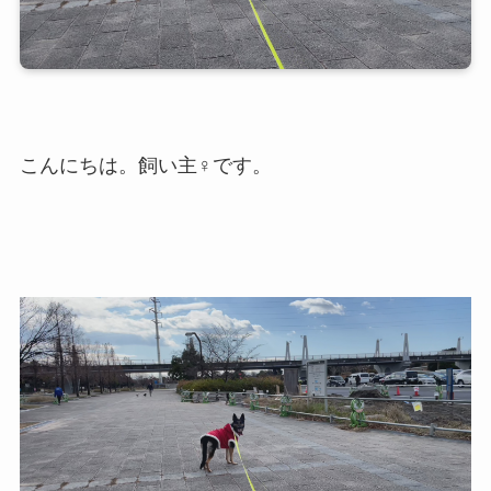
こんにちは。飼い主♀です。