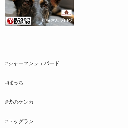
#ジャーマンシェパード
#ぼっち
#犬のケンカ
#ドッグラン