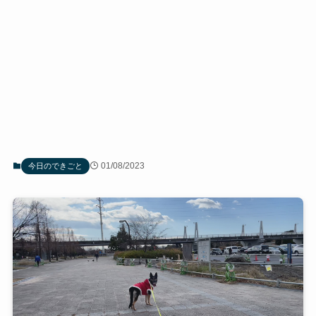
01/08/2023
今日のできごと