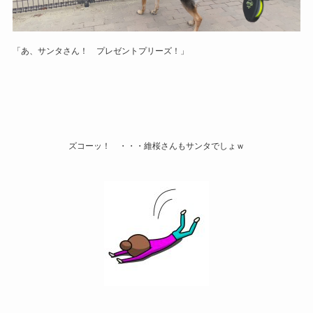
「あ、サンタさん！ プレゼントプリーズ！」
ズコーッ！ ・・・維桜さんもサンタでしょｗ