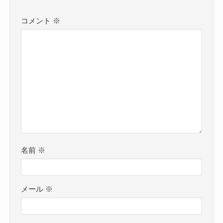
コメント
※
名前
※
メール
※