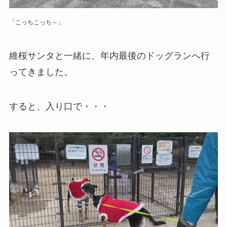
「こっちこっち～」
維桜サンタと一緒に、年内最後のドッグランへ行
ってきました。
すると、入り口で・・・