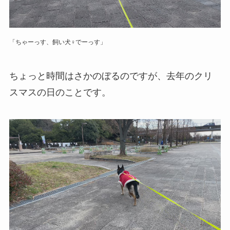
「ちゃーっす、飼い犬♀でーっす」
ちょっと時間はさかのぼるのですが、去年のクリ
スマスの日のことです。