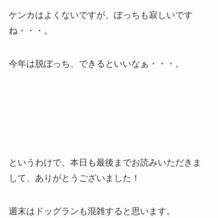
ケンカはよくないですが、ぼっちも寂しいです
ね・・・。
今年は脱ぼっち、できるといいなぁ・・・。
というわけで、本日も最後までお読みいただきま
して、ありがとうございました！
週末はドッグランも混雑すると思います。