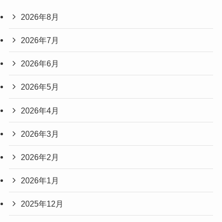
2026年8月
2026年7月
2026年6月
2026年5月
2026年4月
2026年3月
2026年2月
2026年1月
2025年12月