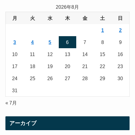
a
t
2026年8月
g
e
月
火
水
木
金
土
日
r
r
1
2
a
3
4
5
6
7
8
9
m
10
11
12
13
14
15
16
17
18
19
20
21
22
23
24
25
26
27
28
29
30
31
« 7月
アーカイブ