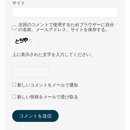
サイト
次回のコメントで使用するためブラウザーに自分
の名前、メールアドレス、サイトを保存する。
上に表示された文字を入力してください。
新しいコメントをメールで通知
新しい投稿をメールで受け取る