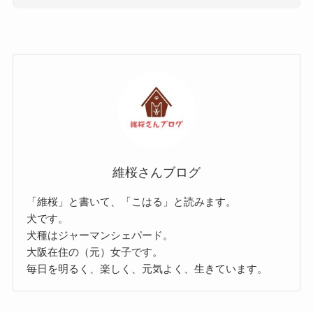
維桜さんブログ
「維桜」と書いて、「こはる」と読みます。
犬です。
犬種はジャーマンシェパード。
大阪在住の（元）女子です。
毎日を明るく、楽しく、元気よく、生きています。