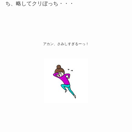
ち、略してクリぼっち・・・
アカン、さみしすぎるーっ！