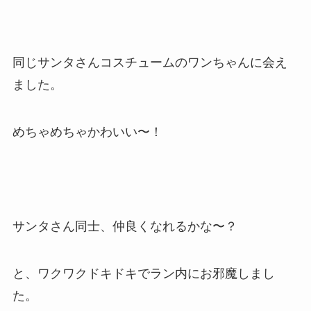
同じサンタさんコスチュームのワンちゃんに会え
ました。
めちゃめちゃかわいい〜！
サンタさん同士、仲良くなれるかな〜？
と、ワクワクドキドキでラン内にお邪魔しまし
た。