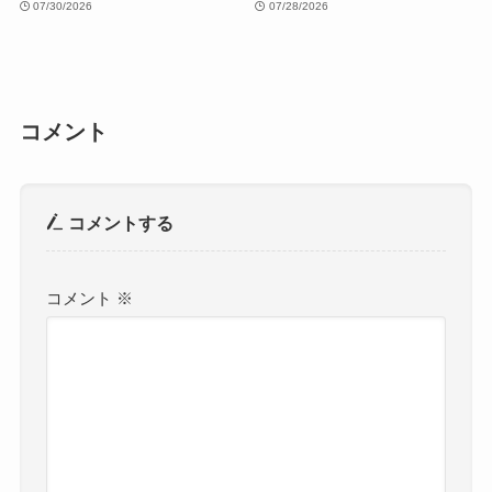
07/30/2026
07/28/2026
コメント
コメントする
コメント
※