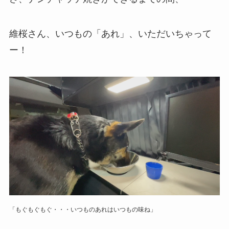
維桜さん、いつもの「あれ」、いただいちゃって
ー！
「もぐもぐもぐ・・・いつものあれはいつもの味ね
」