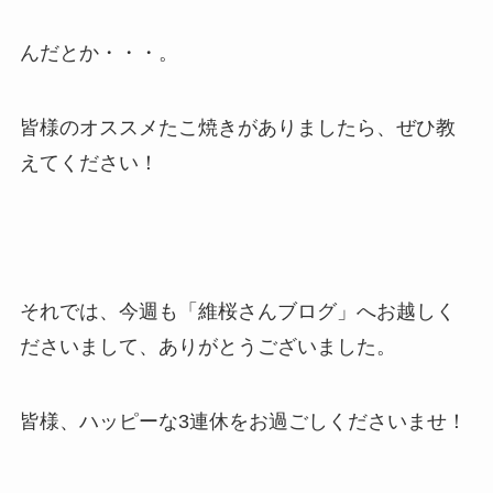
んだとか・・・。
皆様のオススメたこ焼きがありましたら、ぜひ教
えてください！
それでは、今週も「維桜さんブログ」へお越しく
ださいまして、ありがとうございました。
皆様、ハッピーな3連休をお過ごしくださいませ！