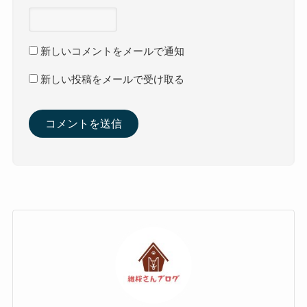
新しいコメントをメールで通知
新しい投稿をメールで受け取る