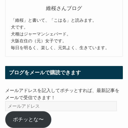
維桜さんブログ
「維桜」と書いて、「こはる」と読みます。
犬です。
犬種はジャーマンシェパード。
大阪在住の（元）女子です。
毎日を明るく、楽しく、元気よく、生きています。
ブログをメールで購読できます
メールアドレスを記入してポチッとすれば、最新記事を
メールで受信できます！
メ
ー
ル
ポチッとな〜
ア