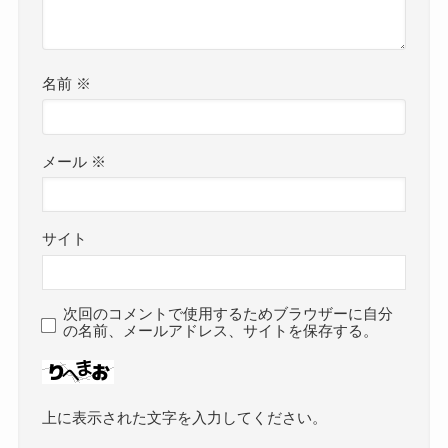
名前
※
メール
※
サイト
次回のコメントで使用するためブラウザーに自分
の名前、メールアドレス、サイトを保存する。
上に表示された文字を入力してください。