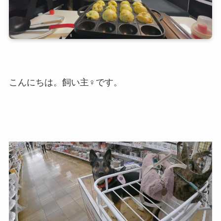
こんにちは。飼い主♀です。