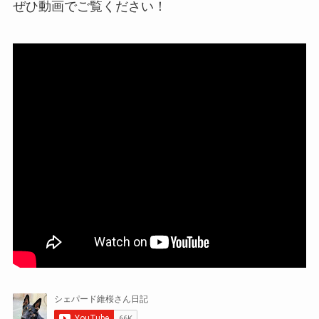
ぜひ動画でご覧ください！