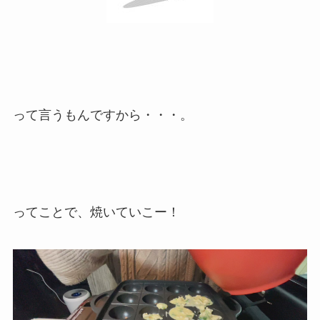
って言うもんですから・・・。
ってことで、焼いていこー！