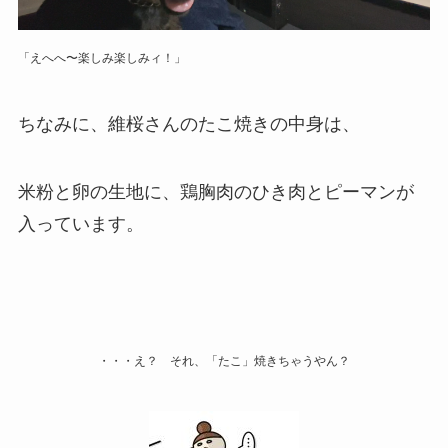
「えへへ〜楽しみ楽しみィ！」
ちなみに、維桜さんのたこ焼きの中身は、
米粉と卵の生地に、鶏胸肉のひき肉とピーマンが
入っています。
・・・え？ それ、「たこ」焼きちゃうやん？