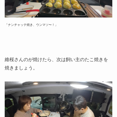
「ナンチャッテ焼き、ウンマソ〜！」
維桜さんのが焼けたら、次は飼い主のたこ焼きを
焼きましょう。