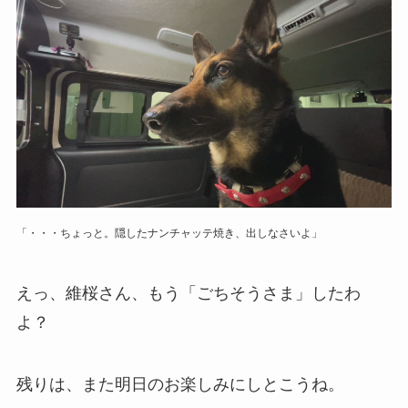
「・・・ちょっと。隠したナンチャッテ焼き、出しなさいよ」
えっ、維桜さん、もう「ごちそうさま」したわ
よ？
残りは、また明日のお楽しみにしとこうね。