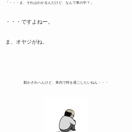
「・・・ま、それはわかるんだけど、なんで車の中？」
・・・ですよねー。
ま、オヤジがね、
動かされへんけど、車内で時を過ごしたいねん・・・