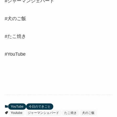
#ジャーマンシェパード
#犬のご飯
#たこ焼き
#YouTube
YouTube
今日のできごと
Youtube
ジャーマンシェパード
たこ焼き
犬のご飯