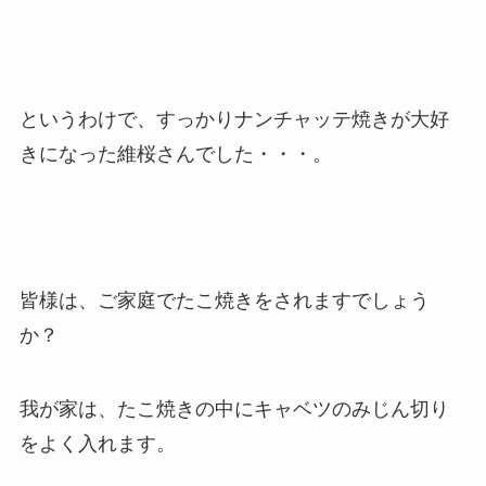
というわけで、すっかりナンチャッテ焼きが大好
きになった維桜さんでした・・・。
皆様は、ご家庭でたこ焼きをされますでしょう
か？
我が家は、たこ焼きの中にキャベツのみじん切り
をよく入れます。