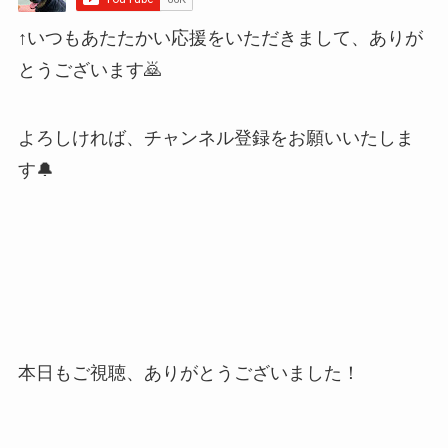
↑いつもあたたかい応援をいただきまして、ありが
とうございます🙇
よろしければ、チャンネル登録をお願いいたしま
す🔔
本日もご視聴、ありがとうございました！