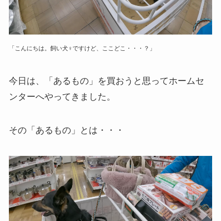
「こんにちは。飼い犬♀ですけど、ここどこ・・・？」
今日は、「あるもの」を買おうと思ってホームセ
ンターへやってきました。
その「あるもの」とは・・・