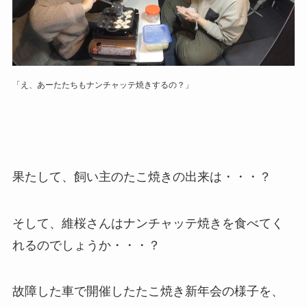
「え、あーたたちもナンチャッテ焼きするの？」
果たして、飼い主のたこ焼きの出来は・・・？
そして、維桜さんはナンチャッテ焼きを食べてく
れるのでしょうか・・・？
故障した車で開催したたこ焼き新年会の様子を、