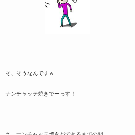
そ、そうなんですｗ
ナンチャッテ焼きでーっす！
さ、ナンチャッテ焼きができるまでの間、