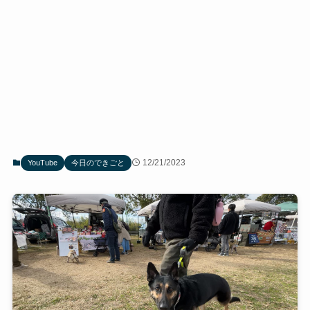
12/21/2023
YouTube
今日のできごと