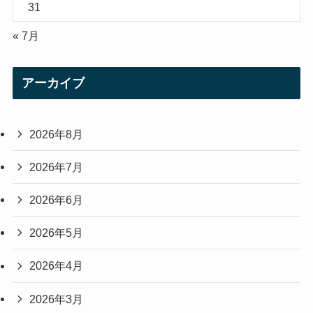
31
« 7月
アーカイブ
2026年8月
2026年7月
2026年6月
2026年5月
2026年4月
2026年3月