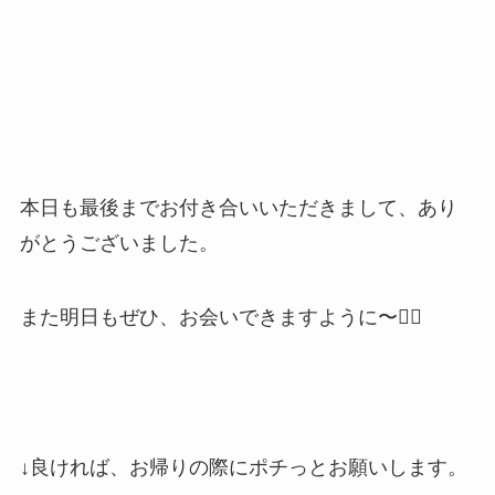
本日も最後までお付き合いいただきまして、あり
がとうございました。
また明日もぜひ、お会いできますように〜🐕‍🦺
↓良ければ、お帰りの際にポチっとお願いします。