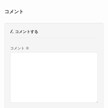
コメント
コメントする
コメント
※