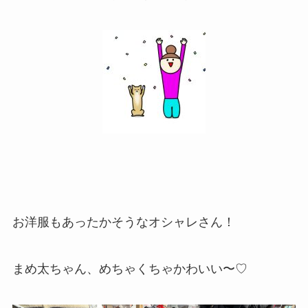
お洋服もあったかそうなオシャレさん！
まめ太ちゃん、めちゃくちゃかわいい〜♡