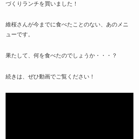
づくりランチを買いました！
維桜さんが今までに食べたことのない、あのメニ
ューです。
果たして、何を食べたのでしょうか・・・？
続きは、ぜひ動画でご覧ください！