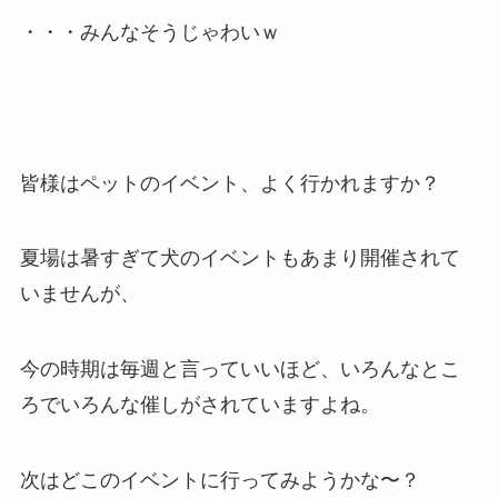
・・・みんなそうじゃわいｗ
皆様はペットのイベント、よく行かれますか？
夏場は暑すぎて犬のイベントもあまり開催されて
いませんが、
今の時期は毎週と言っていいほど、いろんなとこ
ろでいろんな催しがされていますよね。
次はどこのイベントに行ってみようかな〜？