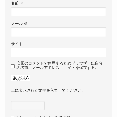
名前
※
メール
※
サイト
次回のコメントで使用するためブラウザーに自分
の名前、メールアドレス、サイトを保存する。
上に表示された文字を入力してください。