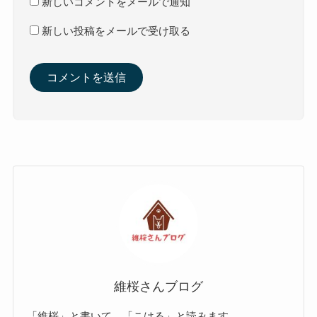
新しいコメントをメールで通知
新しい投稿をメールで受け取る
維桜さんブログ
「維桜」と書いて、「こはる」と読みます。