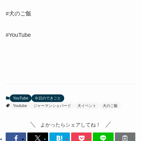
#犬のご飯
#YouTube
YouTube
今日のできごと
Youtube
ジャーマンシェパード
犬イベント
犬のご飯
よかったらシェアしてね！