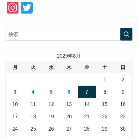
I
T
n
w
s
i
t
t
a
t
2026年8月
g
e
月
火
水
木
金
土
日
r
r
1
2
a
3
4
5
6
7
8
9
m
10
11
12
13
14
15
16
17
18
19
20
21
22
23
24
25
26
27
28
29
30