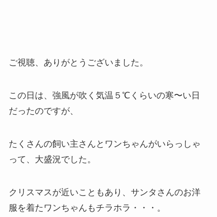
ご視聴、ありがとうございました。
この日は、強風が吹く気温５℃くらいの寒〜い日
だったのですが、
たくさんの飼い主さんとワンちゃんがいらっしゃ
って、大盛況でした。
クリスマスが近いこともあり、サンタさんのお洋
服を着たワンちゃんもチラホラ・・・。