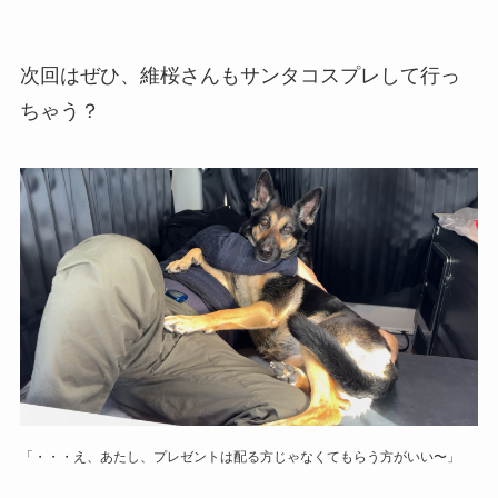
次回はぜひ、維桜さんもサンタコスプレして行っ
ちゃう？
「・・・え、あたし、プレゼントは配る方じゃなくてもらう方がいい〜」