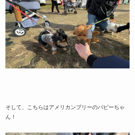
そして、こちらはアメリカンブリーのパピーちゃ
ん！