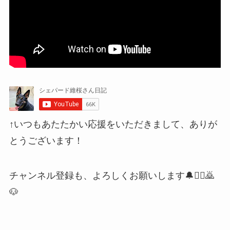
↑いつもあたたかい応援をいただきまして、ありが
とうございます！
チャンネル登録も、よろしくお願いします🔔🙇‍♀🙇
🐶