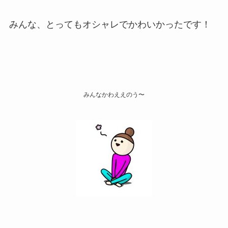
みんな、とってもオシャレでかわいかったです！
みんなかわええのう〜