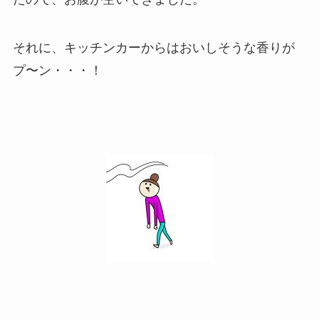
それに、キッチンカーからはおいしそうな香りが
プ〜ン・・・！