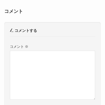
コメント
コメントする
コメント
※