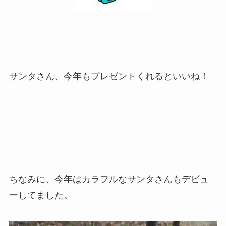
サンタさん、今年もプレゼントくれるといいね！
ちなみに、今年はカラフルなサンタさんもデビュ
ーしてました。