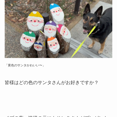
「黄色のサンタかわいい〜」
皆様はどの色のサンタさんがお好きですか？