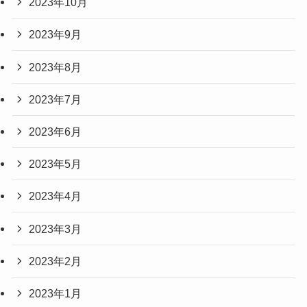
2023年10月
2023年9月
2023年8月
2023年7月
2023年6月
2023年5月
2023年4月
2023年3月
2023年2月
2023年1月