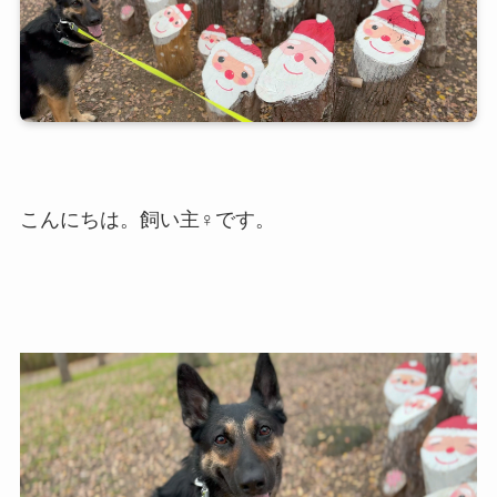
こんにちは。飼い主♀です。