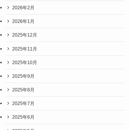
2026年2月
2026年1月
2025年12月
2025年11月
2025年10月
2025年9月
2025年8月
2025年7月
2025年6月