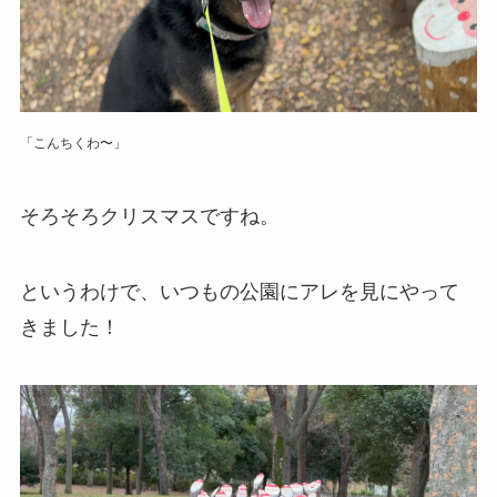
「こんちくわ〜」
そろそろクリスマスですね。
というわけで、いつもの公園にアレを見にやって
きました！