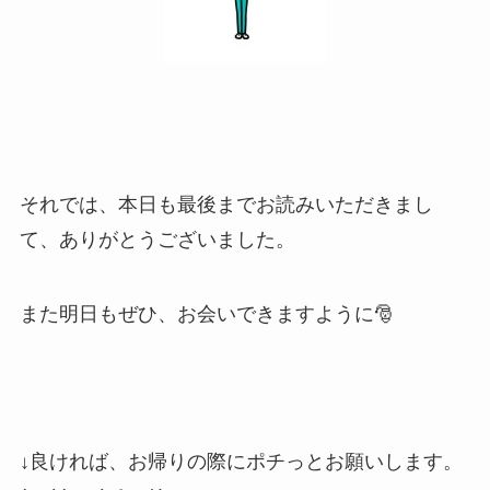
それでは、本日も最後までお読みいただきまし
て、ありがとうございました。
また明日もぜひ、お会いできますように🎅
↓良ければ、お帰りの際にポチっとお願いします。