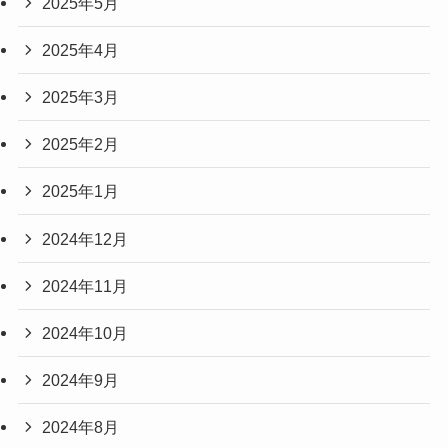
2025年5月
2025年4月
2025年3月
2025年2月
2025年1月
2024年12月
2024年11月
2024年10月
2024年9月
2024年8月