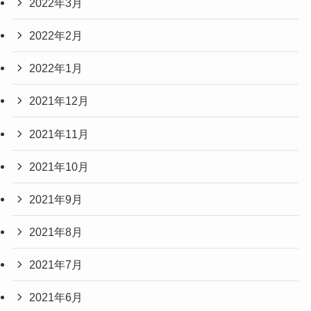
2022年3月
2022年2月
2022年1月
2021年12月
2021年11月
2021年10月
2021年9月
2021年8月
2021年7月
2021年6月