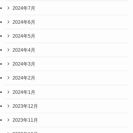
2024年7月
2024年6月
2024年5月
2024年4月
2024年3月
2024年2月
2024年1月
2023年12月
2023年11月