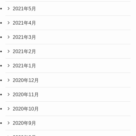
2021年5月
2021年4月
2021年3月
2021年2月
2021年1月
2020年12月
2020年11月
2020年10月
2020年9月