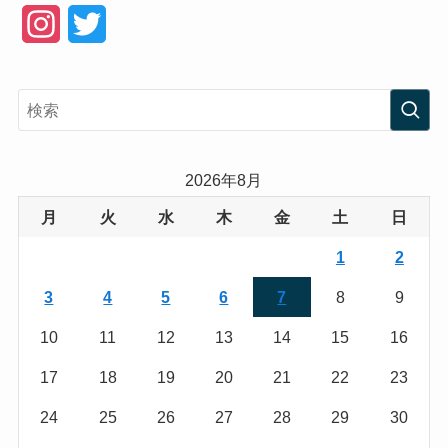
I
T
n
w
s
i
t
t
a
t
2026年8月
g
e
月
火
水
木
金
土
日
r
r
1
2
a
3
4
5
6
7
8
9
m
10
11
12
13
14
15
16
17
18
19
20
21
22
23
24
25
26
27
28
29
30