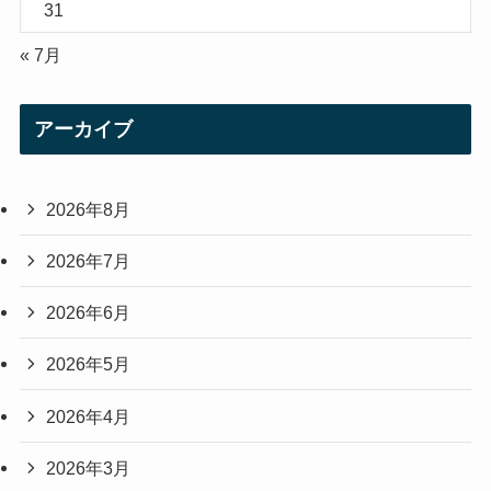
31
« 7月
アーカイブ
2026年8月
2026年7月
2026年6月
2026年5月
2026年4月
2026年3月