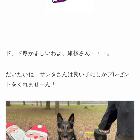
ド、ド厚かましいわよ、維桜さん・・・。
だいたいね、サンタさんは良い子にしかプレゼン
トをくれませーん！