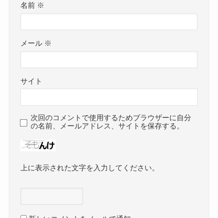
名前
※
メール
※
サイト
次回のコメントで使用するためブラウザーに自分
の名前、メールアドレス、サイトを保存する。
上に表示された文字を入力してください。