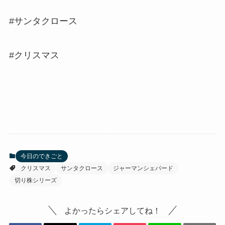
#サンタクロース
#クリスマス
今日のできごと
クリスマス
サンタクロース
ジャーマンシェパード
切り株シリーズ
よかったらシェアしてね！