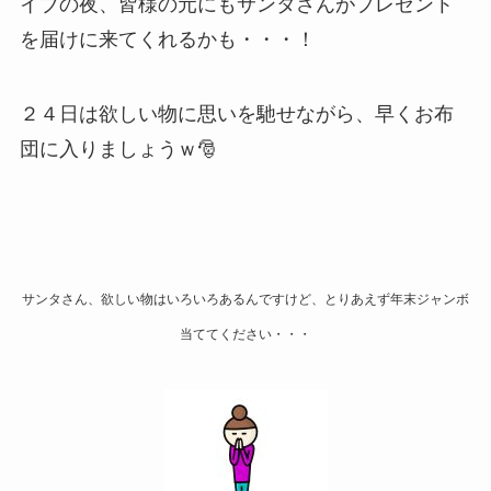
イブの夜、皆様の元にもサンタさんがプレゼント
を届けに来てくれるかも・・・！
２４日は欲しい物に思いを馳せながら、早くお布
団に入りましょうｗ🎅
サンタさん、欲しい物はいろいろあるんですけど、とりあえず年末ジャンボ
当ててください・・・