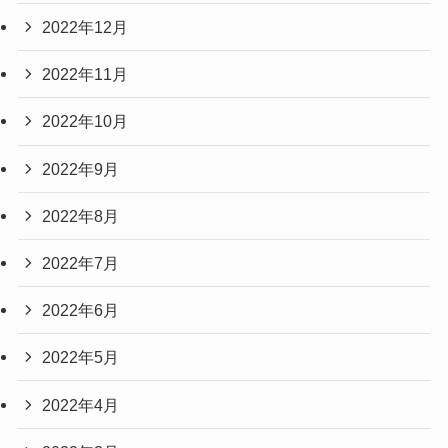
2022年12月
2022年11月
2022年10月
2022年9月
2022年8月
2022年7月
2022年6月
2022年5月
2022年4月