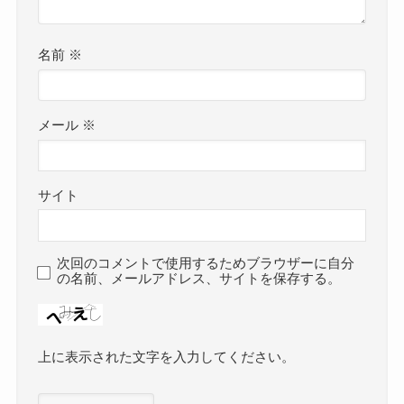
名前
※
メール
※
サイト
次回のコメントで使用するためブラウザーに自分
の名前、メールアドレス、サイトを保存する。
上に表示された文字を入力してください。