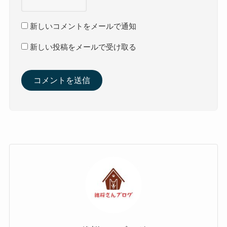
新しいコメントをメールで通知
新しい投稿をメールで受け取る