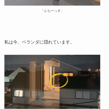
「んちーっす」
私は今、ベランダに隠れています。