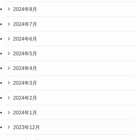
2024年8月
2024年7月
2024年6月
2024年5月
2024年4月
2024年3月
2024年2月
2024年1月
2023年12月