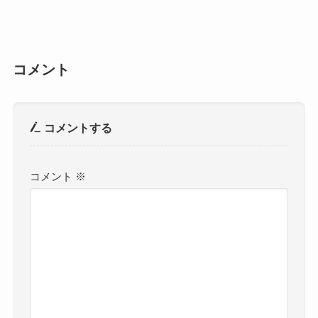
コメント
コメントする
コメント
※