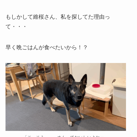
もしかして維桜さん、私を探してた理由っ
て・・・
早く晩ごはんが食べたいから！？