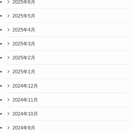
2025年6月
2025年5月
2025年4月
2025年3月
2025年2月
2025年1月
2024年12月
2024年11月
2024年10月
2024年9月