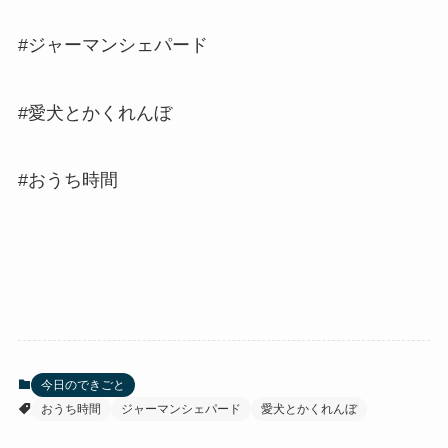
#ジャーマンシェパード
#愛犬とかくれんぼ
#おうち時間
今日のできごと
おうち時間
ジャーマンシェパード
愛犬とかくれんぼ