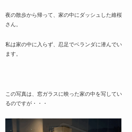
夜の散歩から帰って、家の中にダッシュした維桜
さん。
私は家の中に入らず、忍足でベランダに潜んでい
ます。
この写真は、窓ガラスに映った家の中を写してい
るのですが・・・