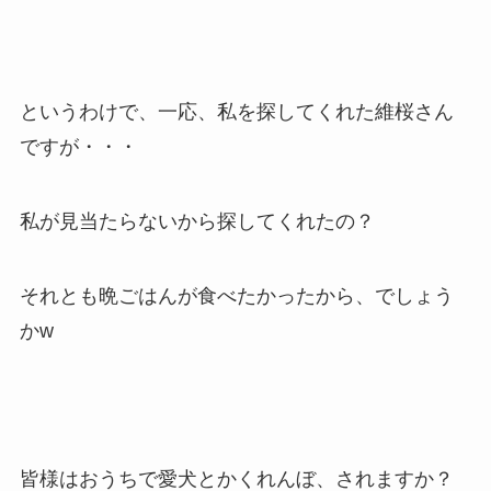
というわけで、一応、私を探してくれた維桜さん
ですが・・・
私が見当たらないから探してくれたの？
それとも晩ごはんが食べたかったから、でしょう
かw
皆様はおうちで愛犬とかくれんぼ、されますか？