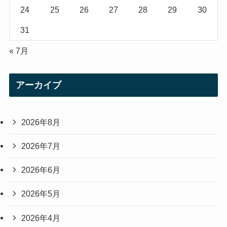
24
25
26
27
28
29
30
31
« 7月
アーカイブ
2026年8月
2026年7月
2026年6月
2026年5月
2026年4月