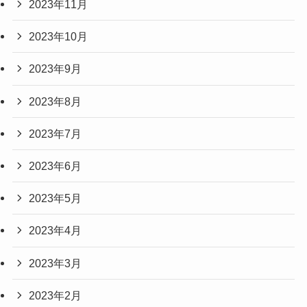
2023年11月
2023年10月
2023年9月
2023年8月
2023年7月
2023年6月
2023年5月
2023年4月
2023年3月
2023年2月