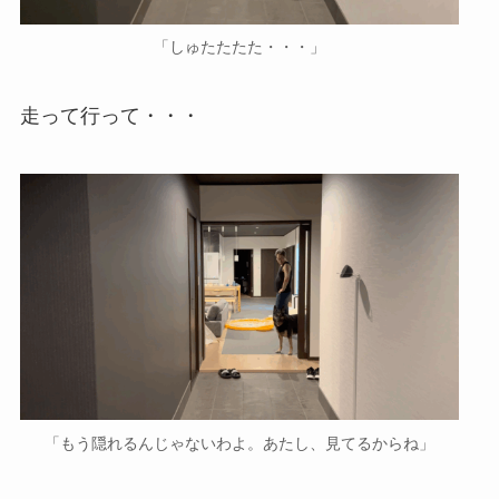
「しゅたたたた・・・」
走って行って・・・
「もう隠れるんじゃないわよ。あたし、見てるからね」