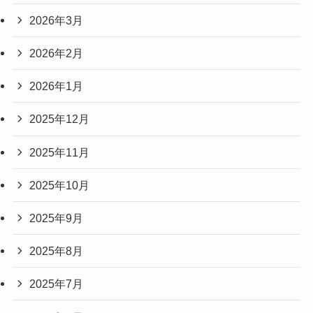
2026年3月
2026年2月
2026年1月
2025年12月
2025年11月
2025年10月
2025年9月
2025年8月
2025年7月