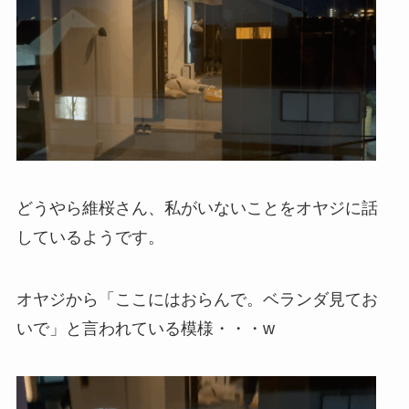
どうやら維桜さん、私がいないことをオヤジに話
しているようです。
オヤジから「ここにはおらんで。ベランダ見てお
いで」と言われている模様・・・w