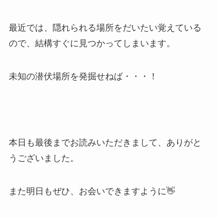
最近では、隠れられる場所をだいたい覚えている
ので、結構すぐに見つかってしまいます。
未知の潜伏場所を発掘せねば・・・！
本日も最後までお読みいただきまして、ありがと
うございました。
また明日もぜひ、お会いできますように👋