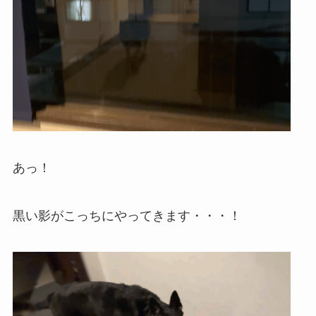
あっ！
黒い影がこっちにやってきます・・・！