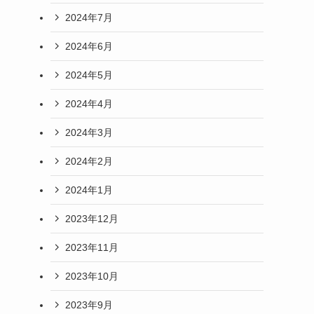
2024年7月
2024年6月
2024年5月
2024年4月
2024年3月
2024年2月
2024年1月
2023年12月
2023年11月
2023年10月
2023年9月