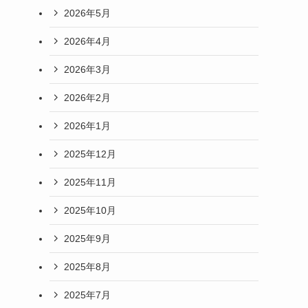
2026年5月
2026年4月
2026年3月
2026年2月
2026年1月
2025年12月
2025年11月
2025年10月
2025年9月
2025年8月
2025年7月