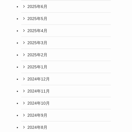
2025年6月
2025年5月
2025年4月
2025年3月
2025年2月
2025年1月
2024年12月
2024年11月
2024年10月
2024年9月
2024年8月