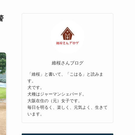
警
維桜さんブログ
「維桜」と書いて、「こはる」と読みま
す。
犬です。
犬種はジャーマンシェパード。
大阪在住の（元）女子です。
毎日を明るく、楽しく、元気よく、生きて
います。