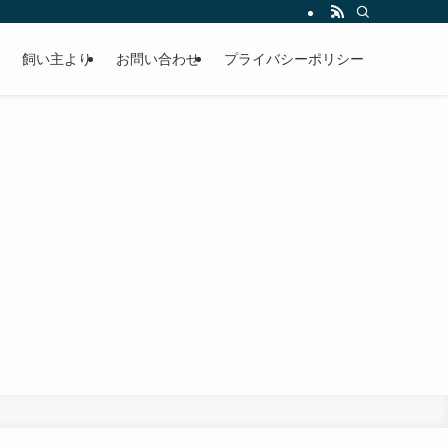
飼い主より
お問い合わせ
プライバシーポリシー