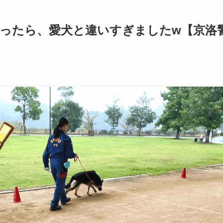
ったら、愛犬と違いすぎましたw【京洛