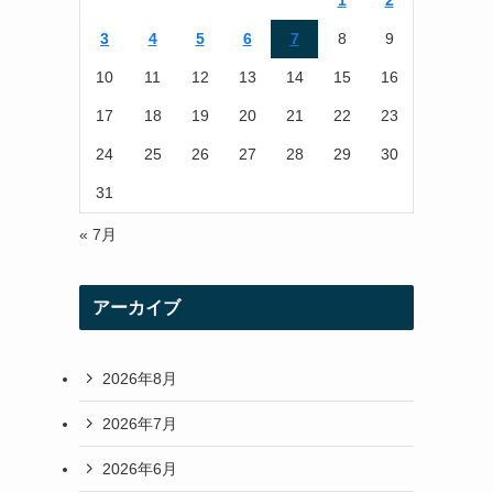
1
2
r
r
3
4
5
6
7
8
9
a
10
11
12
13
14
15
16
m
17
18
19
20
21
22
23
24
25
26
27
28
29
30
31
« 7月
アーカイブ
2026年8月
2026年7月
2026年6月