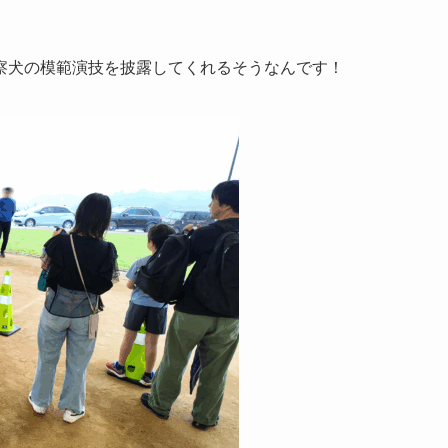
察犬の模範演技を披露してくれるそうなんです！