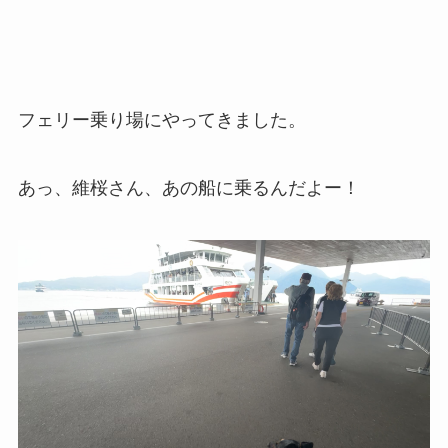
フェリー乗り場にやってきました。
あっ、維桜さん、あの船に乗るんだよー！