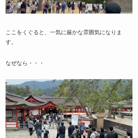
ここをくぐると、一気に厳かな雰囲気になりま
す。
なぜなら・・・