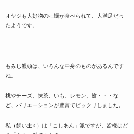
オヤジも大好物の牡蠣が食べられて、大満足だっ
たようです。
もみじ饅頭は、いろんな中身のものがあるんです
ね。
桃やチーズ、抹茶、いも、レモン、餅・・・な
ど、バリエーションが豊富でビックリしました。
私（飼い主♀）は「こしあん」派ですが、皆様はど