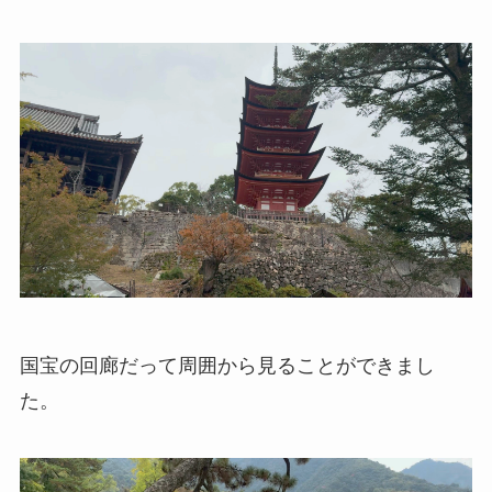
国宝の回廊だって周囲から見ることができまし
た。