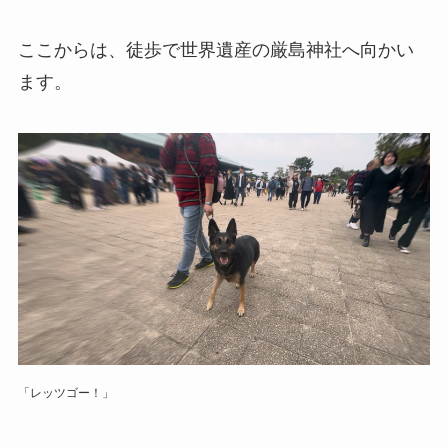
ここからは、徒歩で世界遺産の厳島神社へ向かい
ます。
「レッツゴー！」