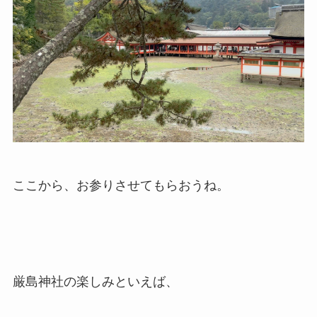
ここから、お参りさせてもらおうね。
厳島神社の楽しみといえば、