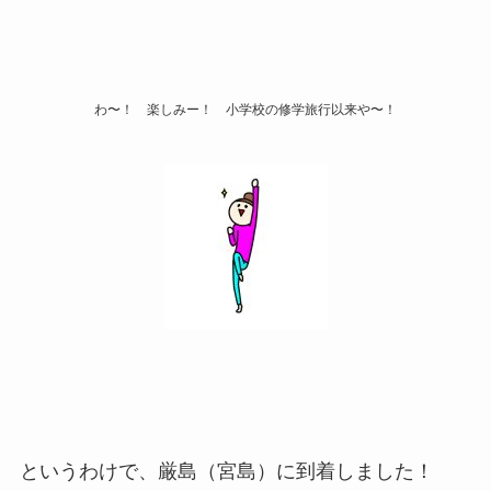
わ〜！ 楽しみー！ 小学校の修学旅行以来や〜！
というわけで、厳島（宮島）に到着しました！