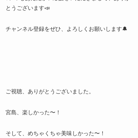
とうございます📣
チャンネル登録をぜひ、よろしくお願いします🔔
ご視聴、ありがとうございました。
宮島、楽しかった〜！
そして、めちゃくちゃ美味しかった〜！