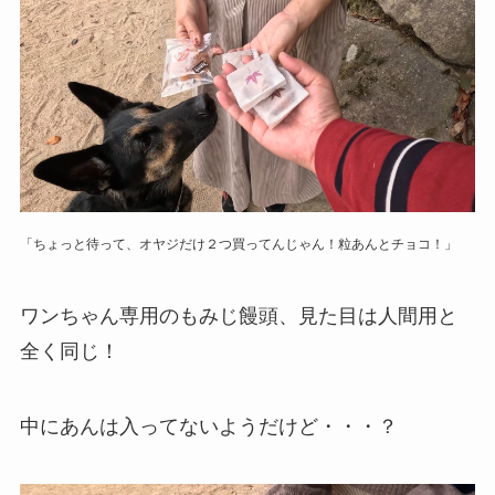
「ちょっと待って、オヤジだけ２つ買ってんじゃん！粒あんとチョコ！」
ワンちゃん専用のもみじ饅頭、見た目は人間用と
全く同じ！
中にあんは入ってないようだけど・・・？