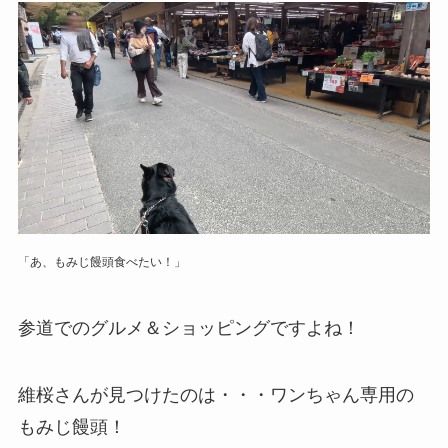
「あ、もみじ饅頭食べたい！」
参道でのグルメ＆ショッピングですよね！
維桜さんが見つけたのは・・・ワンちゃん専用の
もみじ饅頭！