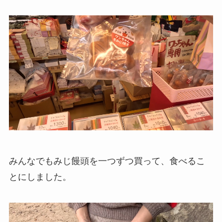
みんなでもみじ饅頭を一つずつ買って、食べるこ
とにしました。