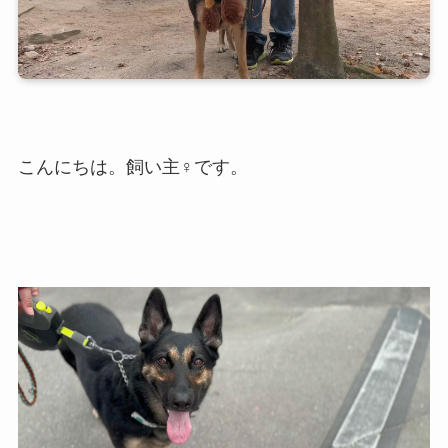
こんにちは。飼い主♀です。