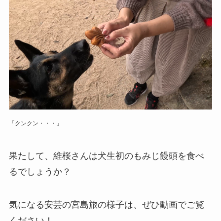
「クンクン・・・」
果たして、維桜さんは犬生初のもみじ饅頭を食べ
るでしょうか？
気になる安芸の宮島旅の様子は、ぜひ動画でご覧
ください！