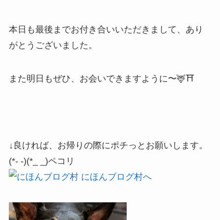
本日も最後までお付き合いいただきまして、あり
がとうございました。
また明日もぜひ、お会いできますように〜🦌⛩
↓良ければ、お帰りの際にポチっとお願いします。
(*- -)(*_ _)ペコリ