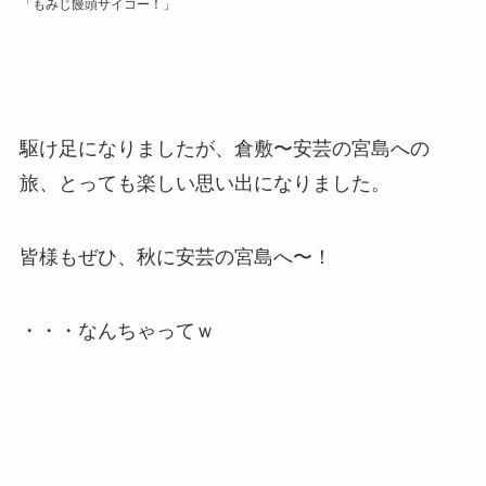
「もみじ饅頭サイコー！」
駆け足になりましたが、倉敷〜安芸の宮島への
旅、とっても楽しい思い出になりました。
皆様もぜひ、秋に安芸の宮島へ〜！
・・・なんちゃってｗ