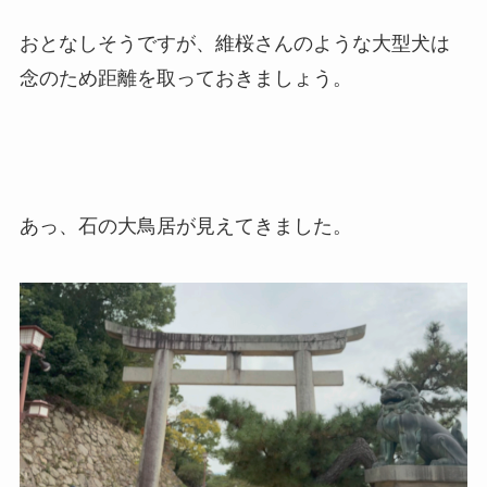
おとなしそうですが、維桜さんのような大型犬は
念のため距離を取っておきましょう。
あっ、石の大鳥居が見えてきました。