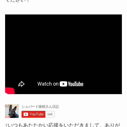
↑いつもあたたかい応援をいただきまして、ありが