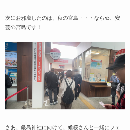
次にお邪魔したのは、秋の宮島・・・ならぬ、安
芸の宮島です！
さあ、厳島神社に向けて、維桜さんと一緒にフェ