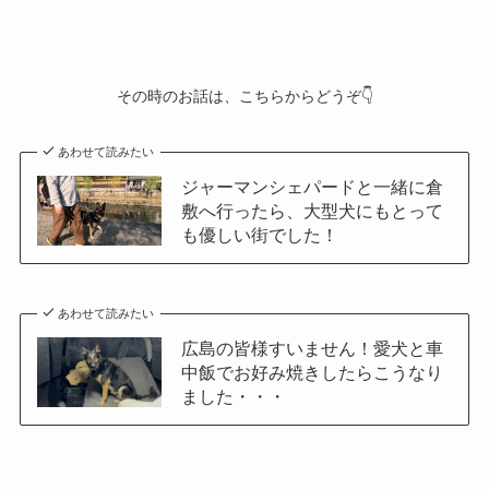
その時のお話は、こちらからどうぞ👇
あわせて読みたい
ジャーマンシェパードと一緒に倉
敷へ行ったら、大型犬にもとって
も優しい街でした！
あわせて読みたい
広島の皆様すいません！愛犬と車
中飯でお好み焼きしたらこうなり
ました・・・