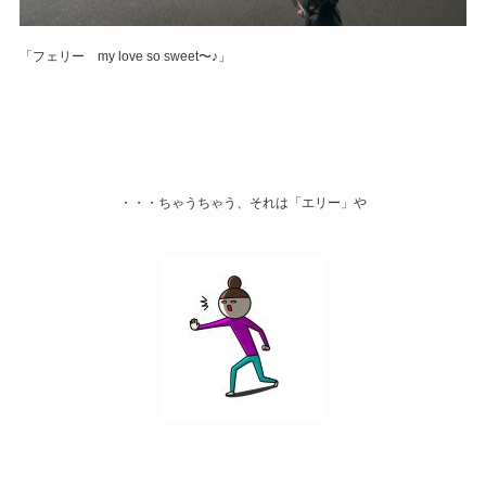
「フェリー my love so sweet〜♪」
・・・ちゃうちゃう、それは「エリー」や