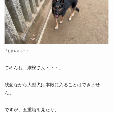
「お参りするー！」
ごめんね、維桜さん・・・。
残念ながら大型犬は本殿に入ることはできませ
ん。
ですが、五重塔を見たり、