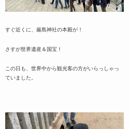
すぐ近くに、厳島神社の本殿が！
さすが世界遺産＆国宝！
この日も、世界中から観光客の方がいらっしゃっ
ていました。