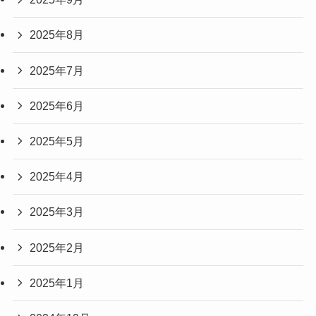
2025年8月
2025年7月
2025年6月
2025年5月
2025年4月
2025年3月
2025年2月
2025年1月