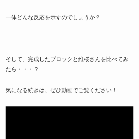
一体どんな反応を示すのでしょうか？
そして、完成したブロックと維桜さんを比べてみ
たら・・・？
気になる続きは、ぜひ動画でご覧ください！