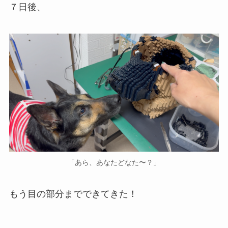
７日後、
「あら、あなたどなた〜？」
もう目の部分までできてきた！