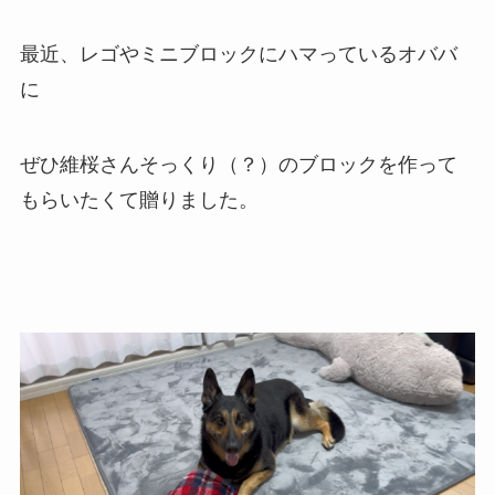
最近、レゴやミニブロックにハマっているオババ
に
ぜひ維桜さんそっくり（？）のブロックを作って
もらいたくて贈りました。