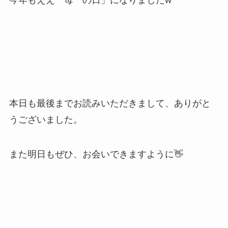
本日も最後までお読みいただきまして、ありがと
うございました。
また明日もぜひ、お会いできますように👋