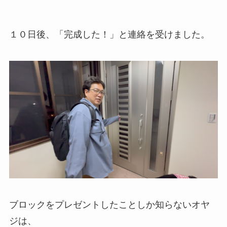
１０日後、「完成した！」と連絡を受けました。
ブロックをプレゼントしたことしか知らないオヤ
ジは、