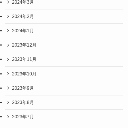
2024年3月
2024年2月
2024年1月
2023年12月
2023年11月
2023年10月
2023年9月
2023年8月
2023年7月