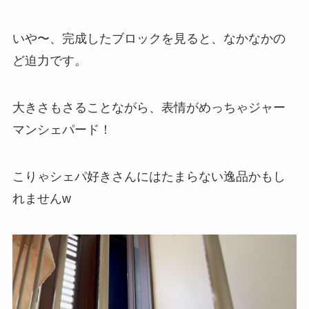
いや〜、完成したブロックを見ると、なかなかの
ど迫力です。
大きさもさることながら、表情がめっちゃジャー
マンシェパード！
こりゃシェパ好きさんにはたまらない逸品かもし
れませんw