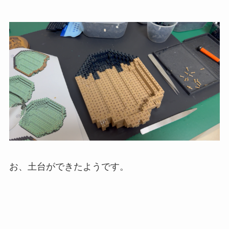
お、土台ができたようです。