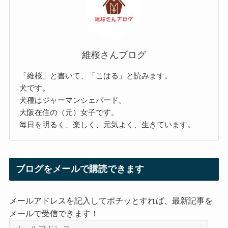
維桜さんブログ
「維桜」と書いて、「こはる」と読みます。
犬です。
犬種はジャーマンシェパード。
大阪在住の（元）女子です。
毎日を明るく、楽しく、元気よく、生きています。
ブログをメールで購読できます
メールアドレスを記入してポチッとすれば、最新記事を
メールで受信できます！
メ