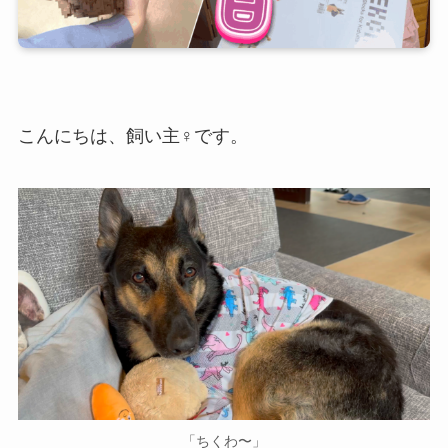
こんにちは、飼い主♀です。
「ちくわ〜」