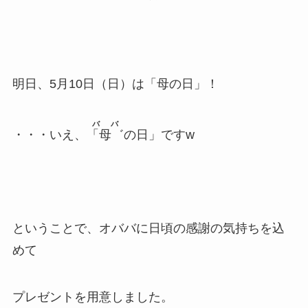
明日、5月10日（日）は「母の日」！
ババ
・・・いえ、
「母゛
の日」ですw
ということで、オババに日頃の感謝の気持ちを込
めて
プレゼントを用意しました。