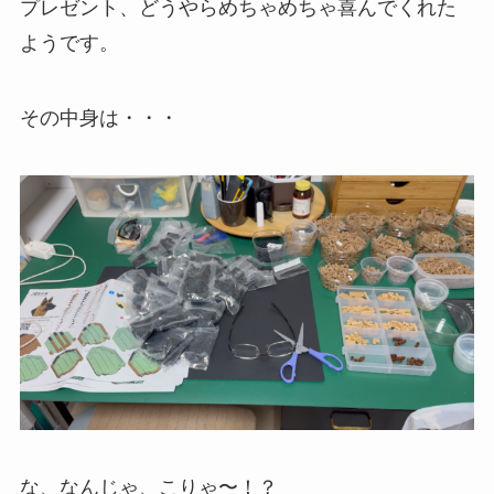
プレゼント、どうやらめちゃめちゃ喜んでくれた
ようです。
その中身は・・・
な、なんじゃ、こりゃ〜！？