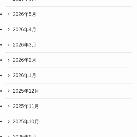
2026年5月
2026年4月
2026年3月
2026年2月
2026年1月
2025年12月
2025年11月
2025年10月
2025年9月