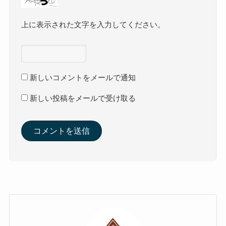
上に表示された文字を入力してください。
新しいコメントをメールで通知
新しい投稿をメールで受け取る