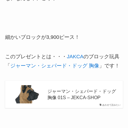
細かいブロックが3,900ピース！
このプレゼントとは・・・
JAKCA
のブロック玩具
「
ジャーマン・シェパード・ドッグ 胸像
」です！
ジャーマン・シェパード・ドッグ
胸像 01S – JEKCA-SHOP
あわせて読みたい