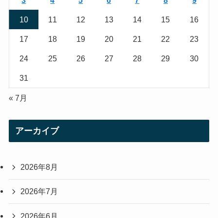
3
4
5
6
7
8
9
m
10
11
12
13
14
15
16
17
18
19
20
21
22
23
24
25
26
27
28
29
30
31
« 7月
アーカイブ
2026年8月
2026年7月
2026年6月