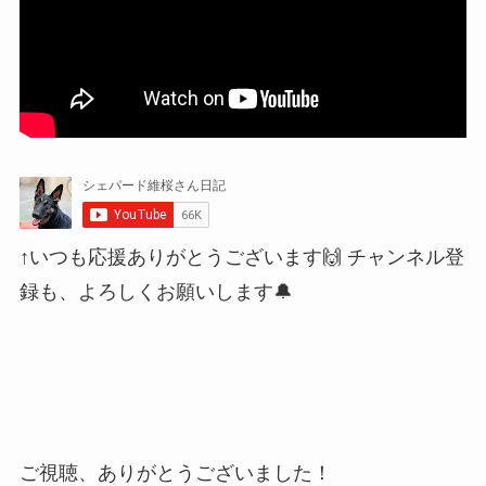
↑いつも応援ありがとうございます🙌 チャンネル登
録も、よろしくお願いします🔔
ご視聴、ありがとうございました！