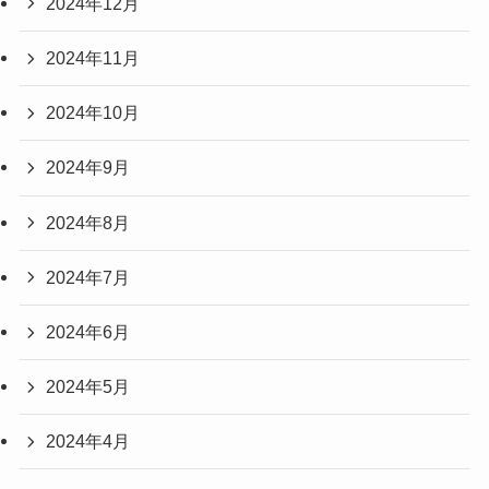
2024年12月
2024年11月
2024年10月
2024年9月
2024年8月
2024年7月
2024年6月
2024年5月
2024年4月