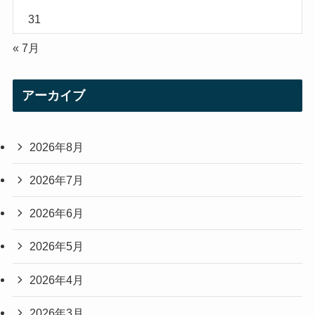
31
« 7月
アーカイブ
2026年8月
2026年7月
2026年6月
2026年5月
2026年4月
2026年3月