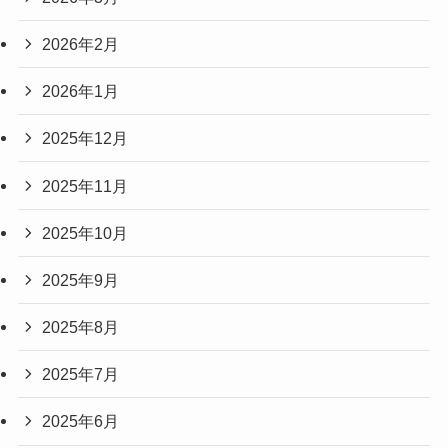
2026年2月
2026年1月
2025年12月
2025年11月
2025年10月
2025年9月
2025年8月
2025年7月
2025年6月