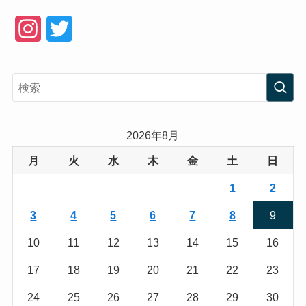
I
T
n
w
s
i
t
t
a
t
2026年8月
g
e
月
火
水
木
金
土
日
r
r
1
2
a
3
4
5
6
7
8
9
m
10
11
12
13
14
15
16
17
18
19
20
21
22
23
24
25
26
27
28
29
30