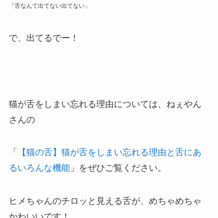
「舌なんて出てない出てない」
で、出てるでー！
猫が舌をしまい忘れる理由については、ねぇやん
さんの
「
【猫の舌】猫が舌をしまい忘れる理由と舌にあ
るいろんな機能
」をぜひご覧ください。
ヒメちゃんのチロッと見える舌が、めちゃめちゃ
かわいいです！