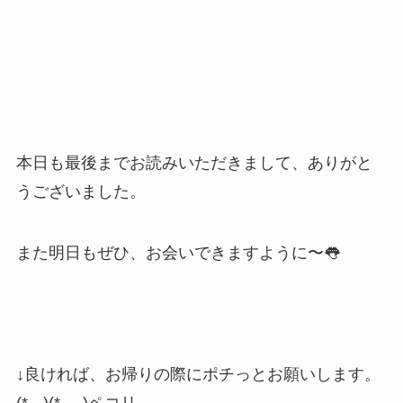
本日も最後までお読みいただきまして、ありがと
うございました。
また明日もぜひ、お会いできますように〜👅
↓良ければ、お帰りの際にポチっとお願いします。