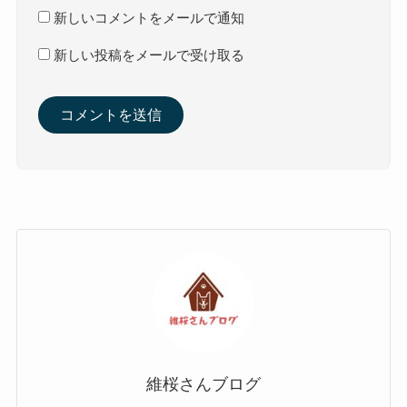
新しいコメントをメールで通知
新しい投稿をメールで受け取る
維桜さんブログ