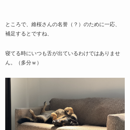
ところで、維桜さんの名誉（？）のために一応、
補足するとですね、
寝てる時にいつも舌が出ているわけではありませ
ん。（多分ｗ）