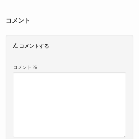
コメント
コメントする
コメント
※