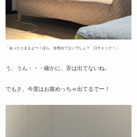
「あったりまえよ〜！ほら、全然出てないでしょ？ 口チャック！」
う、うん・・・確かに、舌は出てないね。
でもさ、今度はお腹めっちゃ出てるでー！