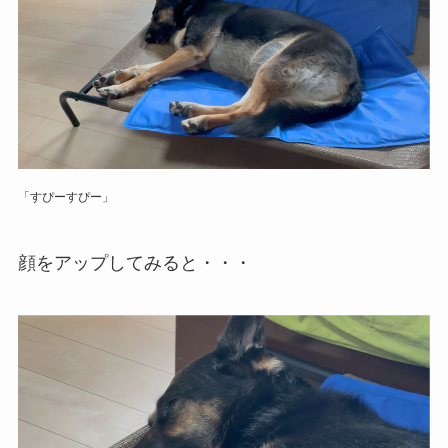
「すぴーすぴー」
顔をアップしてみると・・・