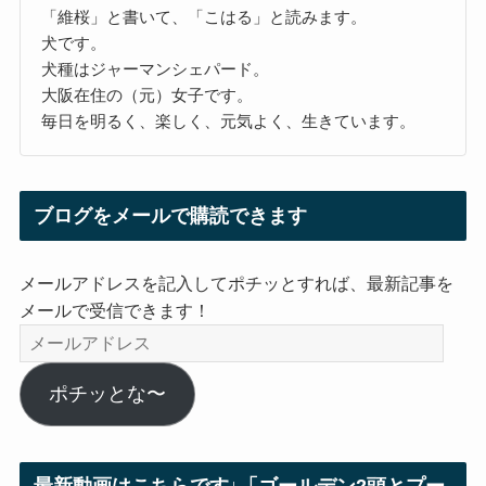
「維桜」と書いて、「こはる」と読みます。
犬です。
犬種はジャーマンシェパード。
大阪在住の（元）女子です。
毎日を明るく、楽しく、元気よく、生きています。
ブログをメールで購読できます
メールアドレスを記入してポチッとすれば、最新記事を
メールで受信できます！
メ
ー
ル
ポチッとな〜
ア
ド
レ