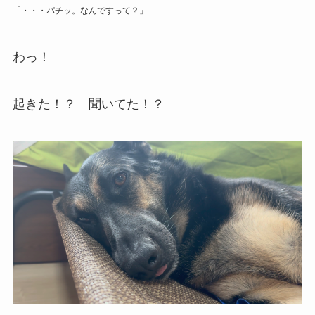
「・・・パチッ。なんですって？」
わっ！
起きた！？ 聞いてた！？