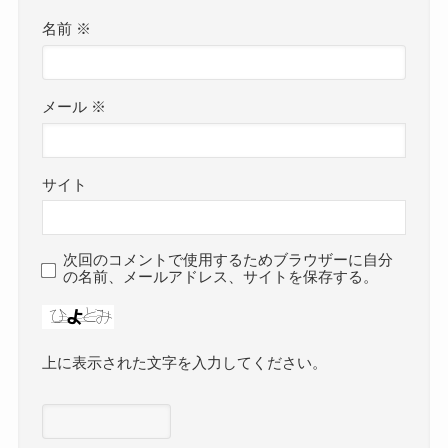
名前
※
メール
※
サイト
次回のコメントで使用するためブラウザーに自分
の名前、メールアドレス、サイトを保存する。
上に表示された文字を入力してください。