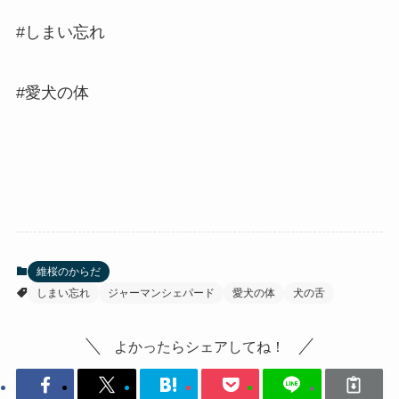
#しまい忘れ
#愛犬の体
維桜のからだ
しまい忘れ
ジャーマンシェパード
愛犬の体
犬の舌
よかったらシェアしてね！