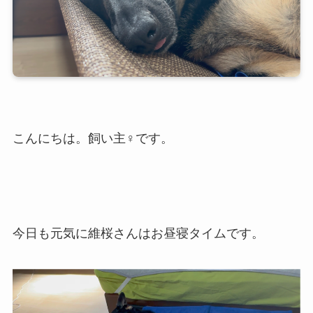
こんにちは。飼い主♀です。
今日も元気に維桜さんはお昼寝タイムです。