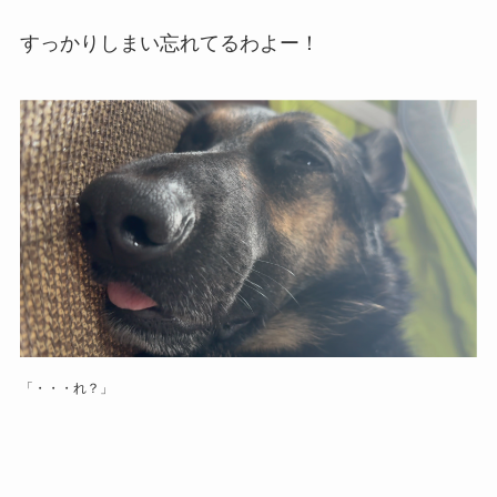
すっかりしまい忘れてるわよー！
「・・・れ？」