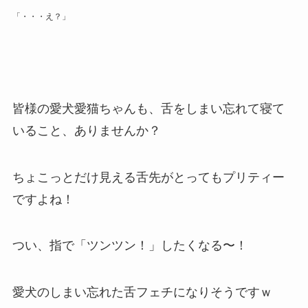
「・・・え？」
皆様の愛犬愛猫ちゃんも、舌をしまい忘れて寝て
いること、ありませんか？
ちょこっとだけ見える舌先がとってもプリティー
ですよね！
つい、指で「ツンツン！」したくなる〜！
愛犬のしまい忘れた舌フェチになりそうですｗ