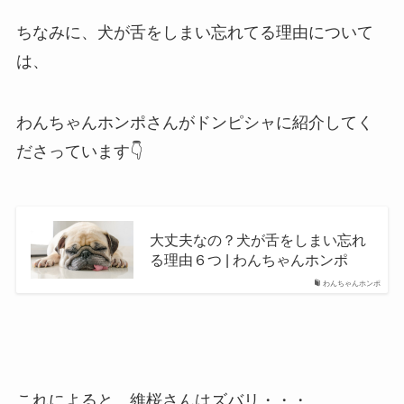
ちなみに、犬が舌をしまい忘れてる理由について
は、
わんちゃんホンポさんがドンピシャに紹介してく
ださっています👇
大丈夫なの？犬が舌をしまい忘れ
る理由６つ | わんちゃんホンポ
わんちゃんホンポ
これによると、維桜さんはズバリ・・・