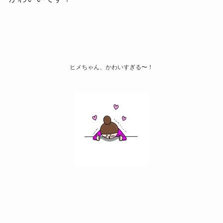
ヒメちゃん、かわいすぎる〜！