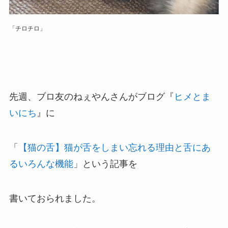
「チロチロ」
先週、ブロ友のねぇやんさんがブログ『
ヒメとま
いにち
』に
「
【猫の舌】猫が舌をしまい忘れる理由と舌にあ
るいろんな機能
」という記事を
書いておられました。