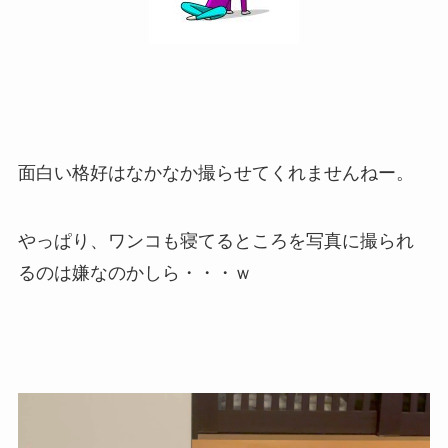
面白い格好はなかなか撮らせてくれませんねー。
やっぱり、ワンコも寝てるところを写真に撮られ
るのは嫌なのかしら・・・ｗ