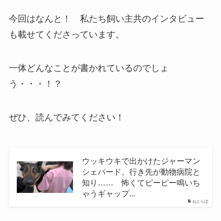
今回はなんと！ 私たち飼い主共のインタビュー
も載せてくださっています。
一体どんなことが書かれているのでしょ
う・・・！？
ぜひ、読んでみてください！
ウッキウキで出かけたジャーマン
シェパード、行き先が動物病院と
知り…… 怖くてピーピー鳴いち
ゃうギャップ...
ねとらぼ