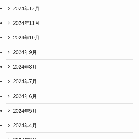
2024年12月
2024年11月
2024年10月
2024年9月
2024年8月
2024年7月
2024年6月
2024年5月
2024年4月