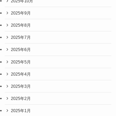
2025年10月
2025年9月
2025年8月
2025年7月
2025年6月
2025年5月
2025年4月
2025年3月
2025年2月
2025年1月