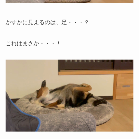
かすかに見えるのは、足・・・？
これはまさか・・・！