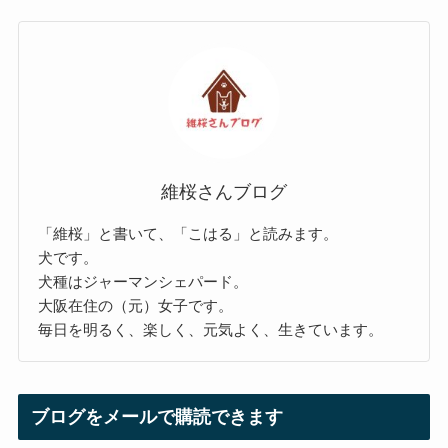
維桜さんブログ
「維桜」と書いて、「こはる」と読みます。
犬です。
犬種はジャーマンシェパード。
大阪在住の（元）女子です。
毎日を明るく、楽しく、元気よく、生きています。
ブログをメールで購読できます