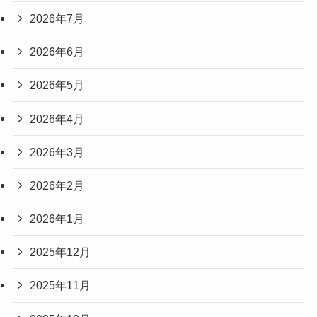
2026年7月
2026年6月
2026年5月
2026年4月
2026年3月
2026年2月
2026年1月
2025年12月
2025年11月