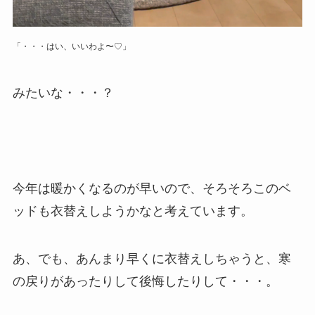
「・・・はい、いいわよ〜♡」
みたいな・・・？
今年は暖かくなるのが早いので、そろそろこのベ
ッドも衣替えしようかなと考えています。
あ、でも、あんまり早くに衣替えしちゃうと、寒
の戻りがあったりして後悔したりして・・・。