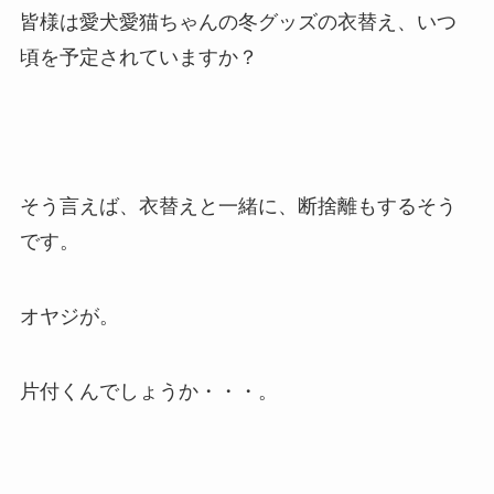
皆様は愛犬愛猫ちゃんの冬グッズの衣替え、いつ
頃を予定されていますか？
そう言えば、衣替えと一緒に、断捨離もするそう
です。
オヤジが。
片付くんでしょうか・・・。