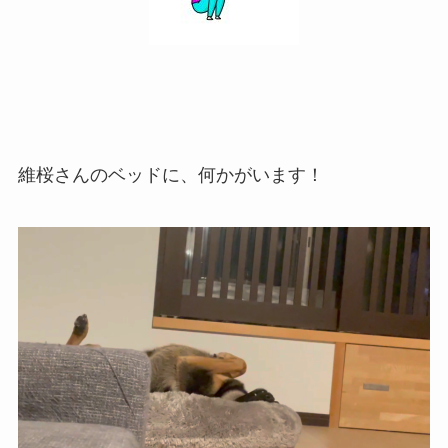
維桜さんのベッドに、何かがいます！