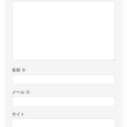
名前
※
メール
※
サイト