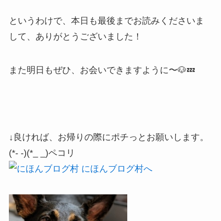
というわけで、本日も最後までお読みくださいま
して、ありがとうございました！
また明日もぜひ、お会いできますように〜🐶💤
↓良ければ、お帰りの際にポチっとお願いします。
(*- -)(*_ _)ペコリ