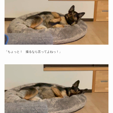
「ちょっと！ 撮るなら言ってよねっ！」