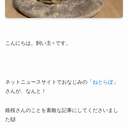
こんにちは。飼い主♀です。
ネットニュースサイトでおなじみの「
ねとらぼ
」
さんが、なんと！
維桜さんのことを素敵な記事にしてくださいまし
た🙌