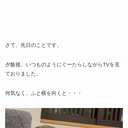
さて、先日のことです。
夕飯後、いつものようにぐーたらしながらTVを見
ておりました。
何気なく、ふと横を向くと・・・