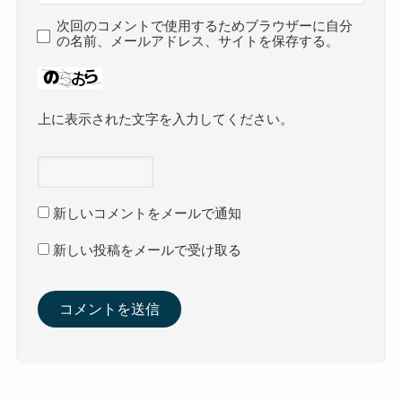
次回のコメントで使用するためブラウザーに自分
の名前、メールアドレス、サイトを保存する。
上に表示された文字を入力してください。
新しいコメントをメールで通知
新しい投稿をメールで受け取る