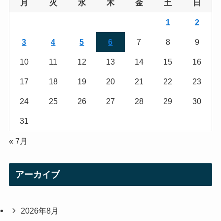
g
e
月
火
水
木
金
土
日
r
r
1
2
a
3
4
5
6
7
8
9
m
10
11
12
13
14
15
16
17
18
19
20
21
22
23
24
25
26
27
28
29
30
31
« 7月
アーカイブ
2026年8月