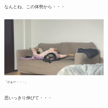
なんとね、この体勢から・・・
「がぁ〜・・・」
思いっきり伸びて・・・