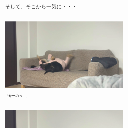
そして、そこから一気に・・・
「せーのっ！」