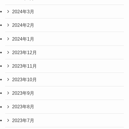
2024年3月
2024年2月
2024年1月
2023年12月
2023年11月
2023年10月
2023年9月
2023年8月
2023年7月