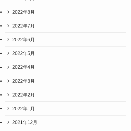
2022年8月
2022年7月
2022年6月
2022年5月
2022年4月
2022年3月
2022年2月
2022年1月
2021年12月