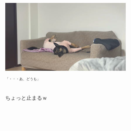
「・・・あ、どうも」
ちょっと止まるｗ