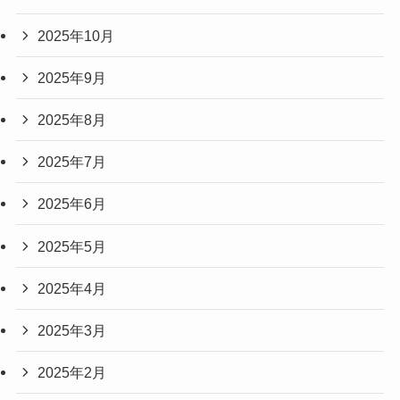
2025年10月
2025年9月
2025年8月
2025年7月
2025年6月
2025年5月
2025年4月
2025年3月
2025年2月