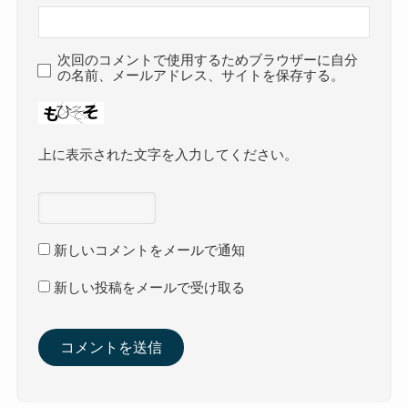
次回のコメントで使用するためブラウザーに自分
の名前、メールアドレス、サイトを保存する。
上に表示された文字を入力してください。
新しいコメントをメールで通知
新しい投稿をメールで受け取る