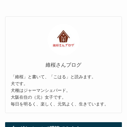
維桜さんブログ
「維桜」と書いて、「こはる」と読みます。
犬です。
犬種はジャーマンシェパード。
大阪在住の（元）女子です。
毎日を明るく、楽しく、元気よく、生きています。