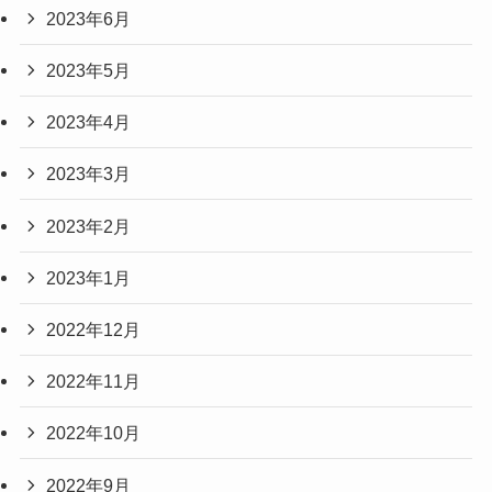
2023年6月
2023年5月
2023年4月
2023年3月
2023年2月
2023年1月
2022年12月
2022年11月
2022年10月
2022年9月