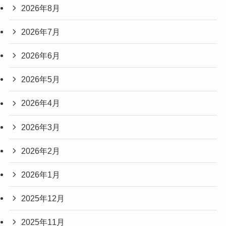
2026年8月
2026年7月
2026年6月
2026年5月
2026年4月
2026年3月
2026年2月
2026年1月
2025年12月
2025年11月