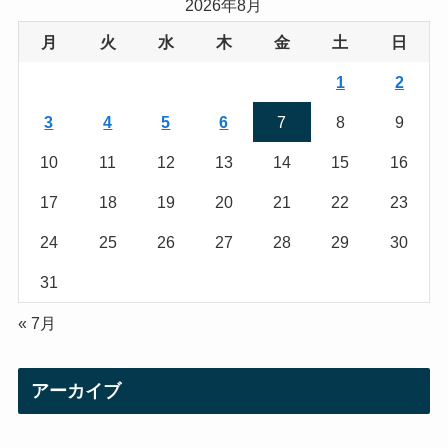
a
t
2026年8月
g
e
月
火
水
木
金
土
日
r
r
1
2
a
3
4
5
6
7
8
9
m
10
11
12
13
14
15
16
17
18
19
20
21
22
23
24
25
26
27
28
29
30
31
« 7月
アーカイブ