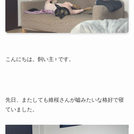
こんにちは。飼い主♀です。
先日、またしても維桜さんが嘘みたいな格好で寝
ていました。