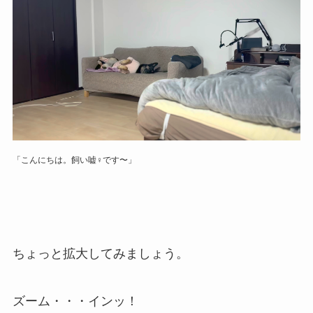
「こんにちは。飼い嘘♀です〜」
ちょっと拡大してみましょう。
ズーム・・・インッ！