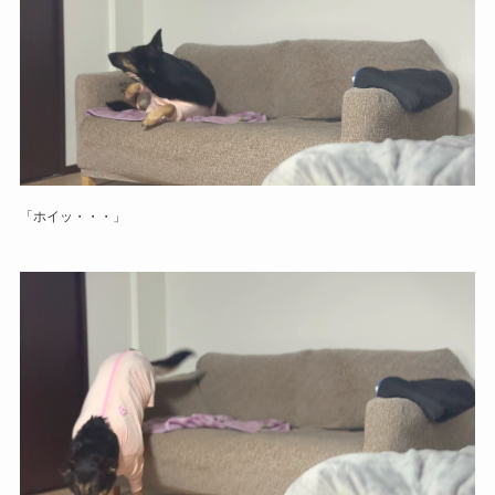
「ホイッ・・・」