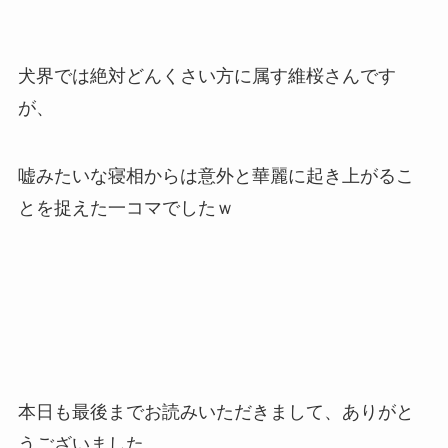
犬界では絶対どんくさい方に属す維桜さんです
が、
嘘みたいな寝相からは意外と華麗に起き上がるこ
とを捉えた一コマでしたｗ
本日も最後までお読みいただきまして、ありがと
うございました。