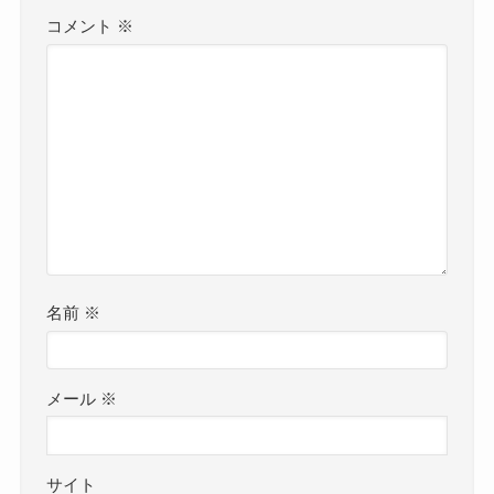
コメント
※
名前
※
メール
※
サイト