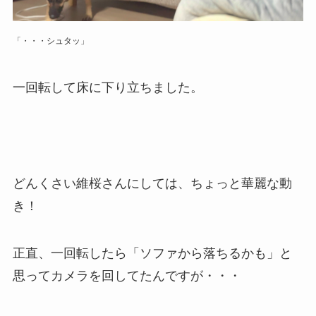
「・・・シュタッ」
一回転して床に下り立ちました。
どんくさい維桜さんにしては、ちょっと華麗な動
き！
正直、一回転したら「ソファから落ちるかも」と
思ってカメラを回してたんですが・・・