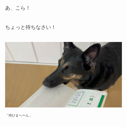
あ、こら！
ちょっと待ちなさい！
「待ひまへーん」