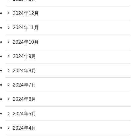
2024年12月
2024年11月
2024年10月
2024年9月
2024年8月
2024年7月
2024年6月
2024年5月
2024年4月