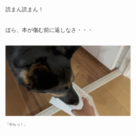
読まん読まん！
ほら、本が傷む前に返しなさ・・・
「やらっ！」