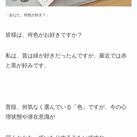
「あなた、何色が好き？」
皆様は、何色がお好きですか？
私は、昔は緑が好きだったんですが、最近では赤
と黒が好みです。
普段、何気なく選んでいる「色」ですが、今の心
理状態や潜在意識が