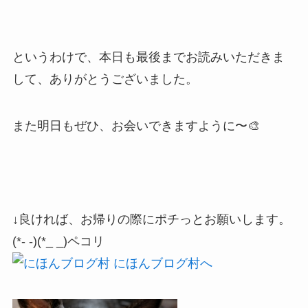
というわけで、本日も最後までお読みいただきま
して、ありがとうございました。
また明日もぜひ、お会いできますように〜🎨
↓良ければ、お帰りの際にポチっとお願いします。
(*- -)(*_ _)ペコリ