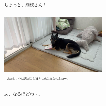
ちょっと、維桜さん！
「あたし、体は黒だけど好きな色は緑なのよねー」
あ、なるほどね～。