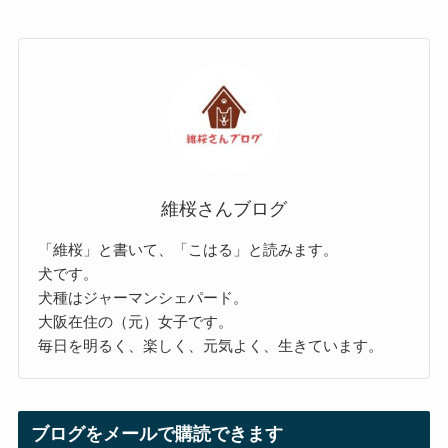
維桜さんブログ
「維桜」と書いて、「こはる」と読みます。
犬です。
犬種はジャーマンシェパード。
大阪在住の（元）女子です。
毎日を明るく、楽しく、元気よく、生きています。
ブログをメールで購読できます