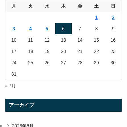
g
e
月
火
水
木
金
土
日
r
r
1
2
a
3
4
5
6
7
8
9
m
10
11
12
13
14
15
16
17
18
19
20
21
22
23
24
25
26
27
28
29
30
31
« 7月
アーカイブ
2026年8月