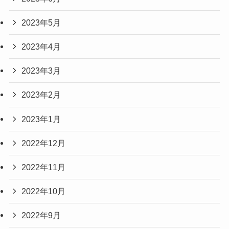
2023年5月
2023年4月
2023年3月
2023年2月
2023年1月
2022年12月
2022年11月
2022年10月
2022年9月