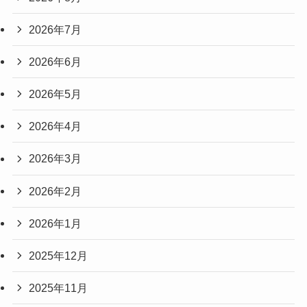
2026年7月
2026年6月
2026年5月
2026年4月
2026年3月
2026年2月
2026年1月
2025年12月
2025年11月