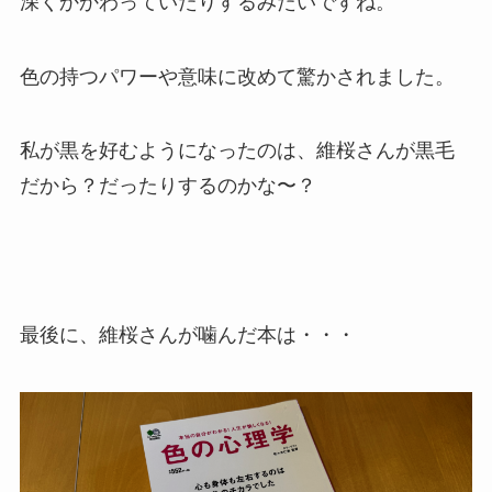
深くかかわっていたりするみたいですね。
色の持つパワーや意味に改めて驚かされました。
私が黒を好むようになったのは、維桜さんが黒毛
だから？だったりするのかな〜？
最後に、維桜さんが噛んだ本は・・・