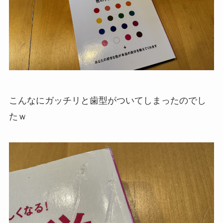
こんなにガッチリと歯型がついてしまったのでし
たｗ