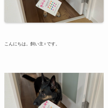
こんにちは。飼い主♀です。