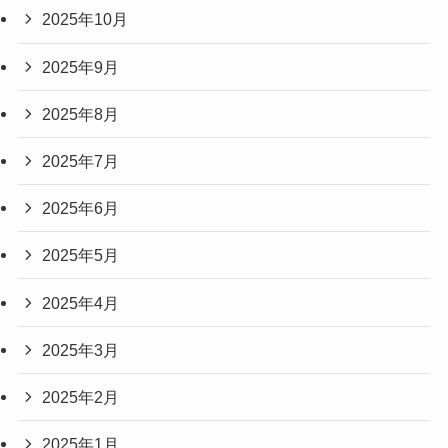
2025年10月
2025年9月
2025年8月
2025年7月
2025年6月
2025年5月
2025年4月
2025年3月
2025年2月
2025年1月