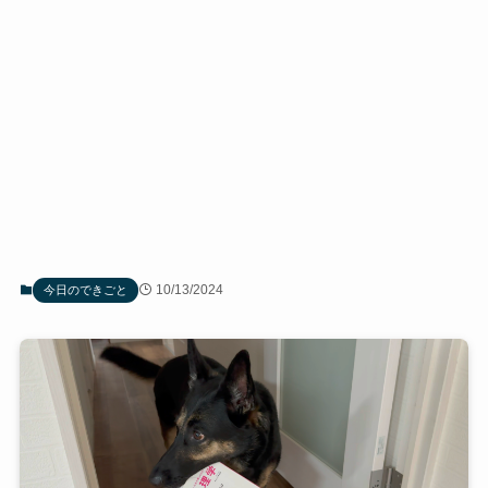
10/13/2024
今日のできごと