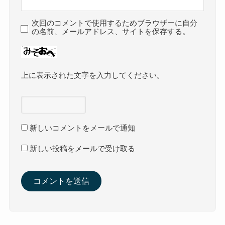
次回のコメントで使用するためブラウザーに自分
の名前、メールアドレス、サイトを保存する。
上に表示された文字を入力してください。
新しいコメントをメールで通知
新しい投稿をメールで受け取る