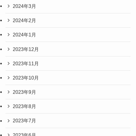
2024年3月
2024年2月
2024年1月
2023年12月
2023年11月
2023年10月
2023年9月
2023年8月
2023年7月
2023年6月