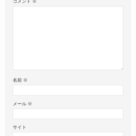
コメント
※
名前
※
メール
※
サイト