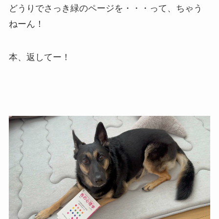
どうりでさっき緑のページを・・・って、ちゃう
ねーん！
本、返してー！