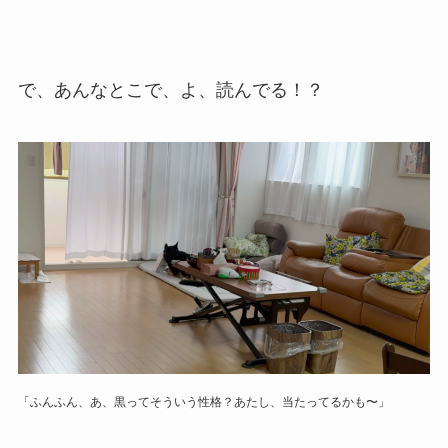
で、あんなとこで、よ、読んでる！？
「ふんふん、あ、黒ってそういう性格？あたし、当たってるかも〜」