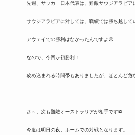
先週、サッカー日本代表は、難敵サウジアラビアに
サウジアラビアに対しては、戦績では勝ち越して
アウェイでの勝利はなかったんですよ😲
なので、今回が初勝利！
攻め込まれる時間帯もありましたが、ほとんど危
さ～、次も難敵オーストラリアが相手です⚽
今度は明日の夜、ホームでの対戦となります。