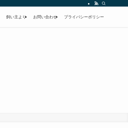
飼い主より
お問い合わせ
プライバシーポリシー