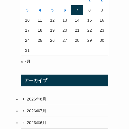
1
2
r
r
3
4
5
6
7
8
9
a
10
11
12
13
14
15
16
m
17
18
19
20
21
22
23
24
25
26
27
28
29
30
31
« 7月
アーカイブ
2026年8月
2026年7月
2026年6月