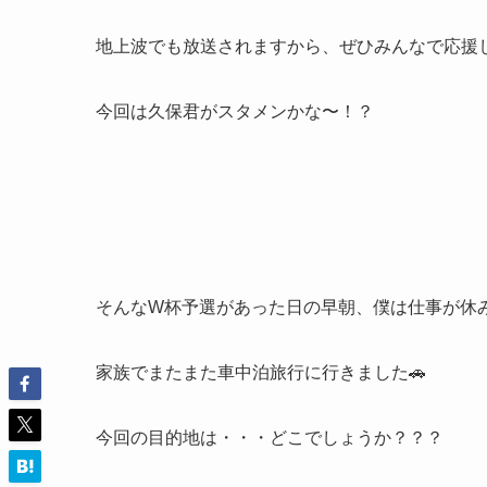
地上波でも放送されますから、ぜひみんなで応援し
今回は久保君がスタメンかな〜！？
そんなW杯予選があった日の早朝、僕は仕事が休
家族でまたまた車中泊旅行に行きました🚗
今回の目的地は・・・どこでしょうか？？？