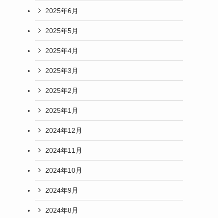
2025年6月
2025年5月
2025年4月
2025年3月
2025年2月
2025年1月
2024年12月
2024年11月
2024年10月
2024年9月
2024年8月