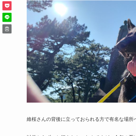
維桜さんの背後に立っておられる方で有名な場所