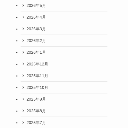
2026年5月
2026年4月
2026年3月
2026年2月
2026年1月
2025年12月
2025年11月
2025年10月
2025年9月
2025年8月
2025年7月