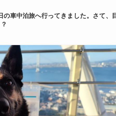
3日の車中泊旅へ行ってきました。さて、
・？