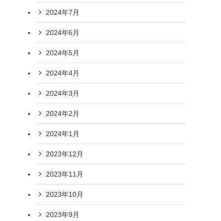
2024年7月
2024年6月
2024年5月
2024年4月
2024年3月
2024年2月
2024年1月
2023年12月
2023年11月
2023年10月
2023年9月