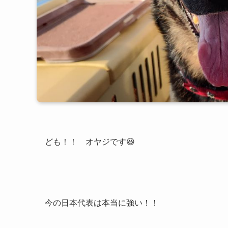
ども！！ オヤジです😆
今の日本代表は本当に強い！！