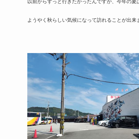
以前からずっと行きたかったんですが、今年の夏
ようやく秋らしい気候になって訪れることが出来ま