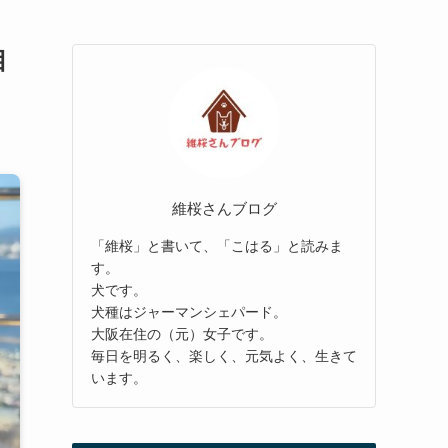
目
維桜さんブログ
「維桜」と書いて、「こはる」と読みま
す。
犬です。
犬種はジャーマンシェパード。
大阪在住の（元）女子です。
毎日を明るく、楽しく、元気よく、生きて
います。