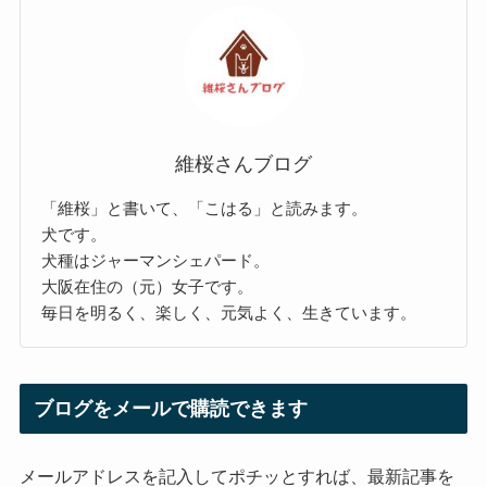
維桜さんブログ
「維桜」と書いて、「こはる」と読みます。
犬です。
犬種はジャーマンシェパード。
大阪在住の（元）女子です。
毎日を明るく、楽しく、元気よく、生きています。
ブログをメールで購読できます
メールアドレスを記入してポチッとすれば、最新記事を