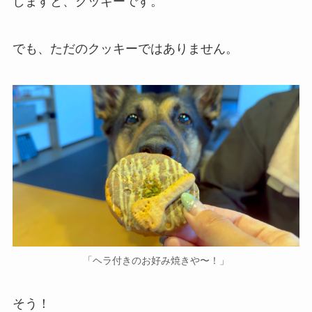
しますと、クッキーです。
でも、ただのクッキーではありません。
「ヘラ付きのお好み焼きや〜！」
そう！