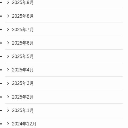
2025年9月
2025年8月
2025年7月
2025年6月
2025年5月
2025年4月
2025年3月
2025年2月
2025年1月
2024年12月