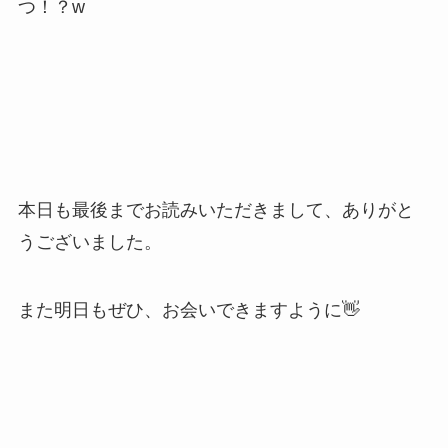
つ！？w
本日も最後までお読みいただきまして、ありがと
うございました。
また明日もぜひ、お会いできますように👋