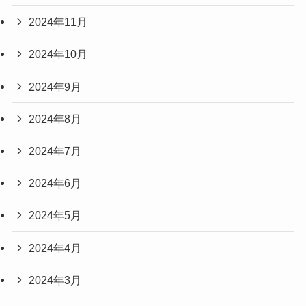
2024年11月
2024年10月
2024年9月
2024年8月
2024年7月
2024年6月
2024年5月
2024年4月
2024年3月