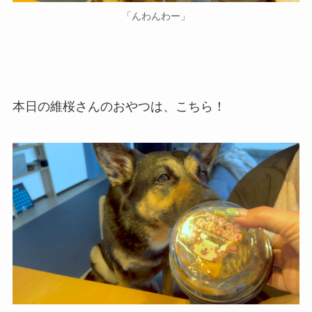
「んわんわー」
本日の維桜さんのおやつは、こちら！