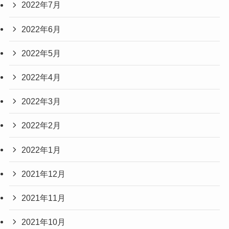
2022年7月
2022年6月
2022年5月
2022年4月
2022年3月
2022年2月
2022年1月
2021年12月
2021年11月
2021年10月