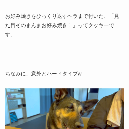
お好み焼きをひっくり返すヘラまで付いた、「見
た目そのまんまお好み焼き！」ってクッキーで
す。
ちなみに、意外とハードタイプw