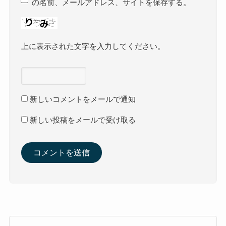
の名前、メールアドレス、サイトを保存する。
上に表示された文字を入力してください。
新しいコメントをメールで通知
新しい投稿をメールで受け取る