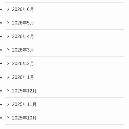
2026年6月
2026年5月
2026年4月
2026年3月
2026年2月
2026年1月
2025年12月
2025年11月
2025年10月