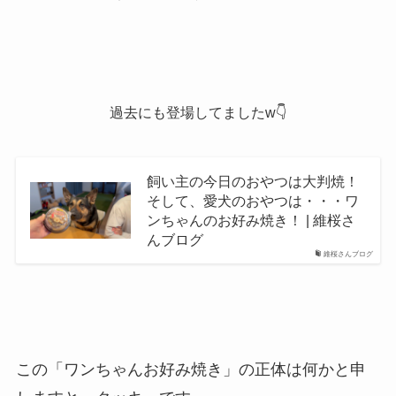
過去にも登場してましたw👇
飼い主の今日のおやつは大判焼！
そして、愛犬のおやつは・・・ワ
ンちゃんのお好み焼き！ | 維桜さ
んブログ
維桜さんブログ
この「ワンちゃんお好み焼き」の正体は何かと申