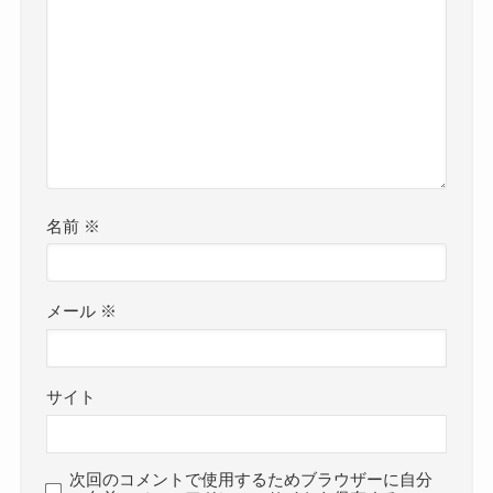
名前
※
メール
※
サイト
次回のコメントで使用するためブラウザーに自分