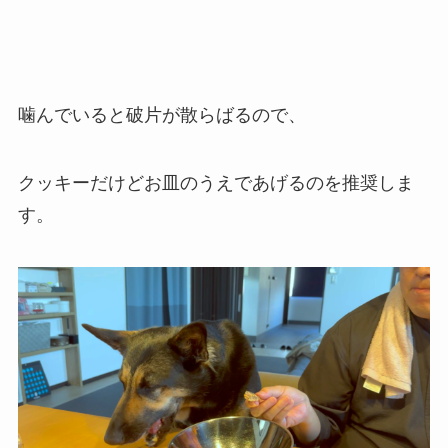
噛んでいると破片が散らばるので、
クッキーだけどお皿のうえであげるのを推奨しま
す。