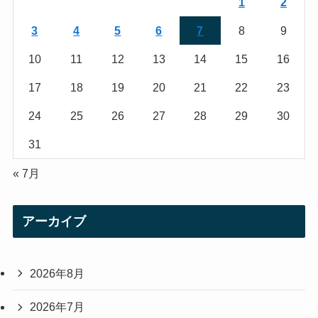
1
2
a
3
4
5
6
7
8
9
m
10
11
12
13
14
15
16
17
18
19
20
21
22
23
24
25
26
27
28
29
30
31
« 7月
アーカイブ
2026年8月
2026年7月