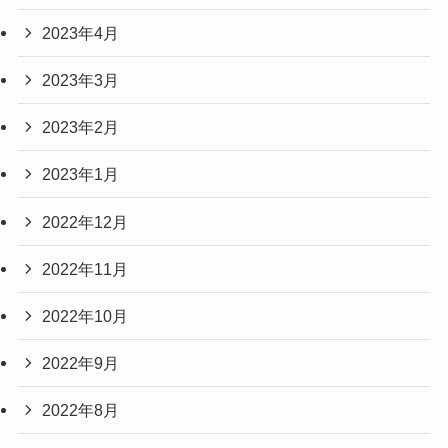
2023年4月
2023年3月
2023年2月
2023年1月
2022年12月
2022年11月
2022年10月
2022年9月
2022年8月