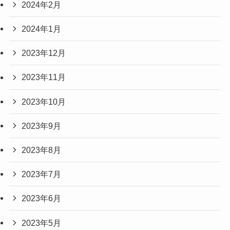
2024年2月
2024年1月
2023年12月
2023年11月
2023年10月
2023年9月
2023年8月
2023年7月
2023年6月
2023年5月