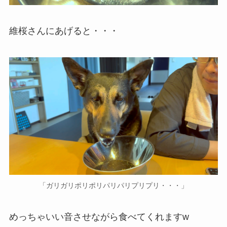
維桜さんにあげると・・・
「ガリガリポリポリパリパリプリプリ・・・」
めっちゃいい音させながら食べてくれますw