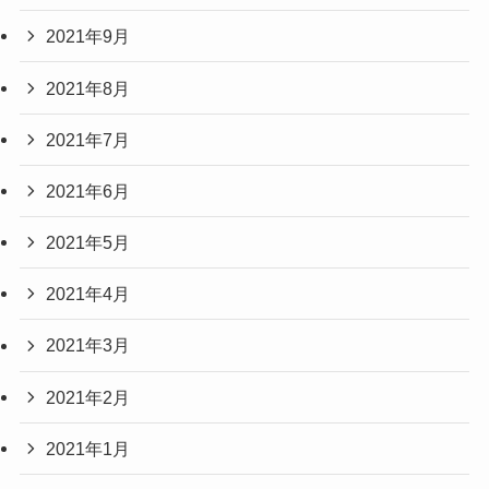
2021年9月
2021年8月
2021年7月
2021年6月
2021年5月
2021年4月
2021年3月
2021年2月
2021年1月