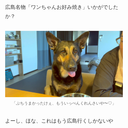
広島名物「ワンちゃんお好み焼き」いかがでした
か？
「ぶちうまかったけぇ、もういっぺんくれんさいや〜♡」
よーし、ほな、これはもう広島行くしかないや